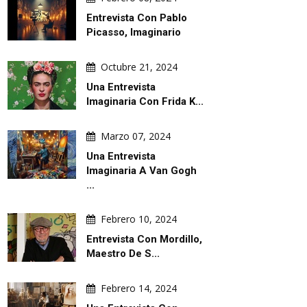
Entrevista Con Pablo
Picasso, Imaginario
Octubre 21, 2024
Una Entrevista
Imaginaria Con Frida K...
Marzo 07, 2024
Una Entrevista
Imaginaria A Van Gogh
...
Febrero 10, 2024
Entrevista Con Mordillo,
Maestro De S...
Febrero 14, 2024