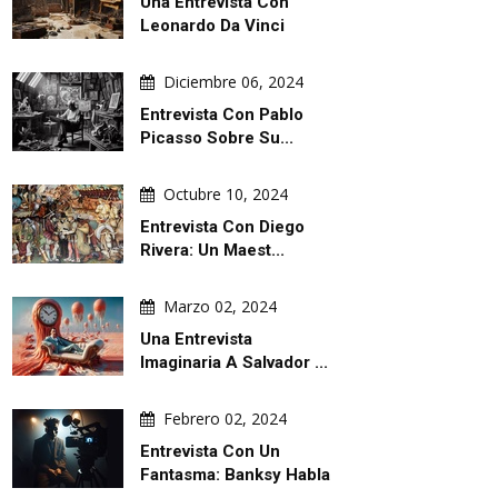
Una Entrevista Con
Leonardo Da Vinci
Diciembre 06, 2024
Entrevista Con Pablo
Picasso Sobre Su...
Octubre 10, 2024
Entrevista Con Diego
Rivera: Un Maest...
Marzo 02, 2024
Una Entrevista
Imaginaria A Salvador ...
Febrero 02, 2024
Entrevista Con Un
Fantasma: Banksy Habla