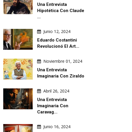
Una Entrevista
Hipotética Con Claude
...
Junio 12, 2024
Eduardo Costantini
Revolucionó El Art...
Noviembre 01, 2024
Una Entrevista
Imaginaria Con Ziraldo
Abril 26, 2024
Una Entrevista
Imaginaria Con
Caravag...
Junio 16, 2024