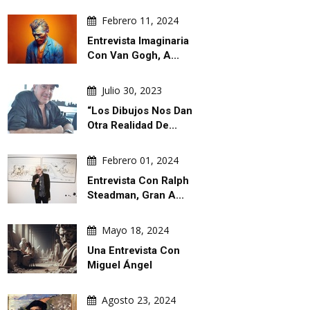
Febrero 11, 2024
Entrevista Imaginaria
Con Van Gogh, A...
Julio 30, 2023
“Los Dibujos Nos Dan
Otra Realidad De...
Febrero 01, 2024
Entrevista Con Ralph
Steadman, Gran A...
Mayo 18, 2024
Una Entrevista Con
Miguel Ángel
Agosto 23, 2024