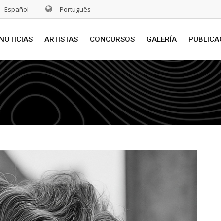
Español
Português
NOTICIAS
ARTISTAS
CONCURSOS
GALERÍA
PUBLICA