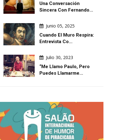
Una Conversación
Sincera Con Fernando...
Junio 05, 2025
Cuando El Muro Respira:
Entrevista Co...
Julio 30, 2023
“Me Llamo Paulo, Pero
Puedes Llamarme...