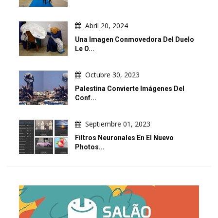
Abril 20, 2024
Una Imagen Conmovedora Del Duelo
Le O...
Octubre 30, 2023
Palestina Convierte Imágenes Del
Conf...
Septiembre 01, 2023
Filtros Neuronales En El Nuevo
Photos...