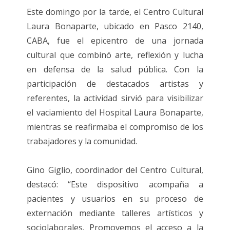
Este domingo por la tarde, el Centro Cultural
Laura Bonaparte, ubicado en Pasco 2140,
CABA, fue el epicentro de una jornada
cultural que combinó arte, reflexión y lucha
en defensa de la salud pública. Con la
participación de destacados artistas y
referentes, la actividad sirvió para visibilizar
el vaciamiento del Hospital Laura Bonaparte,
mientras se reafirmaba el compromiso de los
trabajadores y la comunidad.
Gino Giglio, coordinador del Centro Cultural,
destacó: “Este dispositivo acompaña a
pacientes y usuarios en su proceso de
externación mediante talleres artísticos y
sociolaborales. Promovemos el acceso a la