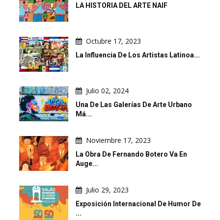
LA HISTORIA DEL ARTE NAIF
Octubre 17, 2023
La Influencia De Los Artistas Latinoa...
Julio 02, 2024
Una De Las Galerías De Arte Urbano
Má...
Noviembre 17, 2023
La Obra De Fernando Botero Va En
Auge...
Julio 29, 2023
Exposición Internacional De Humor De
...