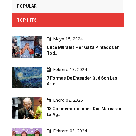
POPULAR
TOP HITS
Mayo 15, 2024
Once Murales Por Gaza Pintados En
Tod...
Febrero 18, 2024
7 Formas De Entender Qué Son Las
Arte...
Enero 02, 2025
13 Conmemoraciones Que Marcarán
La Ag...
Febrero 03, 2024