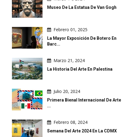
Museo De La Estatua De Van Gogh
Febrero 01, 2025
La Mayor Exposición De Botero En
Barc...
Marzo 21, 2024
La Historia Del Arte En Palestina
Julio 20, 2024
Primera Bienal Internacional De Arte
...
Febrero 08, 2024
Semana Del Arte 2024 En La CDMX