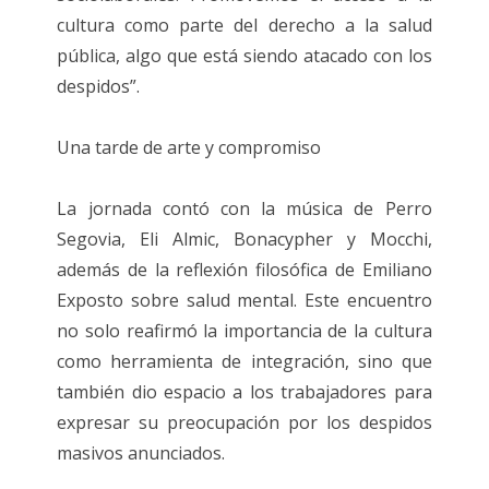
cultura como parte del derecho a la salud
pública, algo que está siendo atacado con los
despidos”.
Una tarde de arte y compromiso
La jornada contó con la música de Perro
Segovia, Eli Almic, Bonacypher y Mocchi,
además de la reflexión filosófica de Emiliano
Exposto sobre salud mental. Este encuentro
no solo reafirmó la importancia de la cultura
como herramienta de integración, sino que
también dio espacio a los trabajadores para
expresar su preocupación por los despidos
masivos anunciados.