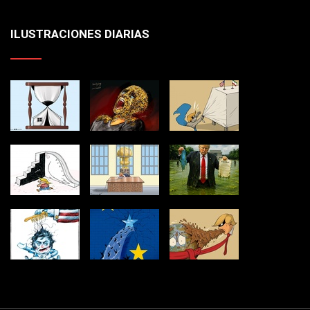
ILUSTRACIONES DIARIAS