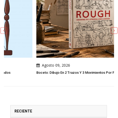
Agosto 09, 2026
Boceto: Dibujo En 2 Trazos Y 3 Movimientos Por Pierre Pochet
RECIENTE