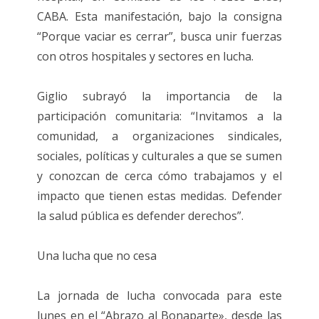
CABA. Esta manifestación, bajo la consigna
“Porque vaciar es cerrar”, busca unir fuerzas
con otros hospitales y sectores en lucha.
Giglio subrayó la importancia de la
participación comunitaria: “Invitamos a la
comunidad, a organizaciones sindicales,
sociales, políticas y culturales a que se sumen
y conozcan de cerca cómo trabajamos y el
impacto que tienen estas medidas. Defender
la salud pública es defender derechos”.
Una lucha que no cesa
La jornada de lucha convocada para este
lunes en el “Abrazo al Bonaparte», desde las