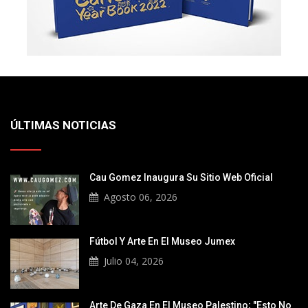
ÚLTIMAS NOTICIAS
Cau Gomez Inaugura Su Sitio Web Oficial
Agosto 06, 2026
Fútbol Y Arte En El Museo Jumex
Julio 04, 2026
Arte De Gaza En El Museo Palestino; "Esto No