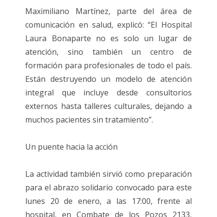
Maximiliano Martínez, parte del área de
comunicación en salud, explicó: “El Hospital
Laura Bonaparte no es solo un lugar de
atención, sino también un centro de
formación para profesionales de todo el país.
Están destruyendo un modelo de atención
integral que incluye desde consultorios
externos hasta talleres culturales, dejando a
muchos pacientes sin tratamiento”.
Un puente hacia la acción
La actividad también sirvió como preparación
para el abrazo solidario convocado para este
lunes 20 de enero, a las 17:00, frente al
hospital, en Combate de los Pozos 2133,