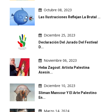
Octubre 08, 2023
Las Ilustraciones Reflejan La Brutal ...
Diciembre 25, 2023
Declaración Del Jurado Del Festival
D...
Noviembre 06, 2023
Heba Zagout: Artista Palestina
Asesin...
Diciembre 10, 2023
Sliman Mansour Y El Arte Palestino
En...
Marzo 14, 2024