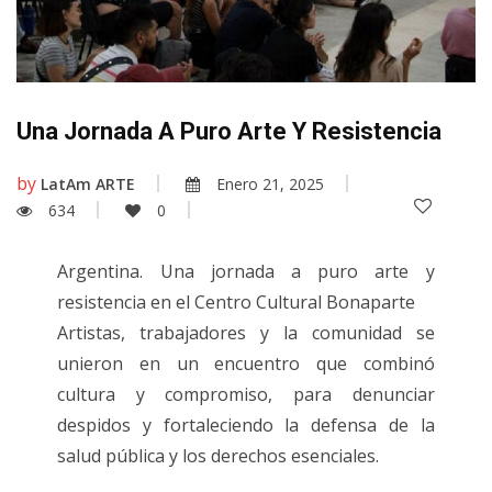
Una Jornada A Puro Arte Y Resistencia
by
LatAm ARTE
Enero 21, 2025
634
0
Argentina. Una jornada a puro arte y
resistencia en el Centro Cultural Bonaparte
Artistas, trabajadores y la comunidad se
unieron en un encuentro que combinó
cultura y compromiso, para denunciar
despidos y fortaleciendo la defensa de la
salud pública y los derechos esenciales.