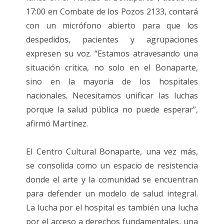
17:00 en Combate de los Pozos 2133, contará
con un micrófono abierto para que los
despedidos, pacientes y agrupaciones
expresen su voz. “Estamos atravesando una
situación crítica, no solo en el Bonaparte,
sino en la mayoría de los hospitales
nacionales. Necesitamos unificar las luchas
porque la salud pública no puede esperar”,
afirmó Martínez.
El Centro Cultural Bonaparte, una vez más,
se consolida como un espacio de resistencia
donde el arte y la comunidad se encuentran
para defender un modelo de salud integral.
La lucha por el hospital es también una lucha
por el acceso a derechos fundamentales, una