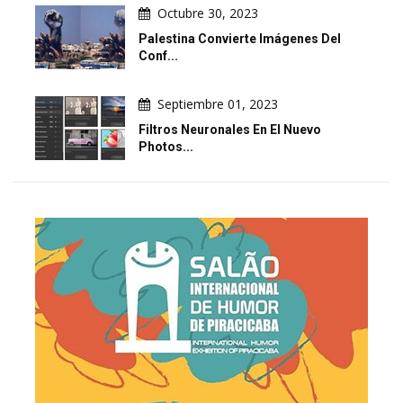
Octubre 30, 2023
Palestina Convierte Imágenes Del
Conf...
Septiembre 01, 2023
Filtros Neuronales En El Nuevo
Photos...