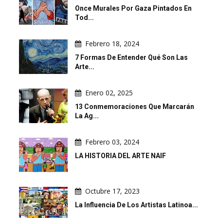
Once Murales Por Gaza Pintados En
Tod...
Febrero 18, 2024
7 Formas De Entender Qué Son Las
Arte...
Enero 02, 2025
13 Conmemoraciones Que Marcarán
La Ag...
Febrero 03, 2024
LA HISTORIA DEL ARTE NAIF
Octubre 17, 2023
La Influencia De Los Artistas Latinoa...