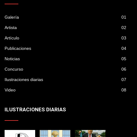
Galería
01
Artista
02
Artículo
03
Publicaciones
04
Noticias
05
Concurso
06
Ilustraciones diarias
07
Video
08
ILUSTRACIONES DIARIAS