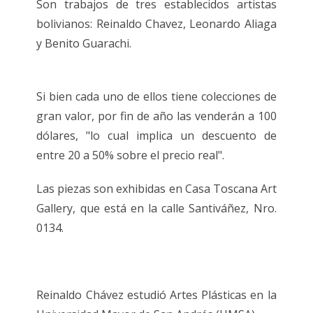
Son trabajos de tres establecidos artistas
bolivianos: Reinaldo Chavez, Leonardo Aliaga
y Benito Guarachi.
Si bien cada uno de ellos tiene colecciones de
gran valor, por fin de año las venderán a 100
dólares, "lo cual implica un descuento de
entre 20 a 50% sobre el precio real".
Las piezas son exhibidas en Casa Toscana Art
Gallery, que está en la calle Santiváñez, Nro.
0134.
Reinaldo Chávez estudió Artes Plásticas en la