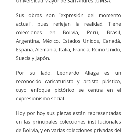
Universidad Mayor de San Andrés (UMSA).
Sus obras son “expresión del momento
actual”, pues reflejan la realidad. Tiene
colecciones en Bolivia, Perú, Brasil,
Argentina, México, Estados Unidos, Canadá,
España, Alemania, Italia, Francia, Reino Unido,
Suecia y Japón.
Por su lado, Leonardo Aliaga es un
reconocido caricaturista y artista plástico,
cuyo enfoque pictórico se centra en el
expresionismo social.
Hoy por hoy sus piezas están representadas
en las principales colecciones institucionales
de Bolivia, y en varias colecciones privadas del