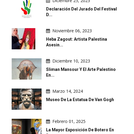
Diciembre 25, 2023
Declaración Del Jurado Del Festival
D...
Noviembre 06, 2023
Heba Zagout: Artista Palestina
Asesin...
Diciembre 10, 2023
Sliman Mansour Y El Arte Palestino
En...
Marzo 14, 2024
Museo De La Estatua De Van Gogh
Febrero 01, 2025
La Mayor Exposición De Botero En