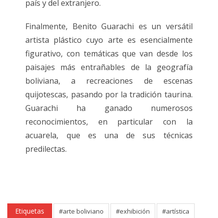
país y del extranjero.
Finalmente, Benito Guarachi es un versátil
artista plástico cuyo arte es esencialmente
figurativo, con temáticas que van desde los
paisajes más entrañables de la geografía
boliviana, a recreaciones de escenas
quijotescas, pasando por la tradición taurina.
Guarachi ha ganado numerosos
reconocimientos, en particular con la
acuarela, que es una de sus técnicas
predilectas.
Etiquetas
#arte boliviano
#exhibición
#artística