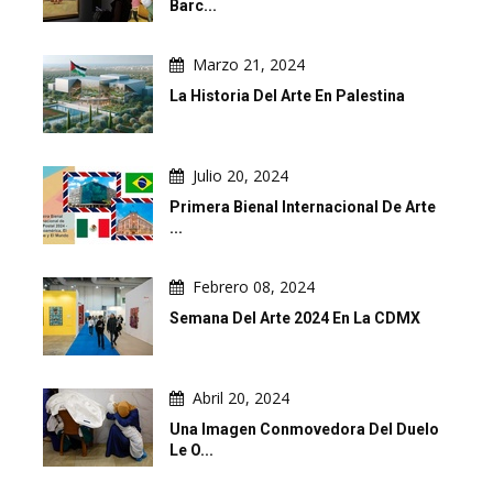
Barc...
Marzo 21, 2024
La Historia Del Arte En Palestina
Julio 20, 2024
Primera Bienal Internacional De Arte
...
Febrero 08, 2024
Semana Del Arte 2024 En La CDMX
Abril 20, 2024
Una Imagen Conmovedora Del Duelo
Le O...