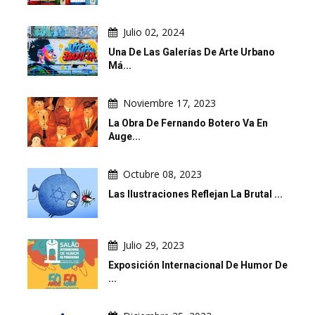
Julio 02, 2024
Una De Las Galerías De Arte Urbano
Má...
Noviembre 17, 2023
La Obra De Fernando Botero Va En
Auge...
Octubre 08, 2023
Las Ilustraciones Reflejan La Brutal ...
Julio 29, 2023
Exposición Internacional De Humor De
...