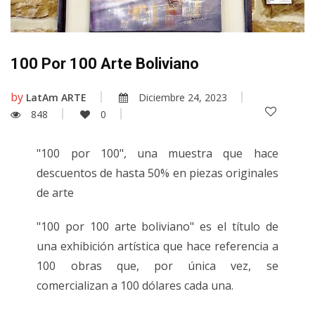
100 Por 100 Arte Boliviano
by
LatAm ARTE
Diciembre 24, 2023
848
0
"100 por 100", una muestra que hace
descuentos de hasta 50% en piezas originales
de arte
"100 por 100 arte boliviano" es el título de
una exhibición artística que hace referencia a
100 obras que, por única vez, se
comercializan a 100 dólares cada una.