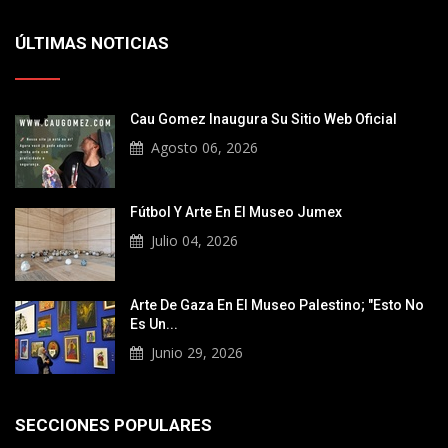
ÚLTIMAS NOTICIAS
Cau Gomez Inaugura Su Sitio Web Oficial
Agosto 06, 2026
Fútbol Y Arte En El Museo Jumex
Julio 04, 2026
Arte De Gaza En El Museo Palestino; "Esto No
Es Un...
Junio 29, 2026
SECCIONES POPULARES