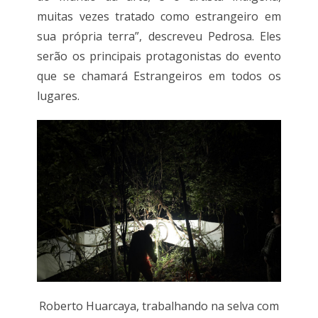
muitas vezes tratado como estrangeiro em
sua própria terra”, descreveu Pedrosa. Eles
serão os principais protagonistas do evento
que se chamará Estrangeiros em todos os
lugares.
Roberto Huarcaya, trabalhando na selva com