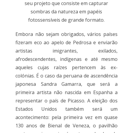
seu projeto que consiste em capturar
sombras da natureza em papéis
fotossensíveis de grande formato.
Embora não sejam obrigados, vários países
fizeram eco ao apelo de Pedrosa e enviarão
artistas imigrantes, exilados,
afrodescendentes, indígenas e até mesmo
aqueles cujas raízes pertencem às ex-
colónias. É o caso da peruana de ascendência
japonesa Sandra Gamarra, que será a
primeira artista não nascida em Espanha a
representar o país de Picasso. A eleição dos
Estados Unidos também será um
acontecimento: pela primeira vez em quase
130 anos de Bienal de Veneza, o pavilhão