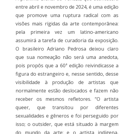
entre abril e novembro de 2024, é uma edição
que promove uma ruptura radical com as
visões mais rígidas da arte contemporânea:
pela primeira vez um latino-americano
assumirá a tarefa de curadoria da exposição.
O brasileiro Adriano Pedrosa deixou claro
que sua nomeação não será uma anedota,
pois propôs que a 60ª edição reivindicasse a
figura do estrangeiro e, nesse sentido, desse
visibilidade à produção de artistas que
normalmente estão deslocados e fazem não
receber os mesmos refletores. “O artista
queer, que transitou por diferentes
sexualidades e gêneros e foi perseguido por
isso; o outsider, que está situado à margem
do mundo da arte; e o artista indígena,