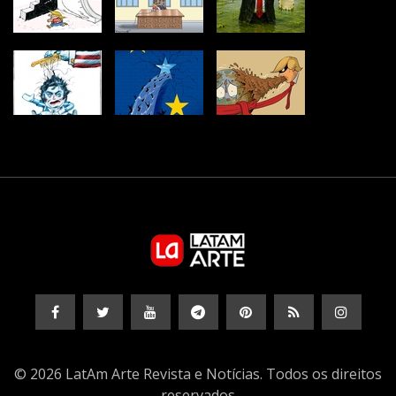
© 2026 LatAm Arte Revista e Notícias. Todos os direitos
reservados