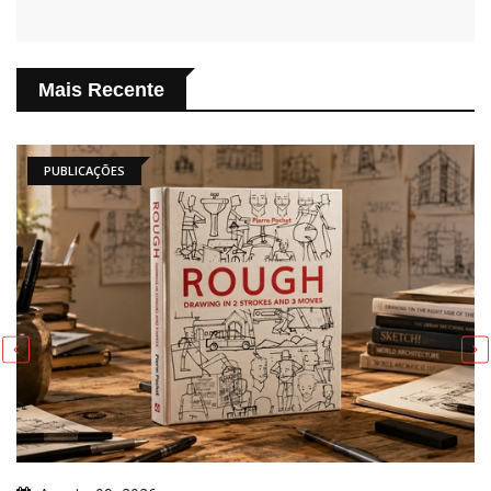
Mais Recente
PUBLICAÇÕES