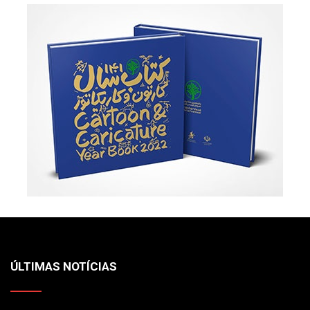
ÚLTIMAS NOTÍCIAS