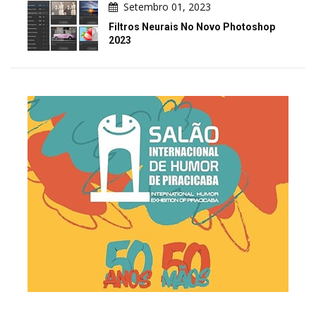
Setembro 01, 2023
Filtros Neurais No Novo Photoshop
2023