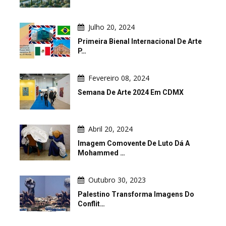
Julho 20, 2024
Primeira Bienal Internacional De Arte
P…
Fevereiro 08, 2024
Semana De Arte 2024 Em CDMX
Abril 20, 2024
Imagem Comovente De Luto Dá A
Mohammed …
Outubro 30, 2023
Palestino Transforma Imagens Do
Conflit…