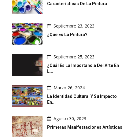
Características De La Pintura
Septiembre 23, 2023
¿Qué Es La Pintura?
Septiembre 25, 2023
¿Cuál Es La Importancia Del Arte En
L...
Marzo 26, 2024
La Identidad Cultural Y Su Impacto
En...
Agosto 30, 2023
Primeras Manifestaciones Artísticas