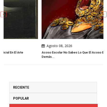
Agosto 08, 2026
Acoso Escolar No Sabes Lo Que El Acoso Escolar Cambia En Los
Demás...
RECIENTE
POPULAR