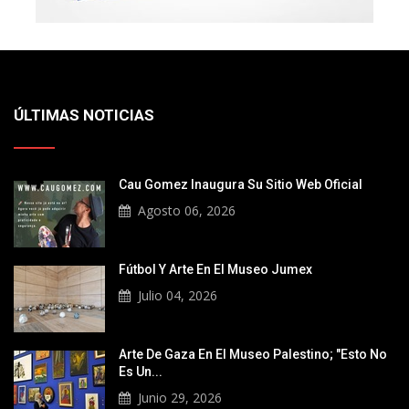
ÚLTIMAS NOTICIAS
Cau Gomez Inaugura Su Sitio Web Oficial
Agosto 06, 2026
Fútbol Y Arte En El Museo Jumex
Julio 04, 2026
Arte De Gaza En El Museo Palestino; "Esto No
Es Un...
Junio 29, 2026