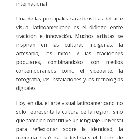
internacional.
Una de las principales características del arte
visual latinoamericano es el diálogo entre
tradición e innovación. Muchos artistas se
inspiran en las culturas indígenas, la
artesanía, los mitos y las tradiciones
populares, combinándolos con medios
contemporáneos como el videoarte, la
fotografía, las instalaciones y las tecnologías
digitales.
Hoy en día, el arte visual latinoamericano no
solo representa la cultura de la región, sino
que también constituye un lenguaje universal
para reflexionar sobre la identidad, la
memoria histórica, la justicia y el futuro de