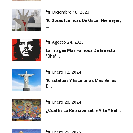
Diciembre 18, 2023
10 Obras Icónicas De Oscar Niemeyer,
...
Agosto 24, 2023
La Imagen Más Famosa De Ernesto
"Che"...
Enero 12, 2024
10 Estatuas Y Esculturas Más Bellas
D...
Enero 20, 2024
¿Cuál Es La Relación Entre Arte Y Bel...
Enero 26, 2025