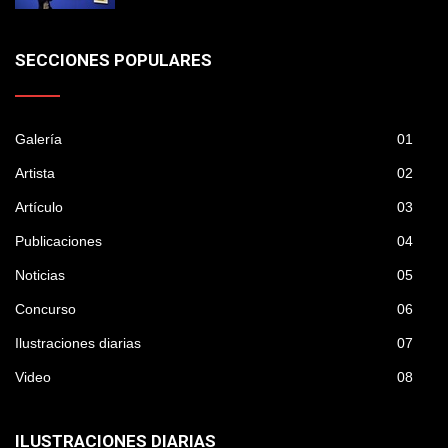
SECCIONES POPULARES
Galería
01
Artista
02
Artículo
03
Publicaciones
04
Noticias
05
Concurso
06
Ilustraciones diarias
07
Video
08
ILUSTRACIONES DIARIAS