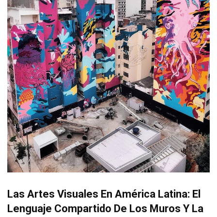
Las Artes Visuales En América Latina: El
Lenguaje Compartido De Los Muros Y La