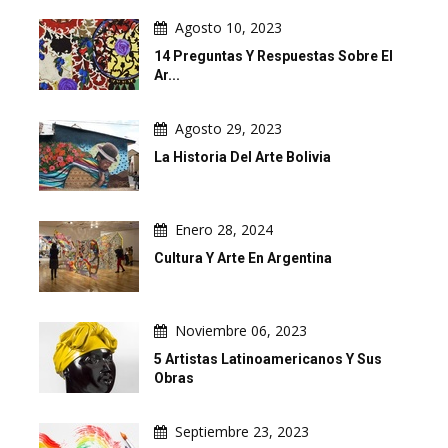
Agosto 10, 2023
14 Preguntas Y Respuestas Sobre El
Ar...
Agosto 29, 2023
La Historia Del Arte Bolivia
Enero 28, 2024
Cultura Y Arte En Argentina
Noviembre 06, 2023
5 Artistas Latinoamericanos Y Sus
Obras
Septiembre 23, 2023