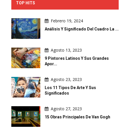
TOP HITS
Febrero 19, 2024
Análisis Y Significado Del Cuadro La ...
Agosto 13, 2023
9 Pintores Latinos Y Sus Grandes
Apor...
Agosto 23, 2023
Los 11 Tipos De Arte Y Sus
Significados
Agosto 27, 2023
15 Obras Principales De Van Gogh