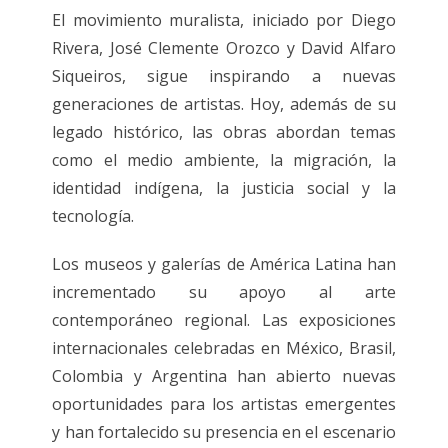
El movimiento muralista, iniciado por Diego
Rivera, José Clemente Orozco y David Alfaro
Siqueiros, sigue inspirando a nuevas
generaciones de artistas. Hoy, además de su
legado histórico, las obras abordan temas
como el medio ambiente, la migración, la
identidad indígena, la justicia social y la
tecnología.
Los museos y galerías de América Latina han
incrementado su apoyo al arte
contemporáneo regional. Las exposiciones
internacionales celebradas en México, Brasil,
Colombia y Argentina han abierto nuevas
oportunidades para los artistas emergentes
y han fortalecido su presencia en el escenario