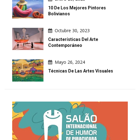
10 De Los Mejores Pintores
Bolivianos
Octubre 30, 2023
Características Del Arte
Contemporáneo
Mayo 26, 2024
Técnicas De Las Artes Visuales