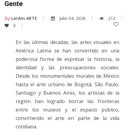
Gente
by
LatAm ARTE
Julio 04, 2026
212
0
En las últimas décadas, las artes visuales en
América Latina se han convertido en una
poderosa forma de expresar la historia, la
identidad y las preocupaciones sociales.
Desde los monumentales murales de México
hasta el arte urbano de Bogotá, São Paulo,
Santiago y Buenos Aires, los artistas de la
región han logrado borrar las fronteras
entre los museos y el espacio público,
convirtiendo el arte en parte de la vida
cotidiana.