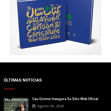
ÚLTIMAS NOTICIAS
Cau Gomez Inaugura Su Sitio Web Oficial
Agosto 06, 2026