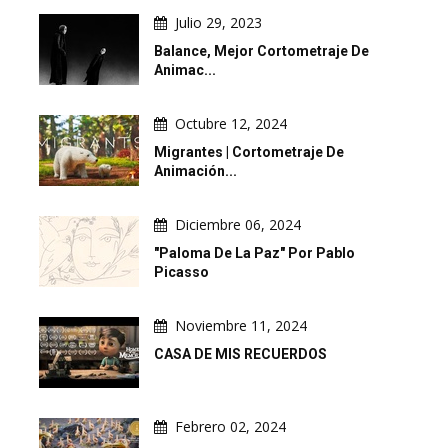
Julio 29, 2023
Balance, Mejor Cortometraje De
Animac...
Octubre 12, 2024
Migrantes | Cortometraje De
Animación...
Diciembre 06, 2024
"Paloma De La Paz" Por Pablo
Picasso
Noviembre 11, 2024
CASA DE MIS RECUERDOS
Febrero 02, 2024