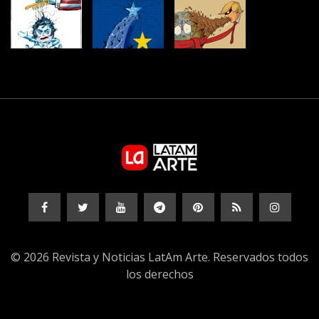
© 2026 Revista y Noticias LatAm Arte. Reservados todos
los derechos