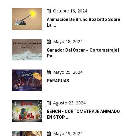
Octubre 16, 2024
Animación De Bruno Bozzetto Sobre
La ...
Mayo 18, 2024
Ganador Del Oscar ~ Cortometraje |
Pa...
Mayo 25, 2024
PARAGUAS
Agosto 23, 2024
BENCH - CORTOMETRAJE ANIMADO
EN STOP ...
Mayo 19, 2024