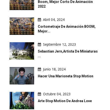
Boom, Mejor Corto De Animación
2022
Abril 04, 2024
Cortometraje De Animación BOOM,
Mejor...
Septiembre 12, 2023
Sebastian Jern,artista De Miniaturas
...
Junio 18, 2024
Hacer Una Marioneta Stop Motion
Octubre 04, 2023
Arte Stop Motion De Andrea Love