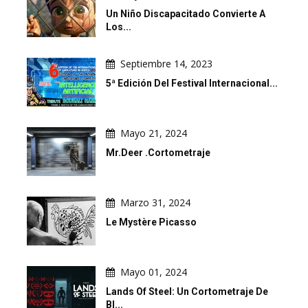
Un Niño Discapacitado Convierte A
Los...
Septiembre 14, 2023
5ª Edición Del Festival Internacional...
Mayo 21, 2024
Mr.Deer .Cortometraje
Marzo 31, 2024
Le Mystère Picasso
Mayo 01, 2024
Lands Of Steel: Un Cortometraje De
Bl...