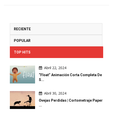
RECIENTE
POPULAR
TOP HITS
Abril 22, 2024
“Float” Animación Corta Completa De
S...
Abril 30, 2024
Ovejas Perdidas | Cortometraje Paper
...