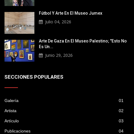
Fútbol Y Arte En El Museo Jumex
Julio 04, 2026
Arte De Gaza En El Museo Palestino; "Esto No
Es Un...
Junio 29, 2026
SECCIONES POPULARES
Galería
01
Artista
02
Artículo
03
Publicaciones
04