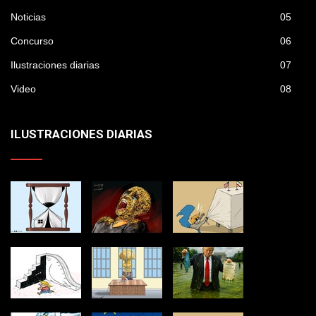
Noticias
05
Concurso
06
Ilustraciones diarias
07
Video
08
ILUSTRACIONES DIARIAS