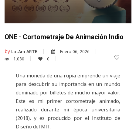
ONE - Cortometraje De Animación Indio
by
LatAm ARTE
Enero 06, 2026
1,030
0
Una moneda de una rupia emprende un viaje
para descubrir su importancia en un mundo
dominado por billetes de mucho mayor valor.
Este es mi primer cortometraje animado,
realizado durante mi época universitaria
(2018), y es producido por el Instituto de
Diseño del MIT.