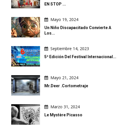
EN STOP ...
Mayo 19, 2024
Un Niño Discapacitado Convierte A
Los...
Septiembre 14, 2023
5ª Edición Del Festival Internacional...
Mayo 21, 2024
Mr.Deer .Cortometraje
Marzo 31, 2024
Le Mystère Picasso