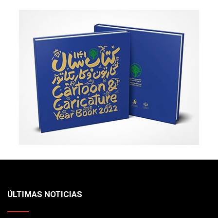
ÚLTIMAS NOTICIAS