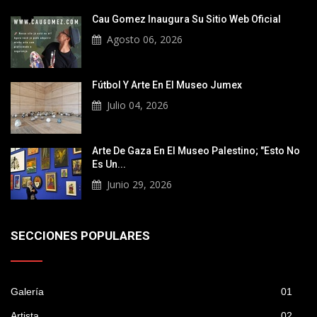
Cau Gomez Inaugura Su Sitio Web Oficial
Agosto 06, 2026
Fútbol Y Arte En El Museo Jumex
Julio 04, 2026
Arte De Gaza En El Museo Palestino; "Esto No
Es Un...
Junio 29, 2026
SECCIONES POPULARES
Galería
01
Artista
02