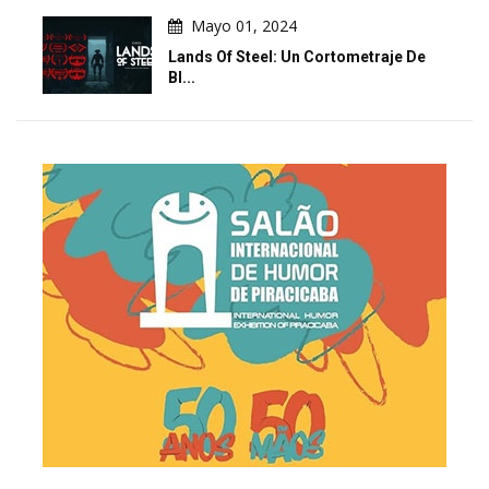
Mayo 01, 2024
Lands Of Steel: Un Cortometraje De
Bl...