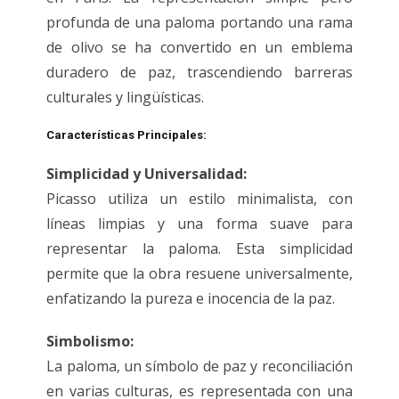
profunda de una paloma portando una rama
de olivo se ha convertido en un emblema
duradero de paz, trascendiendo barreras
culturales y lingüísticas.
Características Principales:
Simplicidad y Universalidad:
Picasso utiliza un estilo minimalista, con
líneas limpias y una forma suave para
representar la paloma. Esta simplicidad
permite que la obra resuene universalmente,
enfatizando la pureza e inocencia de la paz.
Simbolismo:
La paloma, un símbolo de paz y reconciliación
en varias culturas, es representada con una