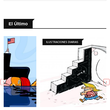
El Último
ILUSTRACIONES DIARIAS