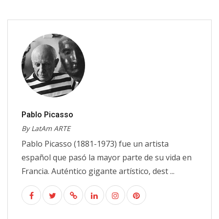
Pablo Picasso
By LatAm ARTE
Pablo Picasso (1881-1973) fue un artista
español que pasó la mayor parte de su vida en
Francia. Auténtico gigante artístico, dest ...