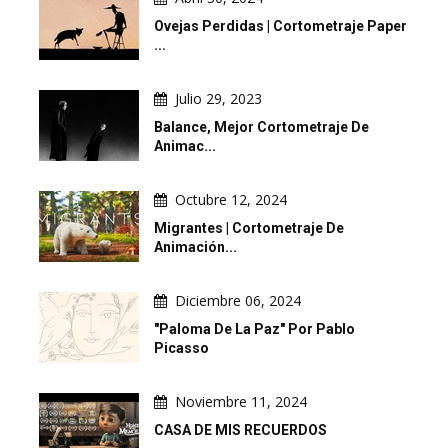
Ovejas Perdidas | Cortometraje Paper
...
Julio 29, 2023
Balance, Mejor Cortometraje De
Animac...
Octubre 12, 2024
Migrantes | Cortometraje De
Animación...
Diciembre 06, 2024
"Paloma De La Paz" Por Pablo
Picasso
Noviembre 11, 2024
CASA DE MIS RECUERDOS