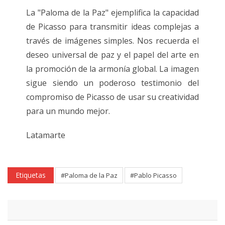
La "Paloma de la Paz" ejemplifica la capacidad
de Picasso para transmitir ideas complejas a
través de imágenes simples. Nos recuerda el
deseo universal de paz y el papel del arte en
la promoción de la armonía global. La imagen
sigue siendo un poderoso testimonio del
compromiso de Picasso de usar su creatividad
para un mundo mejor.
Latamarte
Etiquetas
#Paloma de la Paz
#Pablo Picasso