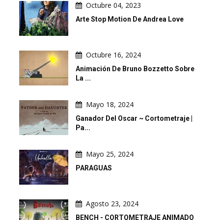
Octubre 04, 2023
Arte Stop Motion De Andrea Love
Octubre 16, 2024
Animación De Bruno Bozzetto Sobre
La ...
Mayo 18, 2024
Ganador Del Oscar ~ Cortometraje |
Pa...
Mayo 25, 2024
PARAGUAS
Agosto 23, 2024
BENCH - CORTOMETRAJE ANIMADO