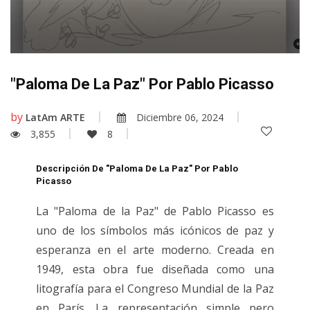
"Paloma De La Paz" Por Pablo Picasso
by
LatAm ARTE
Diciembre 06, 2024
3,855
8
Descripción De "Paloma De La Paz" Por Pablo
Picasso
La "Paloma de la Paz" de Pablo Picasso es
uno de los símbolos más icónicos de paz y
esperanza en el arte moderno. Creada en
1949, esta obra fue diseñada como una
litografía para el Congreso Mundial de la Paz
en París. La representación simple pero