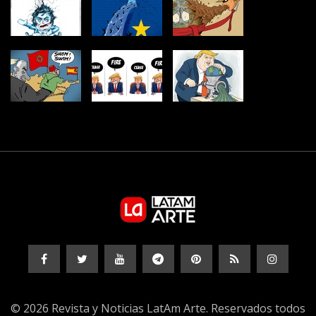
© 2026 Revista y Noticias LatAm Arte. Reservados todos