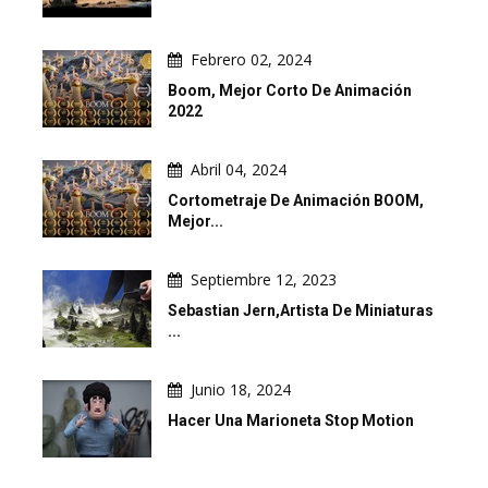
Febrero 02, 2024
Boom, Mejor Corto De Animación
2022
Abril 04, 2024
Cortometraje De Animación BOOM,
Mejor...
Septiembre 12, 2023
Sebastian Jern,artista De Miniaturas
...
Junio 18, 2024
Hacer Una Marioneta Stop Motion