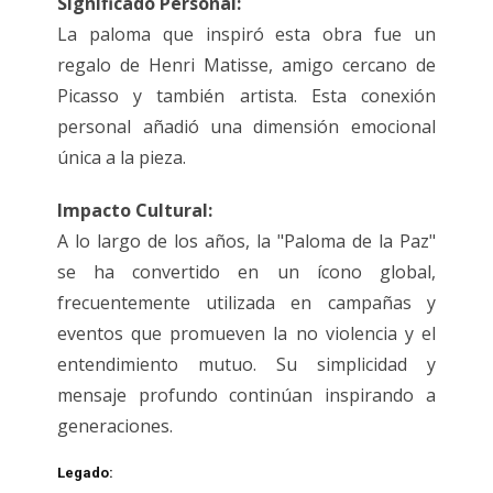
Significado Personal:
La paloma que inspiró esta obra fue un
regalo de Henri Matisse, amigo cercano de
Picasso y también artista. Esta conexión
personal añadió una dimensión emocional
única a la pieza.
Impacto Cultural:
A lo largo de los años, la "Paloma de la Paz"
se ha convertido en un ícono global,
frecuentemente utilizada en campañas y
eventos que promueven la no violencia y el
entendimiento mutuo. Su simplicidad y
mensaje profundo continúan inspirando a
generaciones.
Legado: