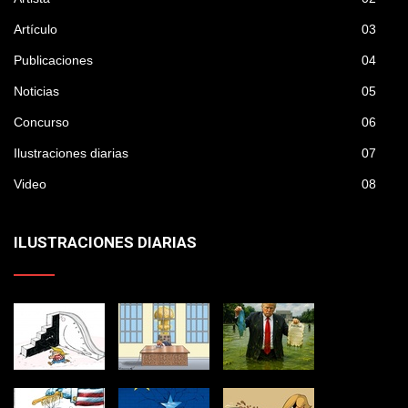
Artículo
03
Publicaciones
04
Noticias
05
Concurso
06
Ilustraciones diarias
07
Video
08
ILUSTRACIONES DIARIAS