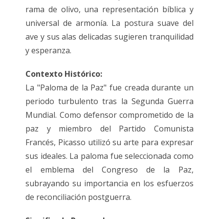
rama de olivo, una representación bíblica y
universal de armonía. La postura suave del
ave y sus alas delicadas sugieren tranquilidad
y esperanza.
Contexto Histórico:
La "Paloma de la Paz" fue creada durante un
periodo turbulento tras la Segunda Guerra
Mundial. Como defensor comprometido de la
paz y miembro del Partido Comunista
Francés, Picasso utilizó su arte para expresar
sus ideales. La paloma fue seleccionada como
el emblema del Congreso de la Paz,
subrayando su importancia en los esfuerzos
de reconciliación postguerra.