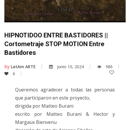
HIPNOTIDOO ENTRE BASTIDORES ||
Cortometraje STOP MOTION Entre
Bastidores
by
LatAm ARTE
Junio 10, 2024
986
6
Queremos agradecer a todas las personas
que participaron en este proyecto,
dirigida por Matteo Burani
escrito por Matteo Burani & Hector y
Margaux Bienvenu