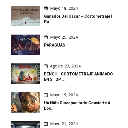
Mayo 18, 2024
Ganador Del Oscar ~ Cortometraje |
Pa...
Mayo 25, 2024
PARAGUAS
Agosto 23, 2024
BENCH - CORTOMETRAJE ANIMADO
EN STOP ...
Mayo 19, 2024
Un Niño Discapacitado Convierte A
Los...
Mayo 21, 2024