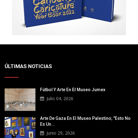
ÚLTIMAS NOTICIAS
Fútbol Y Arte En El Museo Jumex
Julio 04, 2026
Arte De Gaza En El Museo Palestino; "Esto No
Es Un...
Junio 29, 2026