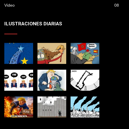
Video
08
ILUSTRACIONES DIARIAS