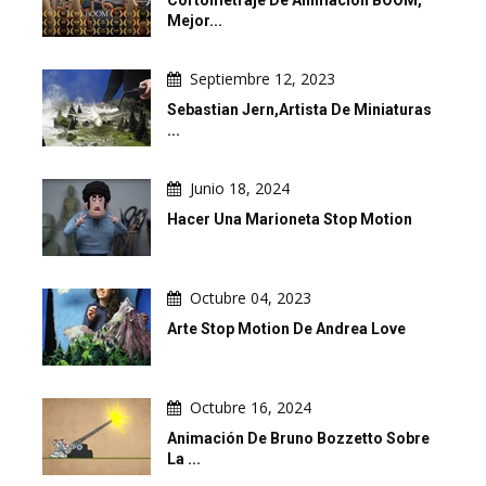
Cortometraje De Animación BOOM,
Mejor...
Septiembre 12, 2023
Sebastian Jern,artista De Miniaturas
...
Junio 18, 2024
Hacer Una Marioneta Stop Motion
Octubre 04, 2023
Arte Stop Motion De Andrea Love
Octubre 16, 2024
Animación De Bruno Bozzetto Sobre
La ...