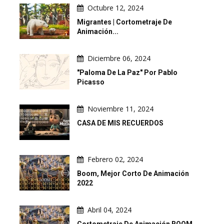
Octubre 12, 2024
Migrantes | Cortometraje De
Animación...
Diciembre 06, 2024
"Paloma De La Paz" Por Pablo
Picasso
Noviembre 11, 2024
CASA DE MIS RECUERDOS
Febrero 02, 2024
Boom, Mejor Corto De Animación
2022
Abril 04, 2024