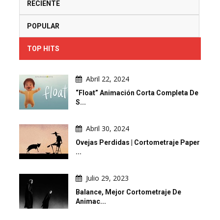
RECIENTE
POPULAR
TOP HITS
Abril 22, 2024
“Float” Animación Corta Completa De
S...
Abril 30, 2024
Ovejas Perdidas | Cortometraje Paper
...
Julio 29, 2023
Balance, Mejor Cortometraje De
Animac...