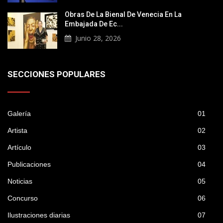
Obras De La Bienal De Venecia En La
Embajada De Ec...
Junio 28, 2026
SECCIONES POPULARES
Galería
01
Artista
02
Artículo
03
Publicaciones
04
Noticias
05
Concurso
06
Ilustraciones diarias
07