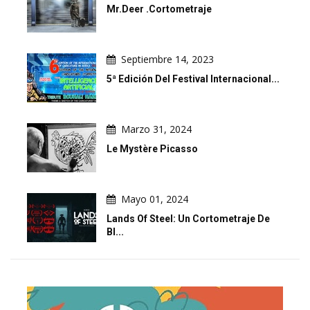
Mr.Deer .Cortometraje
Septiembre 14, 2023
5ª Edición Del Festival Internacional...
Marzo 31, 2024
Le Mystère Picasso
Mayo 01, 2024
Lands Of Steel: Un Cortometraje De
Bl...