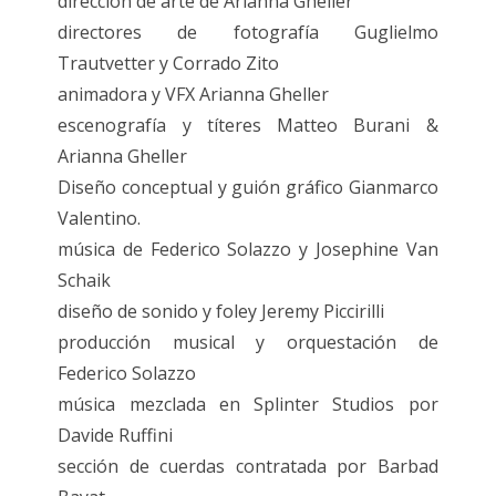
dirección de arte de Arianna Gheller
directores de fotografía Guglielmo
Trautvetter y Corrado Zito
animadora y VFX Arianna Gheller
escenografía y títeres Matteo Burani &
Arianna Gheller
Diseño conceptual y guión gráfico Gianmarco
Valentino.
música de Federico Solazzo y Josephine Van
Schaik
diseño de sonido y foley Jeremy Piccirilli
producción musical y orquestación de
Federico Solazzo
música mezclada en Splinter Studios por
Davide Ruffini
sección de cuerdas contratada por Barbad