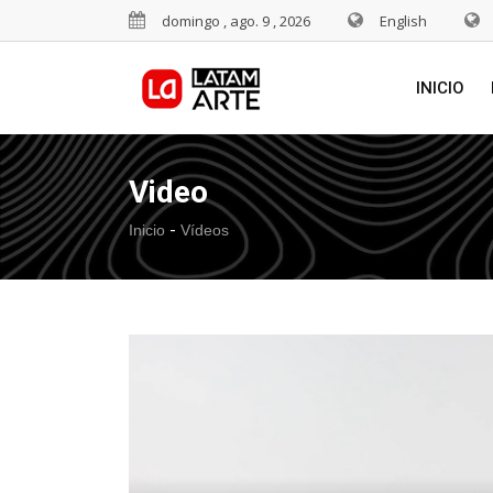
domingo , ago. 9 , 2026
English
INICIO
Video
-
Inicio
Vídeos