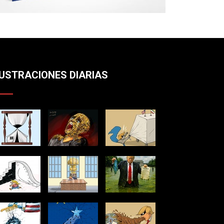
LUSTRACIONES DIARIAS