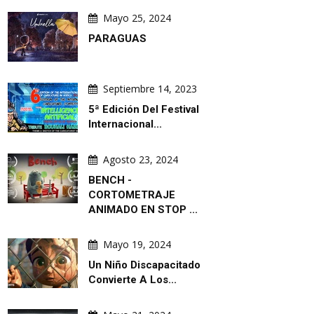
Mayo 25, 2024
PARAGUAS
Septiembre 14, 2023
5ª Edición Del Festival
Internacional...
Agosto 23, 2024
BENCH -
CORTOMETRAJE
ANIMADO EN STOP ...
Mayo 19, 2024
Un Niño Discapacitado
Convierte A Los...