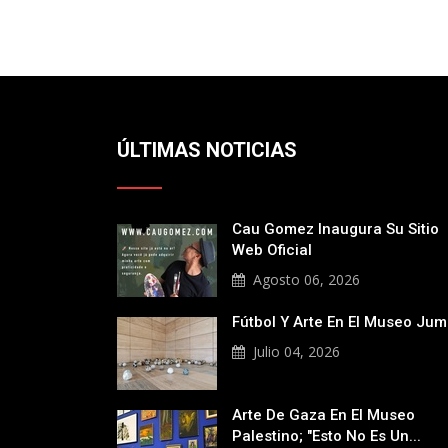
ÚLTIMAS NOTICIAS
Cau Gomez Inaugura Su Sitio
Web Oficial
Agosto 06, 2026
Fútbol Y Arte En El Museo Ju
Julio 04, 2026
Arte De Gaza En El Museo
Palestino; "Esto No Es Un...