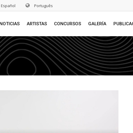
Español
Português
NOTICIAS
ARTISTAS
CONCURSOS
GALERÍA
PUBLICA