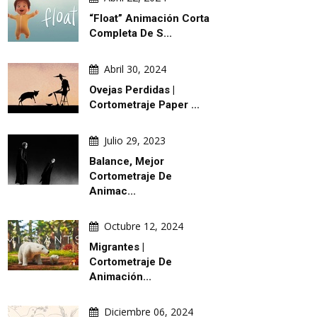
“Float” Animación Corta
Completa De S...
Abril 30, 2024
Ovejas Perdidas |
Cortometraje Paper ...
Julio 29, 2023
Balance, Mejor
Cortometraje De
Animac...
Octubre 12, 2024
Migrantes |
Cortometraje De
Animación...
Diciembre 06, 2024