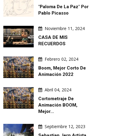
"Paloma De La Paz" Por
Pablo Picasso
Noviembre 11, 2024
CASA DE MIS
RECUERDOS
Febrero 02, 2024
Boom, Mejor Corto De
Animación 2022
Abril 04, 2024
Cortometraje De
Animación BOOM,
Mejor...
Septiembre 12, 2023
Sebastian Jern,artista