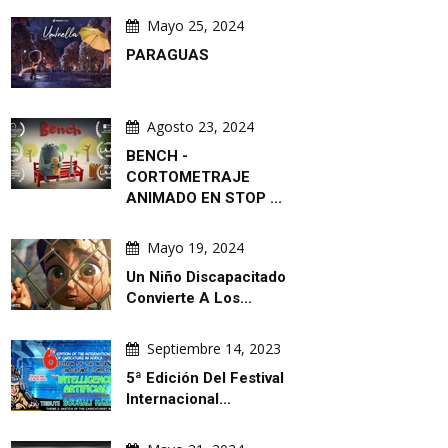
Mayo 25, 2024
PARAGUAS
Agosto 23, 2024
BENCH -
CORTOMETRAJE
ANIMADO EN STOP ...
Mayo 19, 2024
Un Niño Discapacitado
Convierte A Los...
ARTISTA
ARTÍCULO
Septiembre 14, 2023
5ª Edición Del Festival
Internacional...