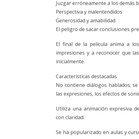
Juzgar erróneamente a los demás 
Perspectiva y malentendidos
Generosidad y amabilidad
El peligro de sacar conclusiones pre
El final de la película anima a l
impresiones y a reconocer que la
inicialmente.
Características destacadas
No contiene diálogos hablados; se
las expresiones, los efectos de soni
Utiliza una animación expresiva 
con claridad.
Se ha popularizado en aulas y cur