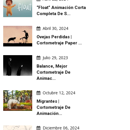
“Float” Animación Corta
Completa De S...
Abril 30, 2024
Ovejas Perdidas |
Cortometraje Paper ...
Julio 29, 2023
Balance, Mejor
Cortometraje De
Animac...
Octubre 12, 2024
Migrantes |
Cortometraje De
Animación...
Diciembre 06, 2024