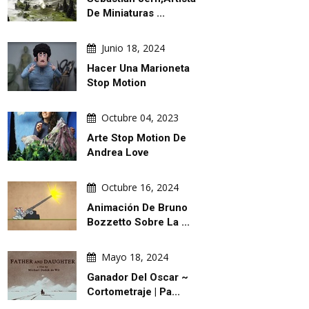
De Miniaturas ...
Junio 18, 2024
Hacer Una Marioneta
Stop Motion
Octubre 04, 2023
Arte Stop Motion De
Andrea Love
Octubre 16, 2024
Animación De Bruno
Bozzetto Sobre La ...
Mayo 18, 2024
Ganador Del Oscar ~
Cortometraje | Pa...