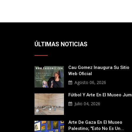
ÚLTIMAS NOTICIAS
Cau Gomez Inaugura Su Sitio
Web Oficial
Agosto 06, 2026
Fútbol Y Arte En El Museo Ju
Julio 04, 2026
Arte De Gaza En El Museo
Palestino; "Esto No Es Un...