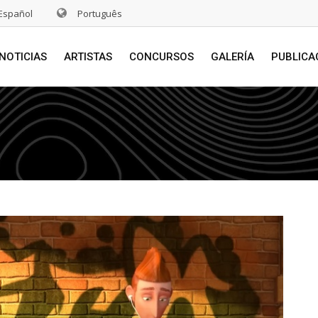
Español
Português
NOTICIAS
ARTISTAS
CONCURSOS
GALERÍA
PUBLICA