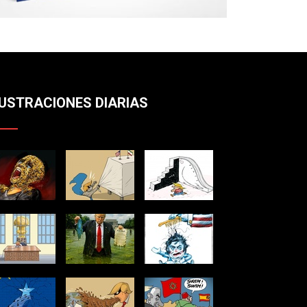
LUSTRACIONES DIARIAS