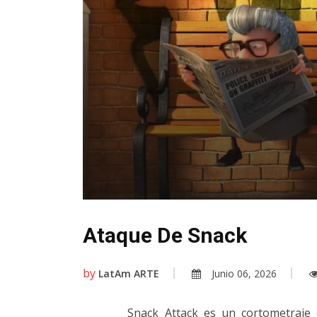
Ataque De Snack
by
LatAm ARTE
Junio 06, 2026
Snack Attack es un cortometraje 