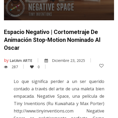
Espacio Negativo | Cortometraje De
Animación Stop-Motion Nominado Al
Oscar
by
LatAm ARTE
Diciembre 23, 2025
287
0
Lo que significa perder a un ser querido
contado a través del arte de una maleta bien
empacada. Negative Space, una película de
Tiny Inventions (Ru Kuwahata y Max Porter)
http://www.tinyinventions.com Negative