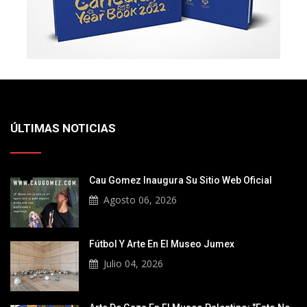
ÚLTIMAS NOTICIAS
Cau Gomez Inaugura Su Sitio Web Oficial
Agosto 06, 2026
Fútbol Y Arte En El Museo Jumex
Julio 04, 2026