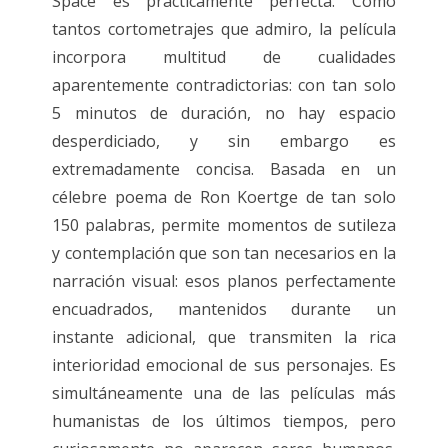
Space es prácticamente perfecta. Como
tantos cortometrajes que admiro, la película
incorpora multitud de cualidades
aparentemente contradictorias: con tan solo
5 minutos de duración, no hay espacio
desperdiciado, y sin embargo es
extremadamente concisa. Basada en un
célebre poema de Ron Koertge de tan solo
150 palabras, permite momentos de sutileza
y contemplación que son tan necesarios en la
narración visual: esos planos perfectamente
encuadrados, mantenidos durante un
instante adicional, que transmiten la rica
interioridad emocional de sus personajes. Es
simultáneamente una de las películas más
humanistas de los últimos tiempos, pero