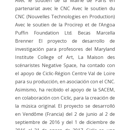
Avec le soutien de la Mairie de Paris en
partenariat avec le CNC Avec le soutien du
CNC (Nouvelles Technologies en Production)
Avec le soutien de la Procirep et de l’Angoa
Puffin Foundation Ltd. Becas Marcella
Brenner El proyecto de desarrollo de
investigación para profesores del Maryland
Institute College of Art, La Maison des
scénaristes Negative Space, ha contado con
el apoyo de Ciclic-Région Centre Val de Loire
para su producción, en asociación con el CNC.
Asimismo, ha recibido el apoyo de la SACEM,
en colaboración con Ciclic, para la creación de
la música original. El proyecto se desarrolló
en Vendôme (Francia) del 2 de junio al 2 de
septiembre de 2016 y del 1 de diciembre de