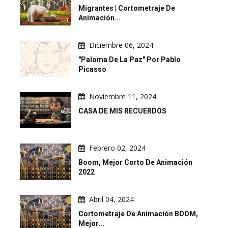
Migrantes | Cortometraje De
Animación...
Diciembre 06, 2024
"Paloma De La Paz" Por Pablo
Picasso
Noviembre 11, 2024
CASA DE MIS RECUERDOS
Febrero 02, 2024
Boom, Mejor Corto De Animación
2022
Abril 04, 2024
Cortometraje De Animación BOOM,
Mejor...