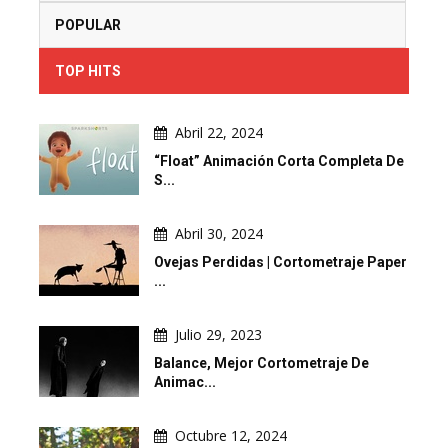
POPULAR
TOP HITS
Abril 22, 2024
“Float” Animación Corta Completa De
S...
Abril 30, 2024
Ovejas Perdidas | Cortometraje Paper
...
Julio 29, 2023
Balance, Mejor Cortometraje De
Animac...
Octubre 12, 2024