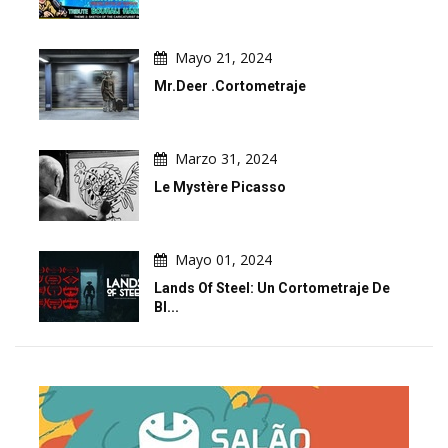
Mayo 21, 2024
Mr.Deer .Cortometraje
Marzo 31, 2024
Le Mystère Picasso
Mayo 01, 2024
Lands Of Steel: Un Cortometraje De
Bl...