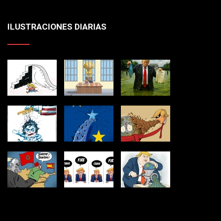
ILUSTRACIONES DIARIAS