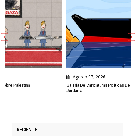
Agosto 07, 2026
Galería De Caricaturas Políticas De Emad Hajjaj (Abu Mahjoob) –
Jordania
RECIENTE