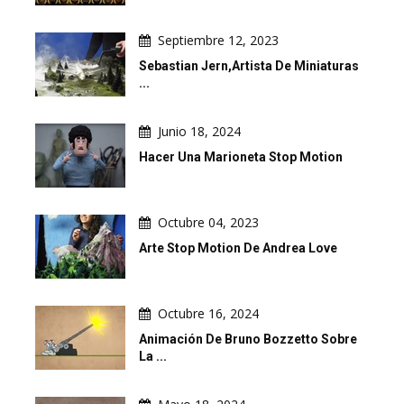
Septiembre 12, 2023
Sebastian Jern,artista De Miniaturas
...
Junio 18, 2024
Hacer Una Marioneta Stop Motion
Octubre 04, 2023
Arte Stop Motion De Andrea Love
Octubre 16, 2024
Animación De Bruno Bozzetto Sobre
La ...