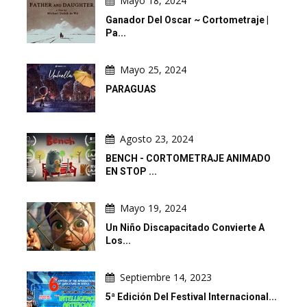
Mayo 18, 2024
Ganador Del Oscar ~ Cortometraje |
Pa...
Mayo 25, 2024
PARAGUAS
Agosto 23, 2024
BENCH - CORTOMETRAJE ANIMADO
EN STOP ...
Mayo 19, 2024
Un Niño Discapacitado Convierte A
Los...
Septiembre 14, 2023
5ª Edición Del Festival Internacional...