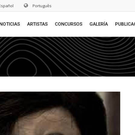
Español
Português
NOTICIAS
ARTISTAS
CONCURSOS
GALERÍA
PUBLICA