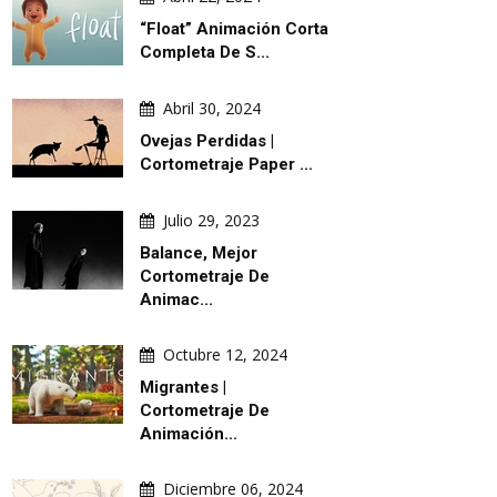
“Float” Animación Corta
Completa De S...
Abril 30, 2024
Ovejas Perdidas |
Cortometraje Paper ...
Julio 29, 2023
Balance, Mejor
Cortometraje De
Animac...
Octubre 12, 2024
Migrantes |
Cortometraje De
Animación...
Diciembre 06, 2024