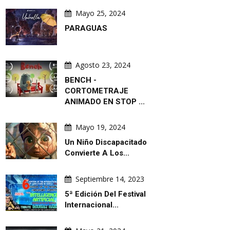
Mayo 25, 2024
PARAGUAS
Agosto 23, 2024
BENCH -
CORTOMETRAJE
ANIMADO EN STOP ...
Mayo 19, 2024
Un Niño Discapacitado
Convierte A Los...
Septiembre 14, 2023
5ª Edición Del Festival
Internacional...