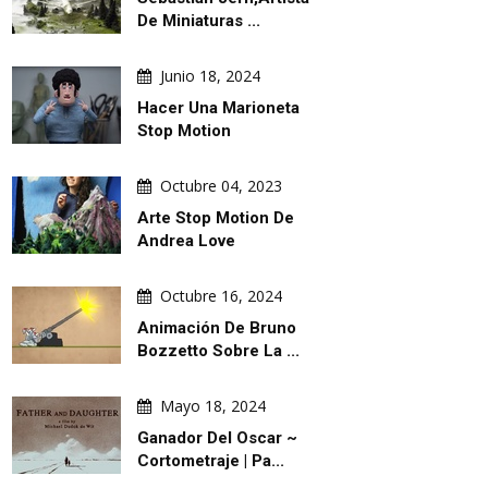
De Miniaturas ...
Junio 18, 2024
Hacer Una Marioneta
Stop Motion
Octubre 04, 2023
Arte Stop Motion De
Andrea Love
Octubre 16, 2024
Animación De Bruno
Bozzetto Sobre La ...
Mayo 18, 2024
Ganador Del Oscar ~
Cortometraje | Pa...