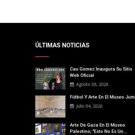
ÚLTIMAS NOTICIAS
Cau Gomez Inaugura Su Sitio
Web Oficial
Agosto 06, 2026
Fútbol Y Arte En El Museo Ju
Julio 04, 2026
Arte De Gaza En El Museo
Palestino; "Esto No Es Un...