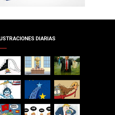
LUSTRACIONES DIARIAS