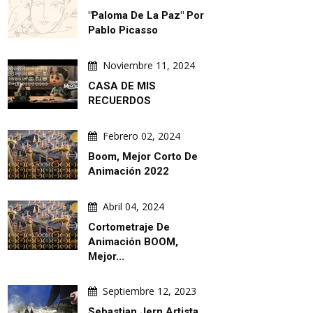
"Paloma De La Paz" Por
Pablo Picasso
Noviembre 11, 2024
CASA DE MIS
RECUERDOS
Febrero 02, 2024
Boom, Mejor Corto De
Animación 2022
Abril 04, 2024
Cortometraje De
Animación BOOM,
Mejor...
Septiembre 12, 2023
Sebastian Jern,artista