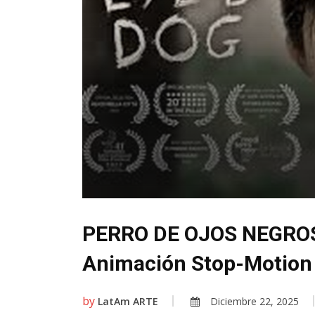
PERRO DE OJOS NEGROS 
Animación Stop-Motion
by
LatAm ARTE
Diciembre 22, 2025