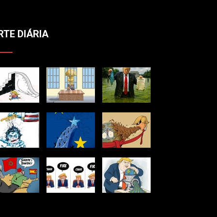
RTE DIÁRIA