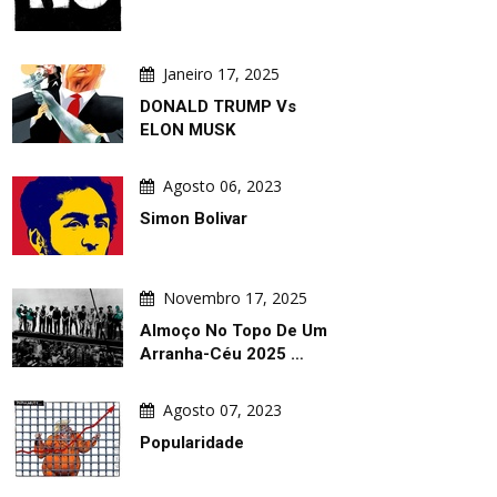
Janeiro 17, 2025
DONALD TRUMP Vs
ELON MUSK
Agosto 06, 2023
Simon Bolivar
Novembro 17, 2025
Almoço No Topo De Um
Arranha-Céu 2025 …
Agosto 07, 2023
Popularidade