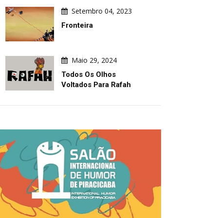
Setembro 04, 2023
Fronteira
Maio 29, 2024
Todos Os Olhos
Voltados Para Rafah