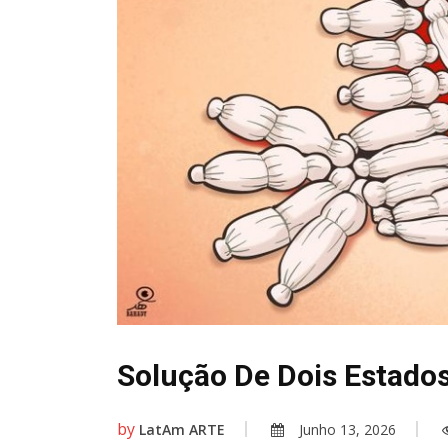
Solução De Dois Estados…
by
LatAm ARTE
Junho 13, 2026