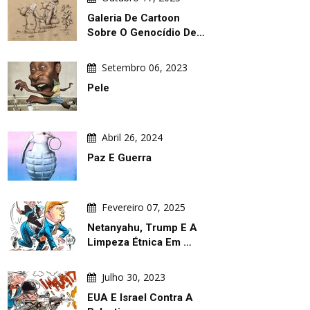
Galeria De Cartoon
Sobre O Genocídio De…
Setembro 06, 2023
Pele
Abril 26, 2024
Paz E Guerra
Fevereiro 07, 2025
Netanyahu, Trump E A
Limpeza Étnica Em …
Julho 30, 2023
EUA E Israel Contra A