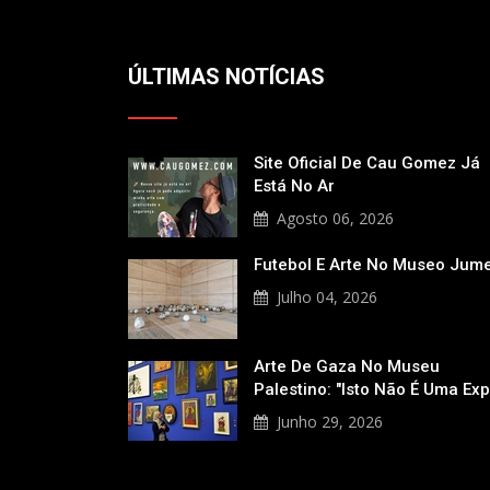
ÚLTIMAS NOTÍCIAS
Site Oficial De Cau Gomez Já
Está No Ar
Agosto 06, 2026
Futebol E Arte No Museo Jum
Julho 04, 2026
Arte De Gaza No Museu
Palestino: "Isto Não É Uma Ex
Junho 29, 2026