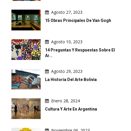
Agosto 27, 2023
15 Obras Principales De Van Gogh
Agosto 10, 2023
14 Preguntas Y Respuestas Sobre El
Ar...
Agosto 29, 2023
La Historia Del Arte Bolivia
Enero 28, 2024
Cultura Y Arte En Argentina
Noviembre 06, 2023