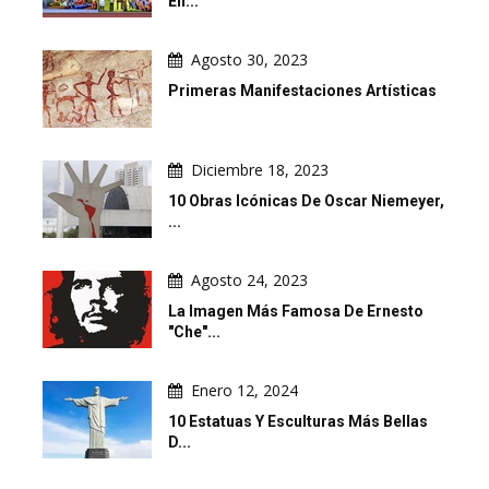
En...
Agosto 30, 2023
Primeras Manifestaciones Artísticas
Diciembre 18, 2023
10 Obras Icónicas De Oscar Niemeyer,
...
Agosto 24, 2023
La Imagen Más Famosa De Ernesto
"Che"...
Enero 12, 2024
10 Estatuas Y Esculturas Más Bellas
D...