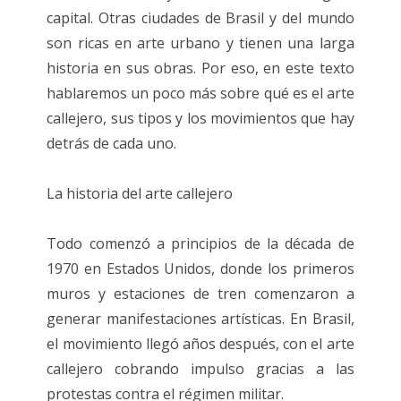
capital. Otras ciudades de Brasil y del mundo
son ricas en arte urbano y tienen una larga
historia en sus obras. Por eso, en este texto
hablaremos un poco más sobre qué es el arte
callejero, sus tipos y los movimientos que hay
detrás de cada uno.
La historia del arte callejero
Todo comenzó a principios de la década de
1970 en Estados Unidos, donde los primeros
muros y estaciones de tren comenzaron a
generar manifestaciones artísticas. En Brasil,
el movimiento llegó años después, con el arte
callejero cobrando impulso gracias a las
protestas contra el régimen militar.