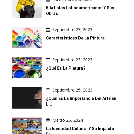
5 Artistas Latinoamericanos Y Sus
Obras
Septiembre 23, 2023
Características De La Pintura
Septiembre 23, 2023
¿Qué Es La Pintura?
Septiembre 25, 2023
¿Cuál Es La Importancia Del Arte En
L...
Marzo 26, 2024
La Identidad Cultural Y Su Impacto