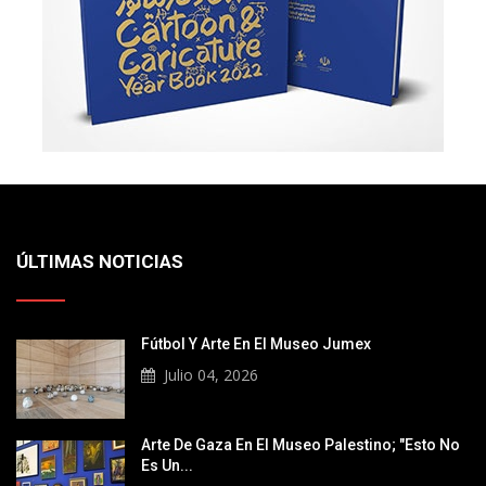
ÚLTIMAS NOTICIAS
Fútbol Y Arte En El Museo Jumex
Julio 04, 2026
Arte De Gaza En El Museo Palestino; "Esto No
Es Un...