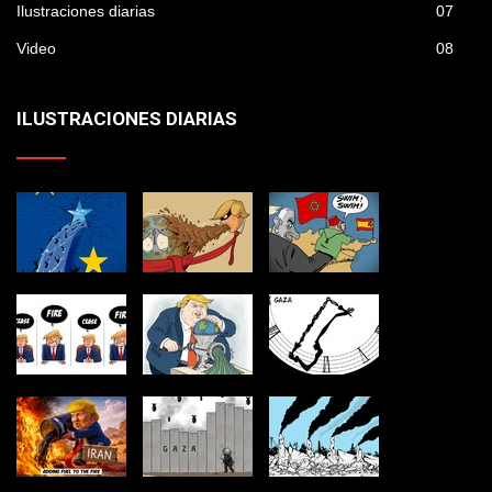
Ilustraciones diarias
07
Video
08
ILUSTRACIONES DIARIAS