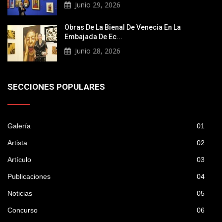
Junio 29, 2026
Obras De La Bienal De Venecia En La
Embajada De Ec...
Junio 28, 2026
SECCIONES POPULARES
Galería
01
Artista
02
Artículo
03
Publicaciones
04
Noticias
05
Concurso
06