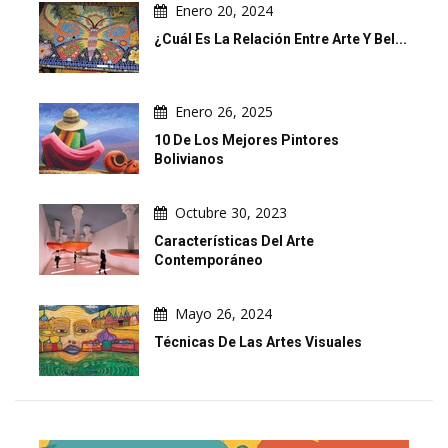
Enero 20, 2024
¿Cuál Es La Relación Entre Arte Y Bel...
Enero 26, 2025
10 De Los Mejores Pintores
Bolivianos
Octubre 30, 2023
Características Del Arte
Contemporáneo
Mayo 26, 2024
Técnicas De Las Artes Visuales