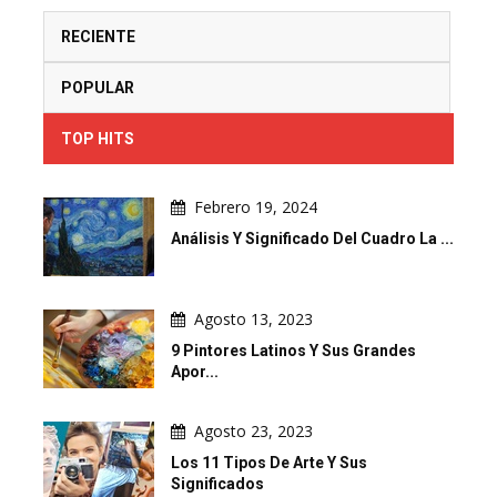
RECIENTE
POPULAR
TOP HITS
Febrero 19, 2024
Análisis Y Significado Del Cuadro La ...
Agosto 13, 2023
9 Pintores Latinos Y Sus Grandes
Apor...
Agosto 23, 2023
Los 11 Tipos De Arte Y Sus
Significados