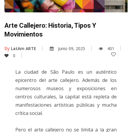
Arte Callejero: Historia, Tipos Y
Movimientos
by
LatAm ARTE
Junio 09, 2025
401
0
La ciudad de São Paulo es un auténtico
epicentro del arte callejero. Además de los
numerosos museos y exposiciones en
centros culturales, la capital está repleta de
manifestaciones artísticas públicas y mucha
crítica social.
Pero el arte callejero no se limita a la gran