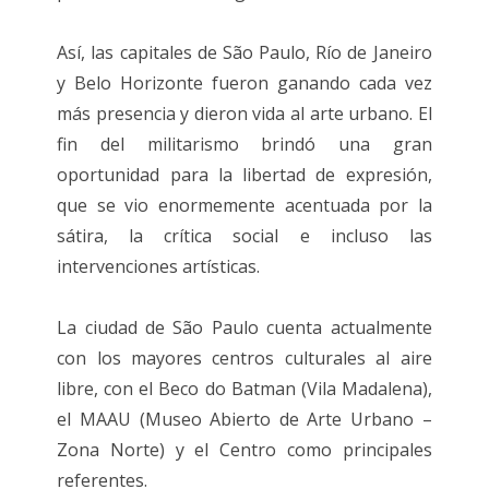
Así, las capitales de São Paulo, Río de Janeiro
y Belo Horizonte fueron ganando cada vez
más presencia y dieron vida al arte urbano. El
fin del militarismo brindó una gran
oportunidad para la libertad de expresión,
que se vio enormemente acentuada por la
sátira, la crítica social e incluso las
intervenciones artísticas.
La ciudad de São Paulo cuenta actualmente
con los mayores centros culturales al aire
libre, con el Beco do Batman (Vila Madalena),
el MAAU (Museo Abierto de Arte Urbano –
Zona Norte) y el Centro como principales
referentes.