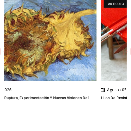
ARTÍCULO
Agosto 05, 2026
ones Del
Hilos De Resistencia: El Arte Popular Indígena Como Narrativ