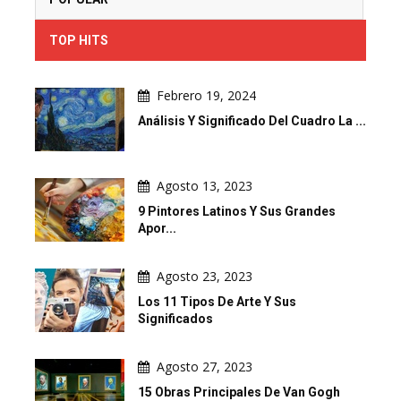
TOP HITS
Febrero 19, 2024
Análisis Y Significado Del Cuadro La ...
Agosto 13, 2023
9 Pintores Latinos Y Sus Grandes
Apor...
Agosto 23, 2023
Los 11 Tipos De Arte Y Sus
Significados
Agosto 27, 2023
15 Obras Principales De Van Gogh