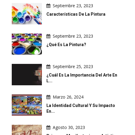
Septiembre 23, 2023
Características De La Pintura
Septiembre 23, 2023
¿Qué Es La Pintura?
Septiembre 25, 2023
¿Cuál Es La Importancia Del Arte En
L...
Marzo 26, 2024
La Identidad Cultural Y Su Impacto
En...
Agosto 30, 2023