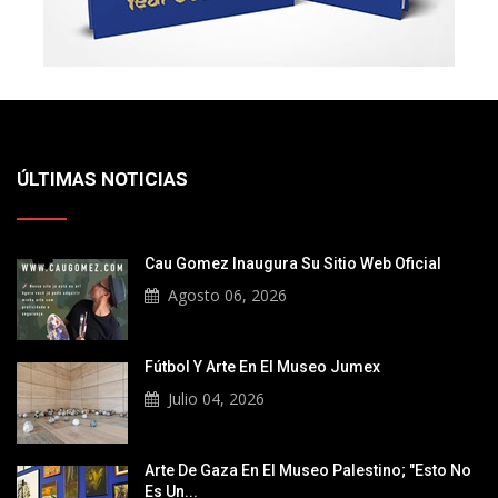
ÚLTIMAS NOTICIAS
Cau Gomez Inaugura Su Sitio Web Oficial
Agosto 06, 2026
Fútbol Y Arte En El Museo Jumex
Julio 04, 2026
Arte De Gaza En El Museo Palestino; "Esto No
Es Un...