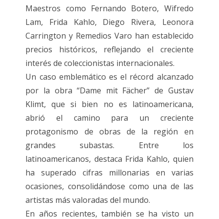
Maestros como Fernando Botero, Wifredo
Lam, Frida Kahlo, Diego Rivera, Leonora
Carrington y Remedios Varo han establecido
precios históricos, reflejando el creciente
interés de coleccionistas internacionales.
Un caso emblemático es el récord alcanzado
por la obra “Dame mit Fächer” de Gustav
Klimt, que si bien no es latinoamericana,
abrió el camino para un creciente
protagonismo de obras de la región en
grandes subastas. Entre los
latinoamericanos, destaca Frida Kahlo, quien
ha superado cifras millonarias en varias
ocasiones, consolidándose como una de las
artistas más valoradas del mundo.
En años recientes, también se ha visto un