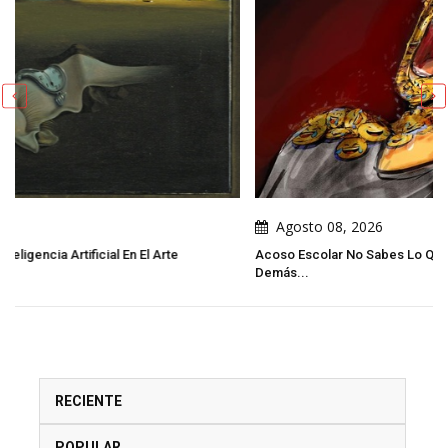
Agosto 08, 2026
Acoso Escolar No Sabes Lo Que El Acoso Escolar Cambia En Los
Demás...
RECIENTE
POPULAR