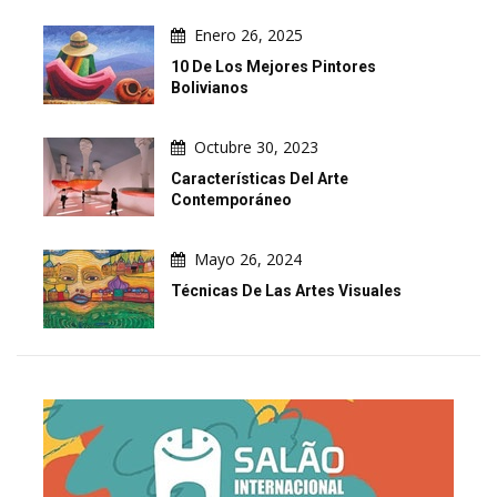
Enero 26, 2025
10 De Los Mejores Pintores
Bolivianos
Octubre 30, 2023
Características Del Arte
Contemporáneo
Mayo 26, 2024
Técnicas De Las Artes Visuales