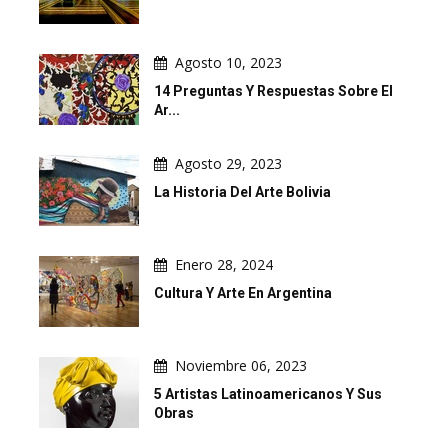
Agosto 10, 2023
14 Preguntas Y Respuestas Sobre El
Ar...
Agosto 29, 2023
La Historia Del Arte Bolivia
Enero 28, 2024
Cultura Y Arte En Argentina
Noviembre 06, 2023
5 Artistas Latinoamericanos Y Sus
Obras