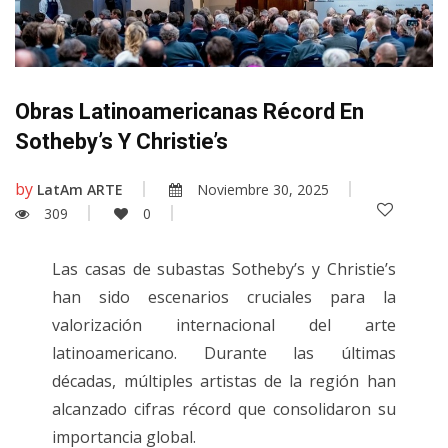
Obras Latinoamericanas Récord En
Sotheby’s Y Christie’s
by
LatAm ARTE
Noviembre 30, 2025
309
0
Las casas de subastas Sotheby’s y Christie’s
han sido escenarios cruciales para la
valorización internacional del arte
latinoamericano. Durante las últimas
décadas, múltiples artistas de la región han
alcanzado cifras récord que consolidaron su
importancia global.