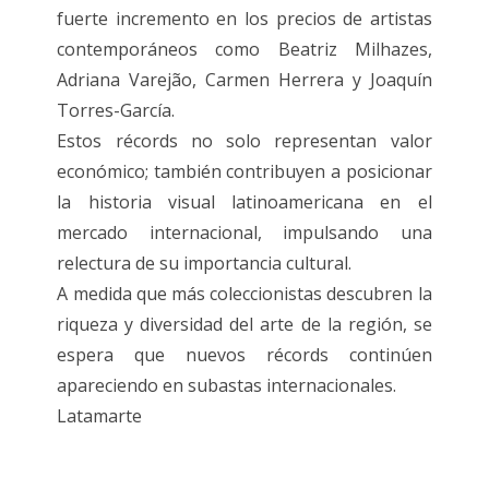
fuerte incremento en los precios de artistas
contemporáneos como Beatriz Milhazes,
Adriana Varejão, Carmen Herrera y Joaquín
Torres-García.
Estos récords no solo representan valor
económico; también contribuyen a posicionar
la historia visual latinoamericana en el
mercado internacional, impulsando una
relectura de su importancia cultural.
A medida que más coleccionistas descubren la
riqueza y diversidad del arte de la región, se
espera que nuevos récords continúen
apareciendo en subastas internacionales.
Latamarte