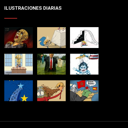
ILUSTRACIONES DIARIAS