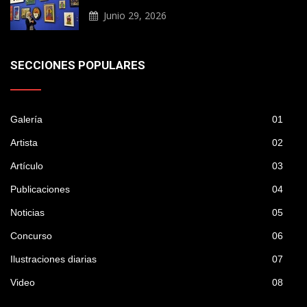
Junio 29, 2026
SECCIONES POPULARES
Galería
01
Artista
02
Artículo
03
Publicaciones
04
Noticias
05
Concurso
06
Ilustraciones diarias
07
Video
08