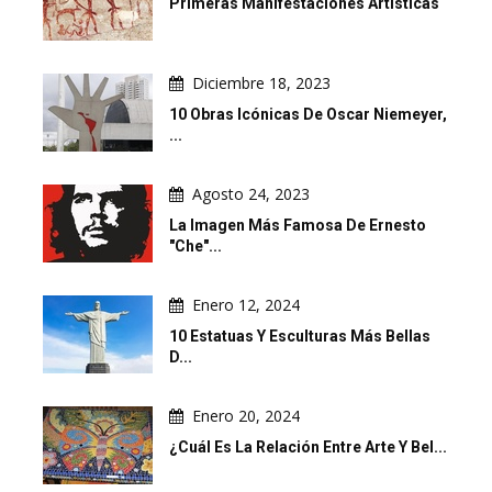
Primeras Manifestaciones Artísticas
Diciembre 18, 2023
10 Obras Icónicas De Oscar Niemeyer,
...
Agosto 24, 2023
La Imagen Más Famosa De Ernesto
"Che"...
Enero 12, 2024
10 Estatuas Y Esculturas Más Bellas
D...
Enero 20, 2024
¿Cuál Es La Relación Entre Arte Y Bel...