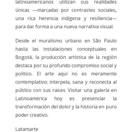
latinoamericanos utilizan sus realidades
únicas —marcadas por contrastes sociales,
una rica herencia indígena y resiliencia—
para dar forma a una nueva narrativa visual.
Desde el muralismo urbano en São Paulo
hasta las instalaciones conceptuales en
Bogotá, la producción artística de la región
destaca por su profundo compromiso social y
político. El arte aquí no es meramente
contemplativo; interpela, sana y reconecta al
público con sus raíces. Visitar una galería en
Latinoamérica hoy es presenciar la
transformación del dolor y la historia en puro
poder creativo.
Latamarte