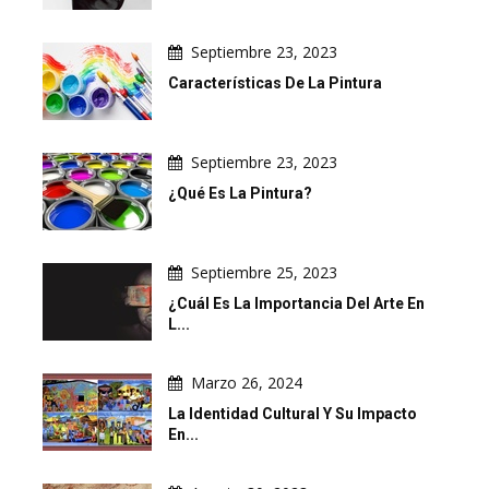
Septiembre 23, 2023
Características De La Pintura
Septiembre 23, 2023
¿Qué Es La Pintura?
Septiembre 25, 2023
¿Cuál Es La Importancia Del Arte En
L...
Marzo 26, 2024
La Identidad Cultural Y Su Impacto
En...