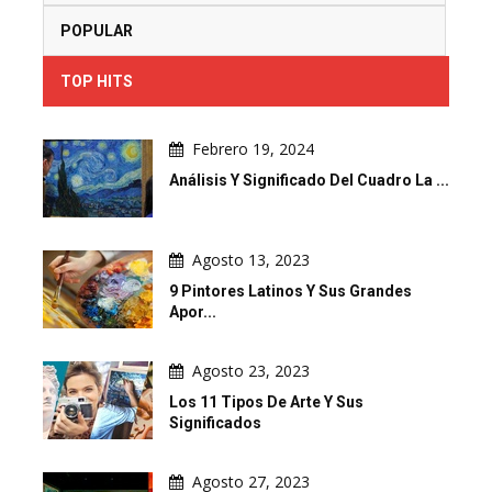
POPULAR
TOP HITS
Febrero 19, 2024
Análisis Y Significado Del Cuadro La ...
Agosto 13, 2023
9 Pintores Latinos Y Sus Grandes
Apor...
Agosto 23, 2023
Los 11 Tipos De Arte Y Sus
Significados
Agosto 27, 2023