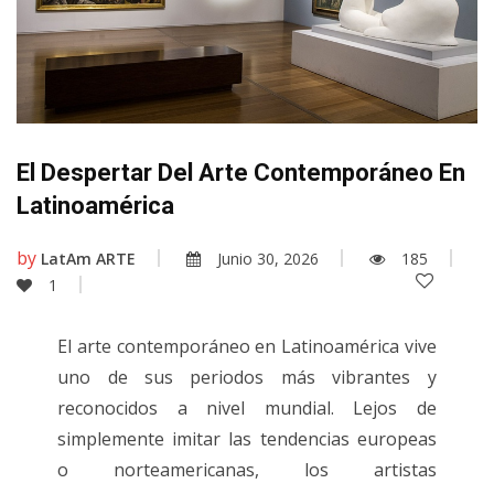
El Despertar Del Arte Contemporáneo En
Latinoamérica
by
LatAm ARTE
Junio 30, 2026
185
1
El arte contemporáneo en Latinoamérica vive
uno de sus periodos más vibrantes y
reconocidos a nivel mundial. Lejos de
simplemente imitar las tendencias europeas
o norteamericanas, los artistas