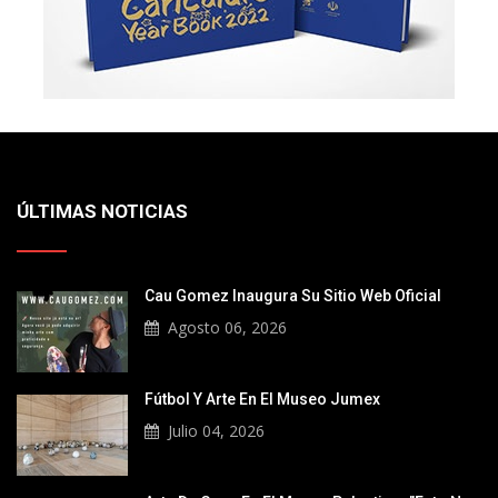
ÚLTIMAS NOTICIAS
Cau Gomez Inaugura Su Sitio Web Oficial
Agosto 06, 2026
Fútbol Y Arte En El Museo Jumex
Julio 04, 2026