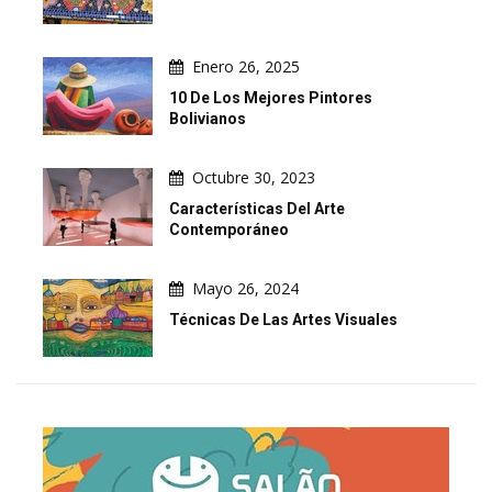
Enero 26, 2025
10 De Los Mejores Pintores
Bolivianos
Octubre 30, 2023
Características Del Arte
Contemporáneo
Mayo 26, 2024
Técnicas De Las Artes Visuales