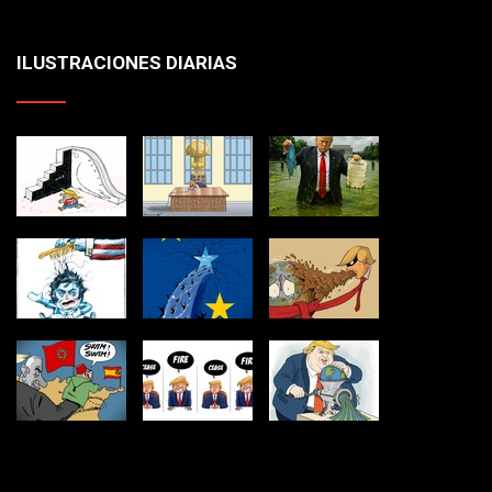
ILUSTRACIONES DIARIAS