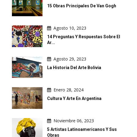
15 Obras Principales De Van Gogh
Agosto 10, 2023
14 Preguntas Y Respuestas Sobre El
Ar...
Agosto 29, 2023
La Historia Del Arte Bolivia
Enero 28, 2024
Cultura Y Arte En Argentina
Noviembre 06, 2023
5 Artistas Latinoamericanos Y Sus
Obras