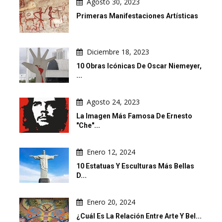
Agosto 30, 2023
Primeras Manifestaciones Artísticas
Diciembre 18, 2023
10 Obras Icónicas De Oscar Niemeyer,
...
Agosto 24, 2023
La Imagen Más Famosa De Ernesto
"Che"...
Enero 12, 2024
10 Estatuas Y Esculturas Más Bellas
D...
Enero 20, 2024
¿Cuál Es La Relación Entre Arte Y Bel...