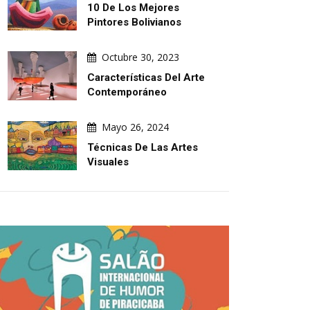
10 De Los Mejores
Pintores Bolivianos
Octubre 30, 2023
Características Del Arte
Contemporáneo
Mayo 26, 2024
Técnicas De Las Artes
Visuales