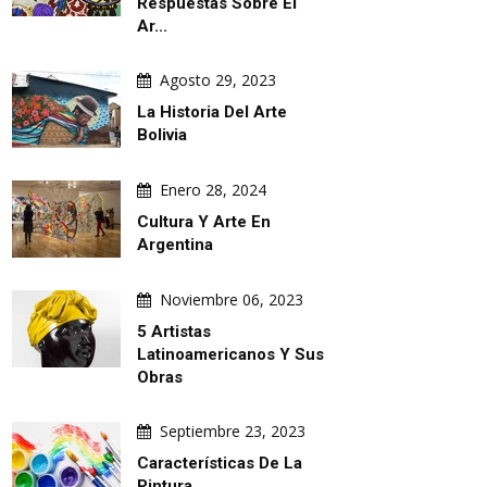
Respuestas Sobre El
Ar...
Agosto 29, 2023
La Historia Del Arte
Bolivia
Enero 28, 2024
Cultura Y Arte En
Argentina
Noviembre 06, 2023
5 Artistas
Latinoamericanos Y Sus
Obras
Septiembre 23, 2023
Características De La
Pintura