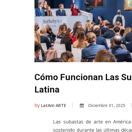
Cómo Funcionan Las Su
Latina
by
LatAm ARTE
Diciembre 01, 2025
Las subastas de arte en América
sostenido durante las últimas déc