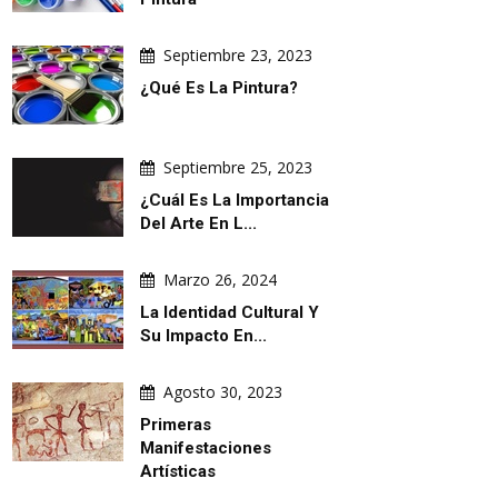
Septiembre 23, 2023
¿Qué Es La Pintura?
Septiembre 25, 2023
¿Cuál Es La Importancia
Del Arte En L...
Marzo 26, 2024
La Identidad Cultural Y
Su Impacto En...
Agosto 30, 2023
Primeras
Manifestaciones
Artísticas