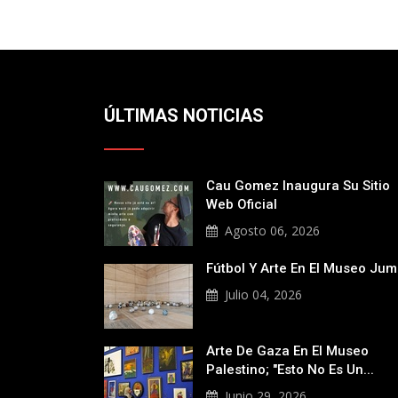
ÚLTIMAS NOTICIAS
Cau Gomez Inaugura Su Sitio
Web Oficial
Agosto 06, 2026
Fútbol Y Arte En El Museo Ju
Julio 04, 2026
Arte De Gaza En El Museo
Palestino; "Esto No Es Un...
Junio 29, 2026