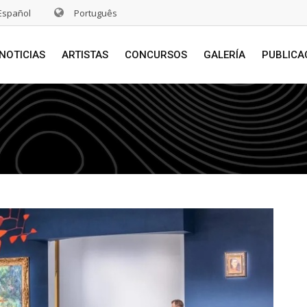
Español
Português
NOTICIAS
ARTISTAS
CONCURSOS
GALERÍA
PUBLICA