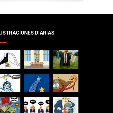
LUSTRACIONES DIARIAS