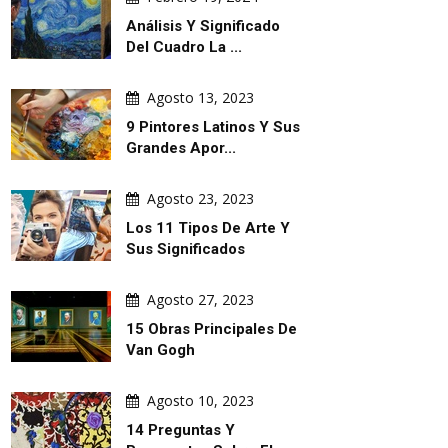
Análisis Y Significado
Del Cuadro La ...
Agosto 13, 2023
9 Pintores Latinos Y Sus
Grandes Apor...
Agosto 23, 2023
Los 11 Tipos De Arte Y
Sus Significados
Agosto 27, 2023
15 Obras Principales De
Van Gogh
Agosto 10, 2023
14 Preguntas Y