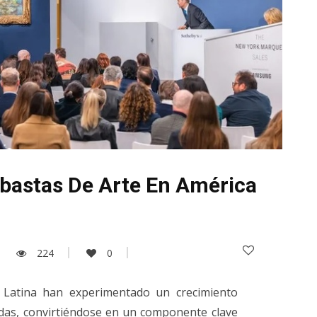
bastas De Arte En América
224
0
 Latina han experimentado un crecimiento
adas, convirtiéndose en un componente clave