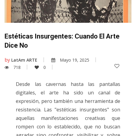
Estéticas Insurgentes: Cuando El Arte
Dice No
by
LatAm ARTE
Mayo 19, 2025
718
0
Desde las cavernas hasta las pantallas
digitales, el arte ha sido un canal de
expresión, pero también una herramienta de
resistencia. Las "estéticas insurgentes" son
aquellas manifestaciones creativas que
rompen con lo establecido, que no buscan
agradar sino confrontar, visibilizar y, sobre