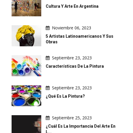
Cultura Y Arte En Argentina
Noviembre 06, 2023
5 Artistas Latinoamericanos Y Sus
Obras
Septiembre 23, 2023
Características De La Pintura
Septiembre 23, 2023
¿Qué Es La Pintura?
Septiembre 25, 2023
¿Cuál Es La Importancia Del Arte En
L...