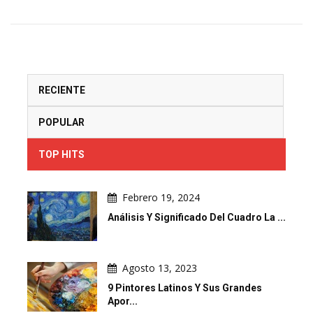
RECIENTE
POPULAR
TOP HITS
Febrero 19, 2024
Análisis Y Significado Del Cuadro La ...
Agosto 13, 2023
9 Pintores Latinos Y Sus Grandes
Apor...