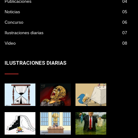
Publicaciones
04
Noticias
05
Concurso
06
Ilustraciones diarias
07
Video
08
ILUSTRACIONES DIARIAS