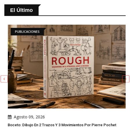
El Último
PUBLICACIONES
Agosto 09, 2026
Boceto: Dibujo En 2 Trazos Y 3 Movimientos Por Pierre Pochet