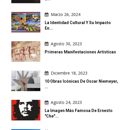
Marzo 26, 2024
La Identidad Cultural Y Su Impacto
En...
Agosto 30, 2023
Primeras Manifestaciones Artísticas
Diciembre 18, 2023
10 Obras Icónicas De Oscar Niemeyer,
...
Agosto 24, 2023
La Imagen Más Famosa De Ernesto
"Che"...