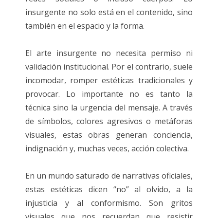
insurgente no solo está en el contenido, sino
también en el espacio y la forma.
El arte insurgente no necesita permiso ni
validación institucional. Por el contrario, suele
incomodar, romper estéticas tradicionales y
provocar. Lo importante no es tanto la
técnica sino la urgencia del mensaje. A través
de símbolos, colores agresivos o metáforas
visuales, estas obras generan conciencia,
indignación y, muchas veces, acción colectiva.
En un mundo saturado de narrativas oficiales,
estas estéticas dicen “no” al olvido, a la
injusticia y al conformismo. Son gritos
visuales que nos recuerdan que resistir