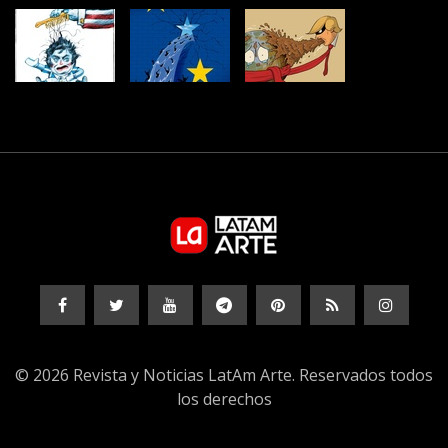
© 2026 Revista y Noticias LatAm Arte. Reservados todos
los derechos