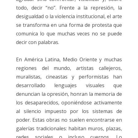
todo, decir “no”. Frente a la represión, la
desigualdad o la violencia institucional, el arte
se transforma en una forma de protesta que
comunica lo que muchas veces no se puede
decir con palabras.
En América Latina, Medio Oriente y muchas
regiones del mundo, artistas callejeros,
muralistas, cineastas y performistas han
desarrollado lenguajes visuales que
denuncian la opresión, honran la memoria de
los desaparecidos, oponiéndose activamente
al silencio impuesto por los sistemas de
poder. Estas obras no suelen encontrarse en
galerías tradicionales: habitan muros, plazas,
redes sociales o incluso cuerpos. Lo