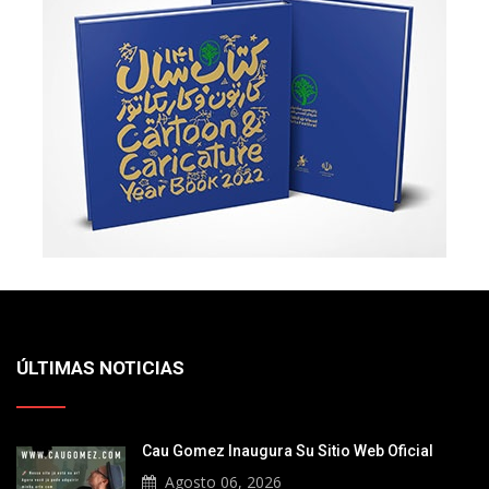
ÚLTIMAS NOTICIAS
Cau Gomez Inaugura Su Sitio Web Oficial
Agosto 06, 2026