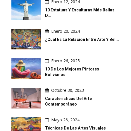
Enero 12, 2024
10 Estatuas Y Esculturas Más Bellas
D...
Enero 20, 2024
¿Cuál Es La Relación Entre Arte Y Bel...
Enero 26, 2025
10 De Los Mejores Pintores
Bolivianos
Octubre 30, 2023
Características Del Arte
Contemporáneo
Mayo 26, 2024
Técnicas De Las Artes Visuales