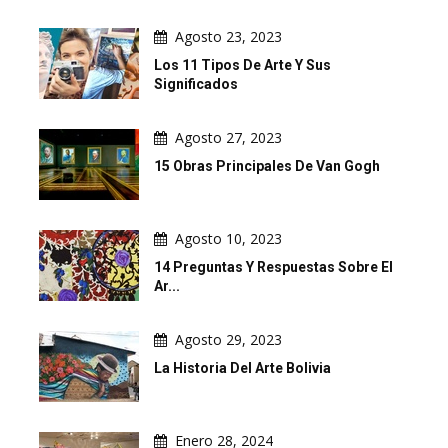
Agosto 23, 2023
Los 11 Tipos De Arte Y Sus
Significados
Agosto 27, 2023
15 Obras Principales De Van Gogh
Agosto 10, 2023
14 Preguntas Y Respuestas Sobre El
Ar...
Agosto 29, 2023
La Historia Del Arte Bolivia
Enero 28, 2024