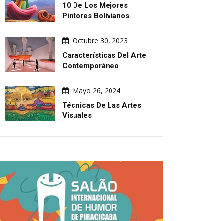
10 De Los Mejores
Pintores Bolivianos
Octubre 30, 2023
Características Del Arte
Contemporáneo
Mayo 26, 2024
Técnicas De Las Artes
Visuales