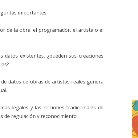
reguntas importantes:
or de la obra: el programador, el artista o el
los datos existentes, ¿pueden sus creaciones
les?
 de datos de obras de artistas reales genera
ual.
mas legales y las nociones tradicionales de
s de regulación y reconocimiento.