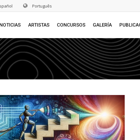
spañol
Português
NOTICIAS
ARTISTAS
CONCURSOS
GALERÍA
PUBLICA