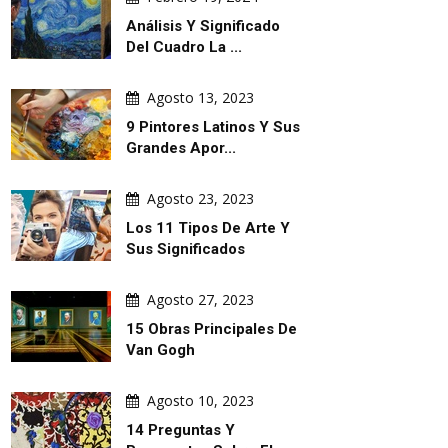
Análisis Y Significado
Del Cuadro La ...
Agosto 13, 2023
9 Pintores Latinos Y Sus
Grandes Apor...
Agosto 23, 2023
Los 11 Tipos De Arte Y
Sus Significados
Agosto 27, 2023
15 Obras Principales De
Van Gogh
Agosto 10, 2023
14 Preguntas Y