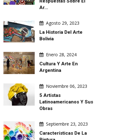
Respuestas Sobre El
Ar...
Agosto 29, 2023
La Historia Del Arte
Bolivia
Enero 28, 2024
Cultura Y Arte En
Argentina
Noviembre 06, 2023
5 Artistas
Latinoamericanos Y Sus
Obras
Septiembre 23, 2023
Características De La
Pintura