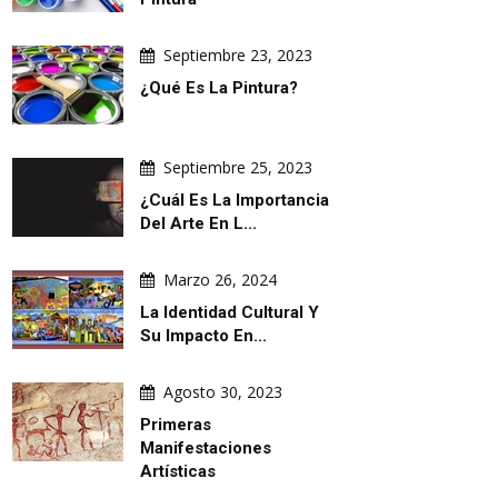
Septiembre 23, 2023
¿Qué Es La Pintura?
Septiembre 25, 2023
¿Cuál Es La Importancia
Del Arte En L...
Marzo 26, 2024
La Identidad Cultural Y
Su Impacto En...
Agosto 30, 2023
Primeras
Manifestaciones
Artísticas