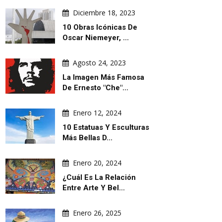
Diciembre 18, 2023
10 Obras Icónicas De
Oscar Niemeyer, ...
Agosto 24, 2023
La Imagen Más Famosa
De Ernesto "Che"...
Enero 12, 2024
10 Estatuas Y Esculturas
Más Bellas D...
Enero 20, 2024
¿Cuál Es La Relación
Entre Arte Y Bel...
Enero 26, 2025