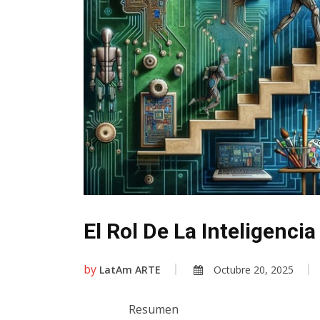
El Rol De La Inteligencia 
by
LatAm ARTE
Octubre 20, 2025
Resumen