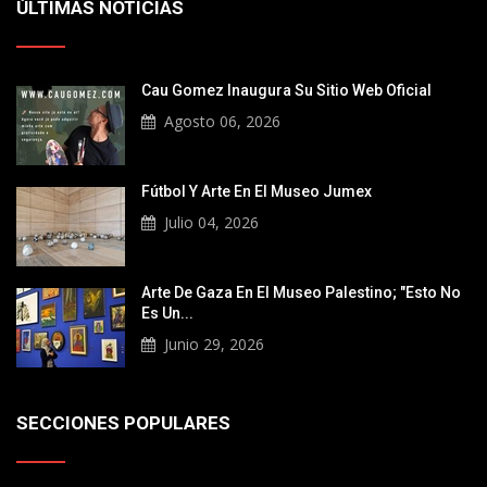
ÚLTIMAS NOTICIAS
Cau Gomez Inaugura Su Sitio Web Oficial
Agosto 06, 2026
Fútbol Y Arte En El Museo Jumex
Julio 04, 2026
Arte De Gaza En El Museo Palestino; "Esto No
Es Un...
Junio 29, 2026
SECCIONES POPULARES