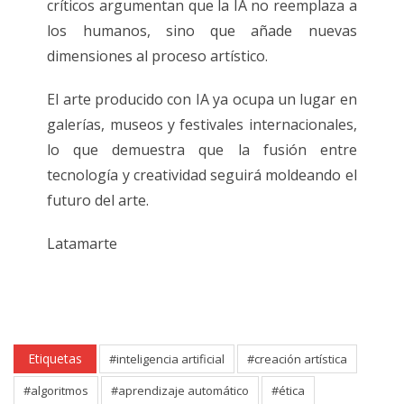
críticos argumentan que la IA no reemplaza a
los humanos, sino que añade nuevas
dimensiones al proceso artístico.
El arte producido con IA ya ocupa un lugar en
galerías, museos y festivales internacionales,
lo que demuestra que la fusión entre
tecnología y creatividad seguirá moldeando el
futuro del arte.
Latamarte
Etiquetas
#inteligencia artificial
#creación artística
#algoritmos
#aprendizaje automático
#ética