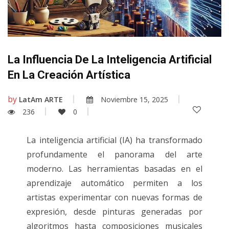
La Influencia De La Inteligencia Artificial
En La Creación Artística
by
LatAm ARTE
Noviembre 15, 2025
236
0
La inteligencia artificial (IA) ha transformado
profundamente el panorama del arte
moderno. Las herramientas basadas en el
aprendizaje automático permiten a los
artistas experimentar con nuevas formas de
expresión, desde pinturas generadas por
algoritmos hasta composiciones musicales