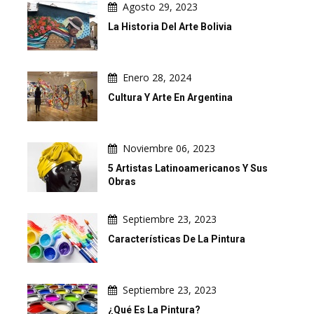
Agosto 29, 2023
La Historia Del Arte Bolivia
Enero 28, 2024
Cultura Y Arte En Argentina
Noviembre 06, 2023
5 Artistas Latinoamericanos Y Sus
Obras
Septiembre 23, 2023
Características De La Pintura
Septiembre 23, 2023
¿Qué Es La Pintura?