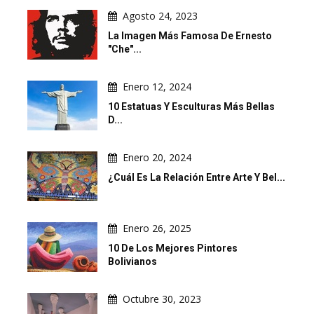
Agosto 24, 2023
La Imagen Más Famosa De Ernesto
"Che"...
Enero 12, 2024
10 Estatuas Y Esculturas Más Bellas
D...
Enero 20, 2024
¿Cuál Es La Relación Entre Arte Y Bel...
Enero 26, 2025
10 De Los Mejores Pintores
Bolivianos
Octubre 30, 2023