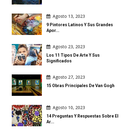
Agosto 13, 2023
9 Pintores Latinos Y Sus Grandes
Apor...
Agosto 23, 2023
Los 11 Tipos De Arte Y Sus
Significados
Agosto 27, 2023
15 Obras Principales De Van Gogh
Agosto 10, 2023
14 Preguntas Y Respuestas Sobre El
Ar...