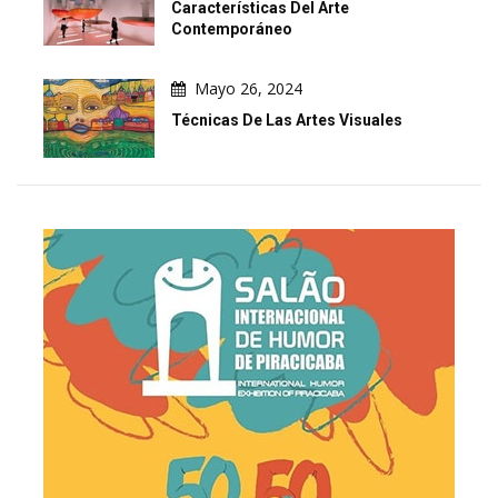
Características Del Arte
Contemporáneo
Mayo 26, 2024
Técnicas De Las Artes Visuales