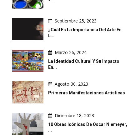
Septiembre 25, 2023
¿Cuál Es La Importancia Del Arte En
L...
Marzo 26, 2024
La Identidad Cultural Y Su Impacto
En...
Agosto 30, 2023
Primeras Manifestaciones Artísticas
Diciembre 18, 2023
10 Obras Icónicas De Oscar Niemeyer,
...