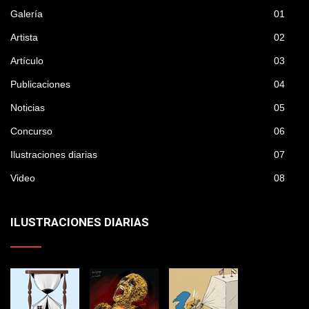
Galería
01
Artista
02
Artículo
03
Publicaciones
04
Noticias
05
Concurso
06
Ilustraciones diarias
07
Video
08
ILUSTRACIONES DIARIAS