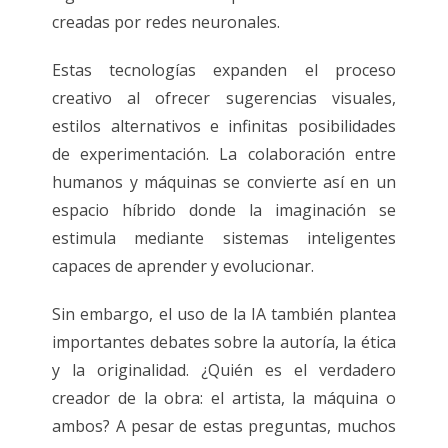
creadas por redes neuronales.
Estas tecnologías expanden el proceso
creativo al ofrecer sugerencias visuales,
estilos alternativos e infinitas posibilidades
de experimentación. La colaboración entre
humanos y máquinas se convierte así en un
espacio híbrido donde la imaginación se
estimula mediante sistemas inteligentes
capaces de aprender y evolucionar.
Sin embargo, el uso de la IA también plantea
importantes debates sobre la autoría, la ética
y la originalidad. ¿Quién es el verdadero
creador de la obra: el artista, la máquina o
ambos? A pesar de estas preguntas, muchos