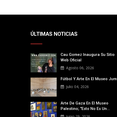
ÚLTIMAS NOTICIAS
Cau Gomez Inaugura Su Sitio
Web Oficial
Agosto 06, 2026
Fútbol Y Arte En El Museo Ju
Julio 04, 2026
Arte De Gaza En El Museo
Palestino; "Esto No Es Un...
Junio 29, 2026