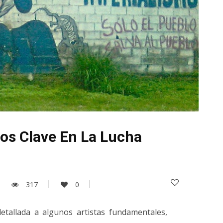
os Clave En La Lucha
317
0
etallada a algunos artistas fundamentales,