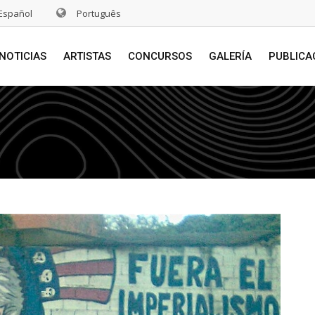
Español
Português
NOTICIAS
ARTISTAS
CONCURSOS
GALERÍA
PUBLICA