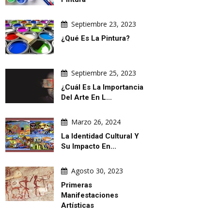
Septiembre 23, 2023
¿Qué Es La Pintura?
Septiembre 25, 2023
¿Cuál Es La Importancia
Del Arte En L...
Marzo 26, 2024
La Identidad Cultural Y
Su Impacto En...
Agosto 30, 2023
Primeras
Manifestaciones
Artísticas