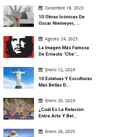
Diciembre 18, 2023
10 Obras Icónicas De
Oscar Niemeyer, ...
Agosto 24, 2023
La Imagen Más Famosa
De Ernesto "Che"...
Enero 12, 2024
10 Estatuas Y Esculturas
Más Bellas D...
Enero 20, 2024
¿Cuál Es La Relación
Entre Arte Y Bel...
Enero 26, 2025