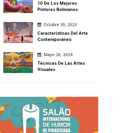
10 De Los Mejores
Pintores Bolivianos
Octubre 30, 2023
Características Del Arte
Contemporáneo
Mayo 26, 2024
Técnicas De Las Artes
Visuales