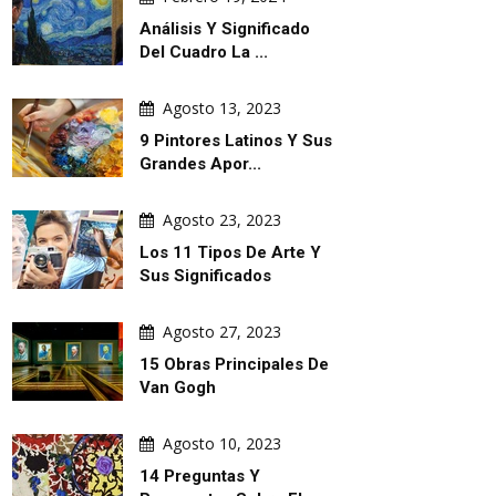
Análisis Y Significado
Del Cuadro La ...
Agosto 13, 2023
9 Pintores Latinos Y Sus
Grandes Apor...
Agosto 23, 2023
Los 11 Tipos De Arte Y
Sus Significados
Agosto 27, 2023
15 Obras Principales De
Van Gogh
Agosto 10, 2023
14 Preguntas Y