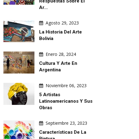
Respuestas Sobre El
Ar...
Agosto 29, 2023
La Historia Del Arte
Bolivia
Enero 28, 2024
Cultura Y Arte En
Argentina
Noviembre 06, 2023
5 Artistas
Latinoamericanos Y Sus
Obras
Septiembre 23, 2023
Características De La
Pintura