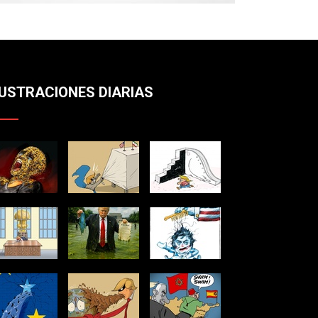
LUSTRACIONES DIARIAS