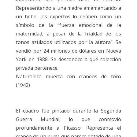
Representando a una madre amamantando a
un bebé, los expertos lo definen como un
símbolo de la “fuerza emocional de la
maternidad, a pesar de la frialdad de los
tonos azulados utilizados por la autora”. Se
vendió por 24 millones de dólares en Nueva
York en 1988. Se desconoce a qué colección
privada pertenece.
Naturaleza muerta con cráneos de toro
(1942)
El cuadro fue pintado durante la Segunda
Guerra Mundial, lo que conmovió
profundamente a Picasso. Representa el
cráneo de un buey, que parece dotado de una