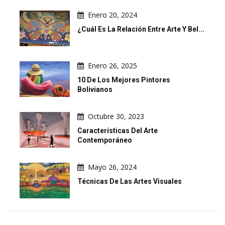
Enero 20, 2024
¿Cuál Es La Relación Entre Arte Y Bel...
Enero 26, 2025
10 De Los Mejores Pintores
Bolivianos
Octubre 30, 2023
Características Del Arte
Contemporáneo
Mayo 26, 2024
Técnicas De Las Artes Visuales