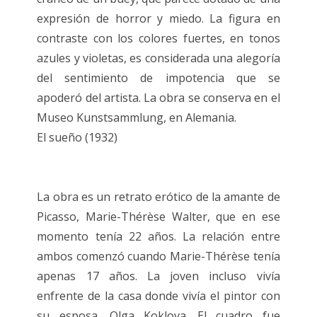
expresión de horror y miedo. La figura en
contraste con los colores fuertes, en tonos
azules y violetas, es considerada una alegoría
del sentimiento de impotencia que se
apoderó del artista. La obra se conserva en el
Museo Kunstsammlung, en Alemania.
El sueño (1932)
La obra es un retrato erótico de la amante de
Picasso, Marie-Thérèse Walter, que en ese
momento tenía 22 años. La relación entre
ambos comenzó cuando Marie-Thérèse tenía
apenas 17 años. La joven incluso vivía
enfrente de la casa donde vivía el pintor con
su esposa, Olga Koklova. El cuadro fue