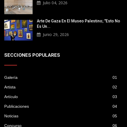
Julio 04, 2026
Arte De Gaza En El Museo Palestino; "Esto No
Es Un...
Junio 29, 2026
SECCIONES POPULARES
Galería
01
Artista
02
Artículo
03
Publicaciones
04
Noticias
05
Concurso
06