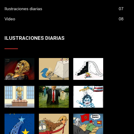
Ilustraciones diarias
07
Video
08
ILUSTRACIONES DIARIAS