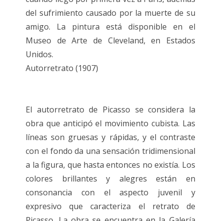
del sufrimiento causado por la muerte de su
amigo. La pintura está disponible en el
Museo de Arte de Cleveland, en Estados
Unidos.
Autorretrato (1907)
El autorretrato de Picasso se considera la
obra que anticipó el movimiento cubista. Las
líneas son gruesas y rápidas, y el contraste
con el fondo da una sensación tridimensional
a la figura, que hasta entonces no existía. Los
colores brillantes y alegres están en
consonancia con el aspecto juvenil y
expresivo que caracteriza el retrato de
Picasso. La obra se encuentra en la Galería