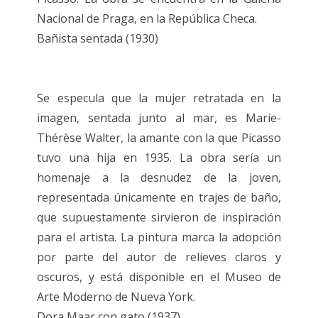
Nacional de Praga, en la República Checa.
Bañista sentada (1930)
Se especula que la mujer retratada en la
imagen, sentada junto al mar, es Marie-
Thérèse Walter, la amante con la que Picasso
tuvo una hija en 1935. La obra sería un
homenaje a la desnudez de la joven,
representada únicamente en trajes de baño,
que supuestamente sirvieron de inspiración
para el artista. La pintura marca la adopción
por parte del autor de relieves claros y
oscuros, y está disponible en el Museo de
Arte Moderno de Nueva York.
Dora Maar con gato (1937)