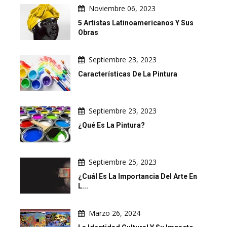
Noviembre 06, 2023
5 Artistas Latinoamericanos Y Sus
Obras
Septiembre 23, 2023
Características De La Pintura
Septiembre 23, 2023
¿Qué Es La Pintura?
Septiembre 25, 2023
¿Cuál Es La Importancia Del Arte En
L...
Marzo 26, 2024