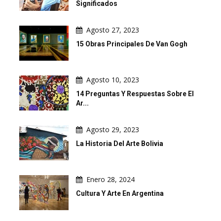
Significados
Agosto 27, 2023
15 Obras Principales De Van Gogh
Agosto 10, 2023
14 Preguntas Y Respuestas Sobre El
Ar...
Agosto 29, 2023
La Historia Del Arte Bolivia
Enero 28, 2024
Cultura Y Arte En Argentina