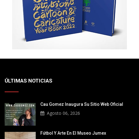
ÚLTIMAS NOTICIAS
Cau Gomez Inaugura Su Sitio Web Oficial
Agosto 06, 2026
Fútbol Y Arte En El Museo Jumex