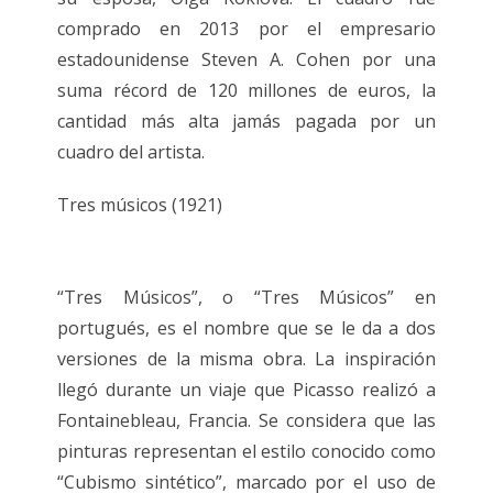
comprado en 2013 por el empresario
estadounidense Steven A. Cohen por una
suma récord de 120 millones de euros, la
cantidad más alta jamás pagada por un
cuadro del artista.
Tres músicos (1921)
“Tres Músicos”, o “Tres Músicos” en
portugués, es el nombre que se le da a dos
versiones de la misma obra. La inspiración
llegó durante un viaje que Picasso realizó a
Fontainebleau, Francia. Se considera que las
pinturas representan el estilo conocido como
“Cubismo sintético”, marcado por el uso de