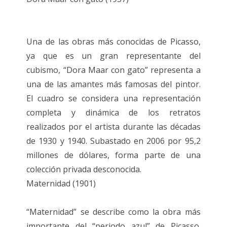
Una de las obras más conocidas de Picasso,
ya que es un gran representante del
cubismo, “Dora Maar con gato” representa a
una de las amantes más famosas del pintor.
El cuadro se considera una representación
completa y dinámica de los retratos
realizados por el artista durante las décadas
de 1930 y 1940. Subastado en 2006 por 95,2
millones de dólares, forma parte de una
colección privada desconocida.
Maternidad (1901)
“Maternidad” se describe como la obra más
importante del “periodo azul” de Picasso.