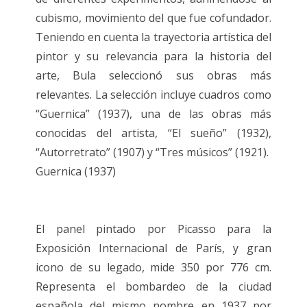
cubismo, movimiento del que fue cofundador.
Teniendo en cuenta la trayectoria artística del
pintor y su relevancia para la historia del
arte, Bula seleccionó sus obras más
relevantes. La selección incluye cuadros como
“Guernica” (1937), una de las obras más
conocidas del artista, “El sueño” (1932),
“Autorretrato” (1907) y “Tres músicos” (1921).
Guernica (1937)
El panel pintado por Picasso para la
Exposición Internacional de París, y gran
icono de su legado, mide 350 por 776 cm.
Representa el bombardeo de la ciudad
española del mismo nombre en 1937 por