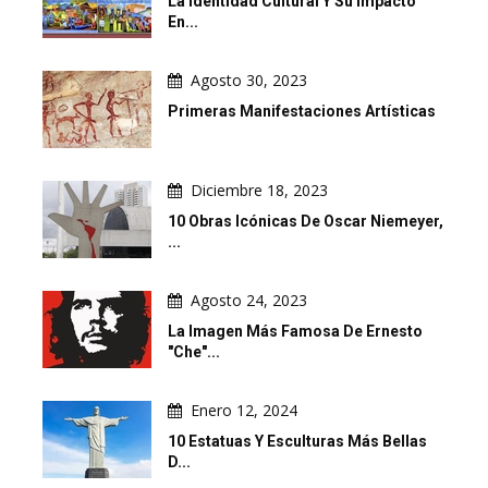
La Identidad Cultural Y Su Impacto
En...
Agosto 30, 2023
Primeras Manifestaciones Artísticas
Diciembre 18, 2023
10 Obras Icónicas De Oscar Niemeyer,
...
Agosto 24, 2023
La Imagen Más Famosa De Ernesto
"Che"...
Enero 12, 2024
10 Estatuas Y Esculturas Más Bellas
D...