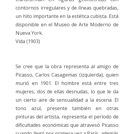
contornos irregulares y de líneas quebradas,
un hito importante en la estética cubista. Está
disponible en el Museo de Arte Moderno de
Nueva York.
Vida (1903)
Se cree que la obra representa al amigo de
Picasso, Carlos Casagemas (izquierda), quien
murió en 1901. El hombre está entre tres
mujeres, dos de ellas desnudas, lo que le da
un cierto aire de sensualidad a la escena. El
tono azul, presente también en otras
pinturas del artista, representa el período de
dificultades económicas que atravesó Picasso
cuando llegó por primera vez a París, además