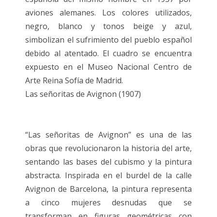
aviones alemanes. Los colores utilizados,
negro, blanco y tonos beige y azul,
simbolizan el sufrimiento del pueblo español
debido al atentado. El cuadro se encuentra
expuesto en el Museo Nacional Centro de
Arte Reina Sofía de Madrid.
Las señoritas de Avignon (1907)
“Las señoritas de Avignon” es una de las
obras que revolucionaron la historia del arte,
sentando las bases del cubismo y la pintura
abstracta. Inspirada en el burdel de la calle
Avignon de Barcelona, ​​la pintura representa
a cinco mujeres desnudas que se
transforman en figuras geométricas con