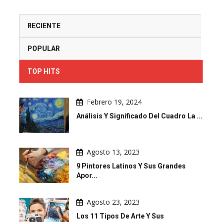
RECIENTE
POPULAR
TOP HITS
Febrero 19, 2024
Análisis Y Significado Del Cuadro La ...
Agosto 13, 2023
9 Pintores Latinos Y Sus Grandes
Apor...
Agosto 23, 2023
Los 11 Tipos De Arte Y Sus