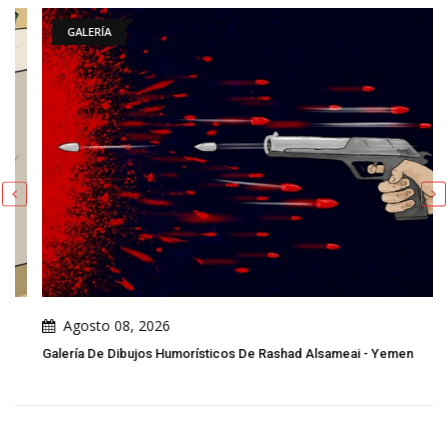
GALERÍA
Agosto 08, 2026
Galería De Dibujos Humorísticos De Rashad Alsameai - Yemen