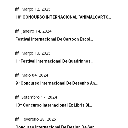
Março 12, 2025
10° CONCURSO INTERNACIONAL “ANIMALCARTO…
Janeiro 14, 2024
Festival Internacional De Cartoon Escol…
Março 13, 2025
1º Festival Internacional De Quadrinhos…
Maio 04, 2024
9º Concurso Internacional De Desenho An…
Setembro 17, 2024
13º Concurso Internacional Ex Libris Bi…
Fevereiro 28, 2025
Concurso Internacional De Design De Sar…