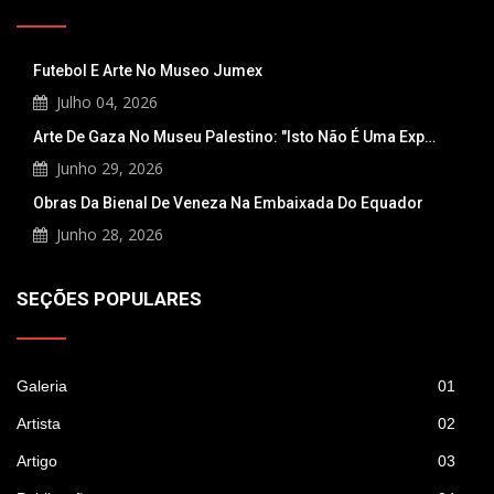
Futebol E Arte No Museo Jumex
Julho 04, 2026
Arte De Gaza No Museu Palestino: "Isto Não É Uma Exp…
Junho 29, 2026
Obras Da Bienal De Veneza Na Embaixada Do Equador
Junho 28, 2026
SEÇÕES POPULARES
Galeria
01
Artista
02
Artigo
03