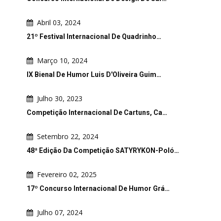
Abril 03, 2024
21º Festival Internacional De Quadrinho…
Março 10, 2024
IX Bienal De Humor Luis D'Oliveira Guim…
Julho 30, 2023
Competição Internacional De Cartuns, Ca…
Setembro 22, 2024
48ª Edição Da Competição SATYRYKON-Poló…
Fevereiro 02, 2025
17º Concurso Internacional De Humor Grá…
Julho 07, 2024