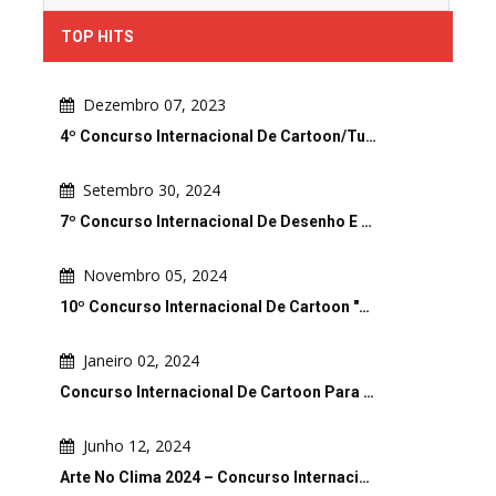
TOP HITS
Dezembro 07, 2023
4º Concurso Internacional De Cartoon/Tu…
Setembro 30, 2024
7º Concurso Internacional De Desenho E …
Novembro 05, 2024
10º Concurso Internacional De Cartoon "…
Janeiro 02, 2024
Concurso Internacional De Cartoon Para …
Junho 12, 2024
Arte No Clima 2024 – Concurso Internaci…