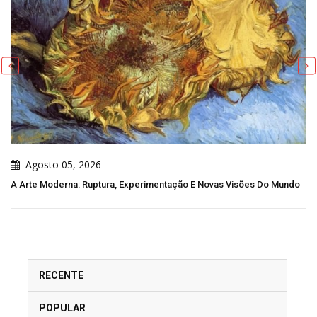
Agosto 05, 2026
A Arte Moderna: Ruptura, Experimentação E Novas Visões Do Mundo
RECENTE
POPULAR