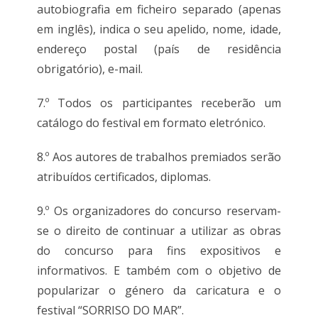
autobiografia em ficheiro separado (apenas
em inglês), indica o seu apelido, nome, idade,
endereço postal (país de residência
obrigatório), e-mail.
7.º Todos os participantes receberão um
catálogo do festival em formato eletrónico.
8.º Aos autores de trabalhos premiados serão
atribuídos certificados, diplomas.
9.º Os organizadores do concurso reservam-
se o direito de continuar a utilizar as obras
do concurso para fins expositivos e
informativos. E também com o objetivo de
popularizar o género da caricatura e o
festival “SORRISO DO MAR”.