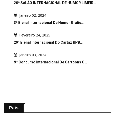
20º SALÃO INTERNACIONAL DE HUMOR LIMEIR…
Janeiro 02, 2024
3ª Bienal Internacional De Humor Gráfic…
Fevereiro 24, 2025
29ª Bienal Internacional Do Cartaz (IPB…
Janeiro 03, 2024
9º Concurso Internacional De Cartoons C…
País