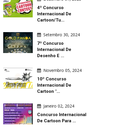
4º Concurso
Internacional De
Cartoon/Tu…
Setembro 30, 2024
7º Concurso
Internacional De
Desenho E …
Novembro 05, 2024
10º Concurso
Internacional De
Cartoon "…
Janeiro 02, 2024
Concurso Internacional
De Cartoon Para …