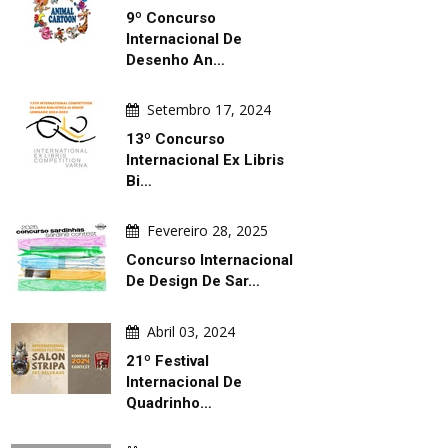
9º Concurso
Internacional De
Desenho An…
Setembro 17, 2024
13º Concurso
Internacional Ex Libris
Bi…
Fevereiro 28, 2025
Concurso Internacional
De Design De Sar…
Abril 03, 2024
21º Festival
Internacional De
Quadrinho…