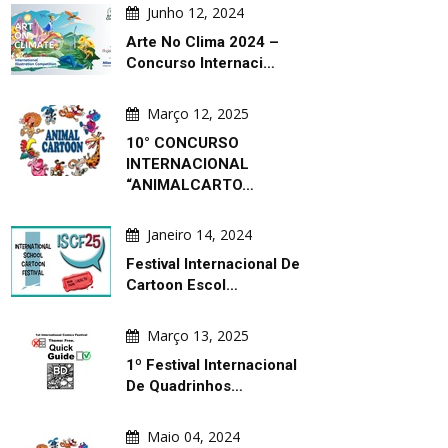
Junho 12, 2024
Arte No Clima 2024 –
Concurso Internaci…
Março 12, 2025
10° CONCURSO
INTERNACIONAL
“ANIMALCARTO…
Janeiro 14, 2024
Festival Internacional De
Cartoon Escol…
Março 13, 2025
1º Festival Internacional
De Quadrinhos…
Maio 04, 2024