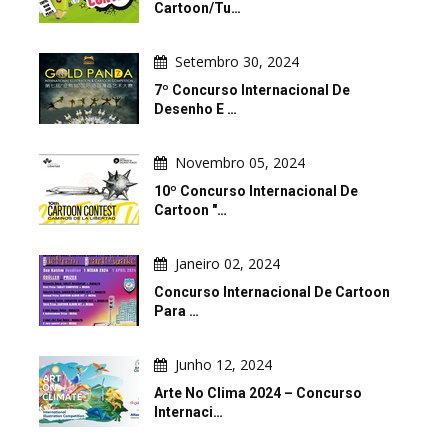
Cartoon/Tu…
Setembro 30, 2024
7º Concurso Internacional De
Desenho E …
Novembro 05, 2024
10º Concurso Internacional De
Cartoon "…
Janeiro 02, 2024
Concurso Internacional De Cartoon
Para …
Junho 12, 2024
Arte No Clima 2024 – Concurso
Internaci…