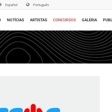
Español
Português
O
NOTÍCIAS
ARTISTAS
CONCURSOS
GALERIA
PUB