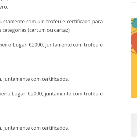
vro.
untamente com um troféu e certificado para
categorias (cartum ou cartaz).
meiro Lugar: €2000, juntamente com troféu e
 juntamente com certificados.
eiro Lugar: €2000, juntamente com troféu e
 juntamente com certificados.