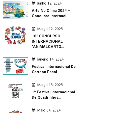
Junho 12, 2024
Arte No Clima 2024 –
Concurso Internaci…
Março 12, 2025
10° CONCURSO
INTERNACIONAL
“ANIMALCARTO…
Janeiro 14, 2024
Festival Internacional De
Cartoon Escol…
Março 13, 2025
1º Festival Internacional
De Quadrinhos…
Maio 04, 2024