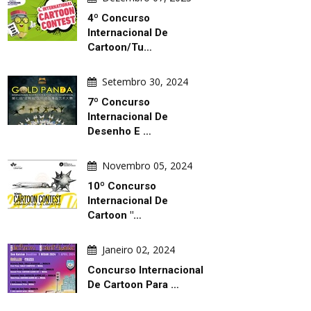
4º Concurso
Internacional De
Cartoon/Tu…
Setembro 30, 2024
7º Concurso
Internacional De
Desenho E …
Novembro 05, 2024
10º Concurso
Internacional De
Cartoon "…
Janeiro 02, 2024
Concurso Internacional
De Cartoon Para …