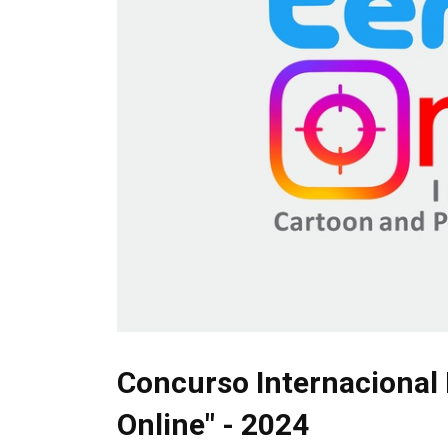
Concurso Internacional 
Online" - 2024