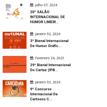
Julho 07, 2024
20º SALÃO
INTERNACIONAL DE
HUMOR LIMEIR…
Janeiro 02, 2024
3ª Bienal Internacional
De Humor Gráfic…
Fevereiro 24, 2025
29ª Bienal Internacional
Do Cartaz (IPB…
Janeiro 03, 2024
9º Concurso
Internacional De
Cartoons C…