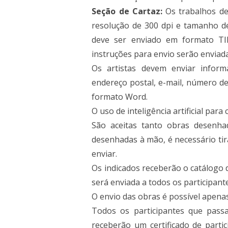
Seção de Cartaz:
Os trabalhos de
resolução de 300 dpi e tamanho de 
deve ser enviado em formato TI
instruções para envio serão enviada
Os artistas devem enviar inform
endereço postal, e-mail, número de 
formato Word.
O uso de inteligência artificial para
São aceitas tanto obras desenha
desenhadas à mão, é necessário tira
enviar.
Os indicados receberão o catálogo 
será enviada a todos os participant
O envio das obras é possível apenas
Todos os participantes que pass
receberão um certificado de parti