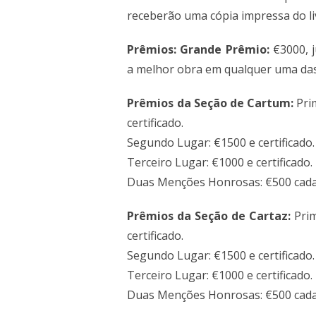
receberão uma cópia impressa do li
Prêmios:
Grande Prêmio:
€3000, j
a melhor obra em qualquer uma das 
Prêmios da Seção de Cartum:
Pri
certificado.
Segundo Lugar: €1500 e certificado.
Terceiro Lugar: €1000 e certificado.
Duas Menções Honrosas: €500 cada,
Prêmios da Seção de Cartaz:
Prim
certificado.
Segundo Lugar: €1500 e certificado.
Terceiro Lugar: €1000 e certificado.
Duas Menções Honrosas: €500 cada,