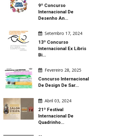
9º Concurso
Internacional De
Desenho An…
Setembro 17, 2024
13º Concurso
Internacional Ex Libris
Bi…
Fevereiro 28, 2025
Concurso Internacional
De Design De Sar…
Abril 03, 2024
21º Festival
Internacional De
Quadrinho…