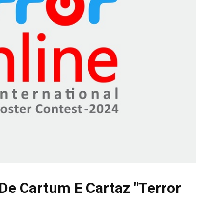
De Cartum E Cartaz "Terror