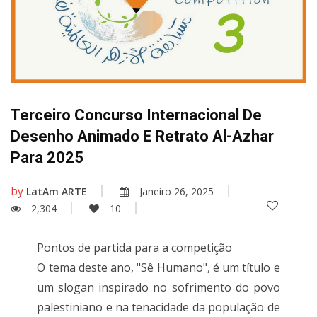
Terceiro Concurso Internacional De
Desenho Animado E Retrato Al-Azhar
Para 2025
by
LatAm ARTE
Janeiro 26, 2025
2,304
10
Pontos de partida para a competição
O tema deste ano, "Sê Humano", é um título e
um slogan inspirado no sofrimento do povo
palestiniano e na tenacidade da população de