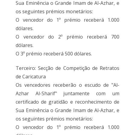
Sua Eminência o Grande Imam de Al-Azhar, e
os seguintes prémios monetários:
O vencedor do 1º prémio receberá 1.000
dólares.
O vencedor do 2º prémio receberá 700
dólares.
O 3º prémio receberá 500 dólares.
Terceiro: Secção de Competição de Retratos
de Caricatura
Os vencedores receberão o escudo de "Al-
Azhar Al-Sharif" juntamente com um
certificado de gratidão e reconhecimento de
Sua Eminência o Grande Imam de Al-Azhar, e
os seguintes prémios monetários:
O vencedor do 1º prémio receberá 1.000