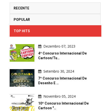
RECENTE
POPULAR
TOP HITS
Dezembro 07, 2023
4º Concurso Internacional De
Cartoon/Tu…
Setembro 30, 2024
7º Concurso Internacional De
Desenho E …
Novembro 05, 2024
10º Concurso Internacional De
Cartoon "…