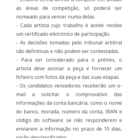
as áreas de competição, só poderá ser
nomeado para vencer numa delas.
- Cada artista cujo trabalho é aceite recebe
um certificado eletrónico de participação.
- As decisões tomadas pelo tribunal arbitral
são definitivas e não podem ser contestadas.
- Para ser considerado para o prémio, o
artista deve assinar a peça e fornecer um
ficheiro com fotos da peça e das suas etapas.
- Os candidatos vencedores receberão um e-
mail a solicitar o comprovativo das
informações da conta bancária, como o nome
do banco, morada, número da conta, IBAN e
código do software; se não responderem e
enviarem a informação no prazo de 10 dias,
serão desclassificados.