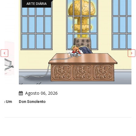
ARTE DIÁRIA
Agosto 06, 2026
Don Sonolento