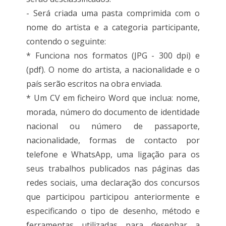
- Será criada uma pasta comprimida com o
nome do artista e a categoria participante,
contendo o seguinte:
* Funciona nos formatos (JPG - 300 dpi) e
(pdf). O nome do artista, a nacionalidade e o
país serão escritos na obra enviada.
* Um CV em ficheiro Word que inclua: nome,
morada, número do documento de identidade
nacional ou número de passaporte,
nacionalidade, formas de contacto por
telefone e WhatsApp, uma ligação para os
seus trabalhos publicados nas páginas das
redes sociais, uma declaração dos concursos
que participou participou anteriormente e
especificando o tipo de desenho, método e
ferramentas utilizadas para desenhar a