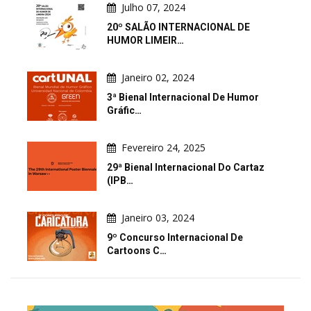
Julho 07, 2024
20º SALÃO INTERNACIONAL DE
HUMOR LIMEIR…
Janeiro 02, 2024
3ª Bienal Internacional De Humor
Gráfic…
Fevereiro 24, 2025
29ª Bienal Internacional Do Cartaz
(IPB…
Janeiro 03, 2024
9º Concurso Internacional De
Cartoons C…