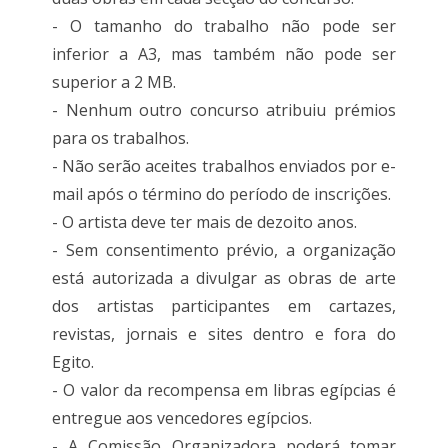
- O tamanho do trabalho não pode ser
inferior a A3, mas também não pode ser
superior a 2 MB.
- Nenhum outro concurso atribuiu prémios
para os trabalhos.
- Não serão aceites trabalhos enviados por e-
mail após o término do período de inscrições.
- O artista deve ter mais de dezoito anos.
- Sem consentimento prévio, a organização
está autorizada a divulgar as obras de arte
dos artistas participantes em cartazes,
revistas, jornais e sites dentro e fora do
Egito.
- O valor da recompensa em libras egípcias é
entregue aos vencedores egípcios.
- A Comissão Organizadora poderá tomar