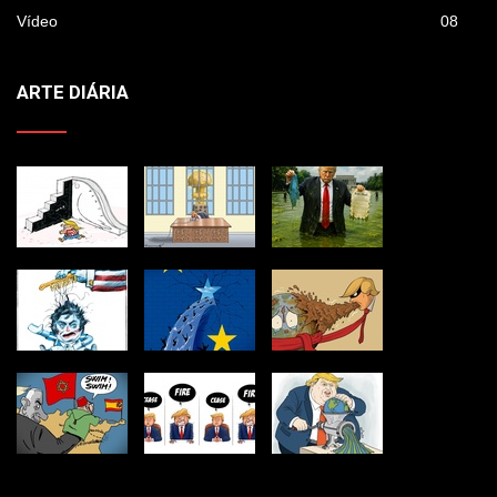
Vídeo
08
ARTE DIÁRIA