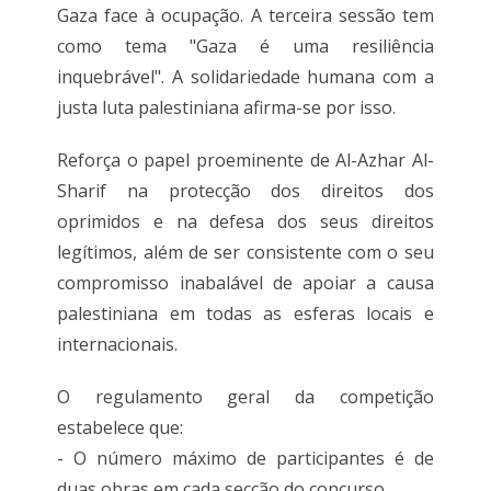
Gaza face à ocupação. A terceira sessão tem
como tema "Gaza é uma resiliência
inquebrável". A solidariedade humana com a
justa luta palestiniana afirma-se por isso.
Reforça o papel proeminente de Al-Azhar Al-
Sharif na protecção dos direitos dos
oprimidos e na defesa dos seus direitos
legítimos, além de ser consistente com o seu
compromisso inabalável de apoiar a causa
palestiniana em todas as esferas locais e
internacionais.
O regulamento geral da competição
estabelece que:
- O número máximo de participantes é de
duas obras em cada secção do concurso.