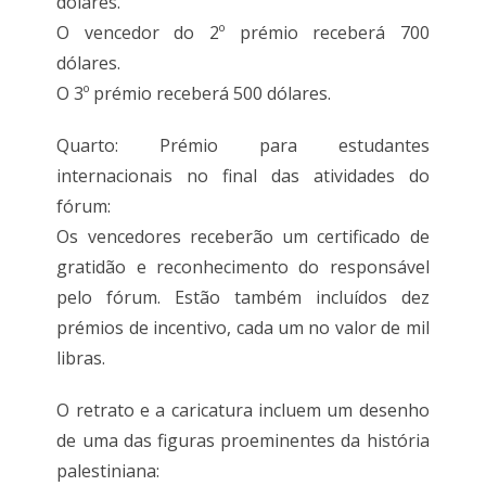
dólares.
O vencedor do 2º prémio receberá 700
dólares.
O 3º prémio receberá 500 dólares.
Quarto: Prémio para estudantes
internacionais no final das atividades do
fórum:
Os vencedores receberão um certificado de
gratidão e reconhecimento do responsável
pelo fórum. Estão também incluídos dez
prémios de incentivo, cada um no valor de mil
libras.
O retrato e a caricatura incluem um desenho
de uma das figuras proeminentes da história
palestiniana: