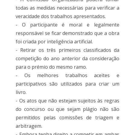
todas as medidas necessárias para verificar a
veracidade dos trabalhos apresentados.
- O participante é moral e legalmente
responsável se ficar demonstrado que a obra
foi criada por inteligência artificial.
- Retirar os três primeiros classificados da
competição do ano anterior da consideração
para o prémio do mesmo ramo.
- Os melhores trabalhos aceites e
participativos são utilizados para criar um
livro.
- Os atos que não estejam sujeitos às regras
do concurso ou que sejam plágio não são
permitidos pelas comissões de triagem e
arbitragem.
- Embora tenha direito a competir em ambas