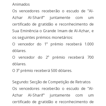
Animados
Os vencedores receberão o escudo de "Al-
Azhar Al-Sharif" juntamente com um
certificado de gratidão e reconhecimento de
Sua Eminência o Grande Imam de Al-Azhar, e
os seguintes prémios monetários:
O vencedor do 1º prémio receberá 1.000
dólares.
O vencedor do 2º prémio receberá 700
dólares.
O 3º prémio receberá 500 dólares.
Segundo: Secção de Competição de Retratos
Os vencedores receberão o escudo de "Al-
Azhar Al-Sharif" juntamente com um
certificado de gratidão e reconhecimento de