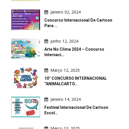
Janeiro 02, 2024
Concurso Internacional De Cartoon
Para …
Junho 12, 2024
Arte No Clima 2024 – Concurso
Internaci…
Março 12, 2025
10° CONCURSO INTERNACIONAL
“ANIMALCARTO…
Janeiro 14, 2024
Festival Internacional De Cartoon
Escol…
Março 13, 2025