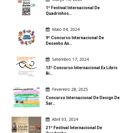
1º Festival Internacional De
Quadrinhos…
Maio 04, 2024
9º Concurso Internacional De
Desenho An…
Setembro 17, 2024
13º Concurso Internacional Ex Libris
Bi…
Fevereiro 28, 2025
Concurso Internacional De Design De
Sar…
Abril 03, 2024
21º Festival Internacional De