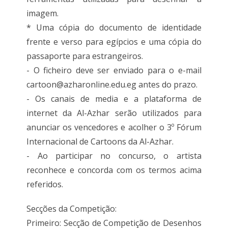
imagem.
* Uma cópia do documento de identidade
frente e verso para egípcios e uma cópia do
passaporte para estrangeiros.
- O ficheiro deve ser enviado para o e-mail
cartoon@azharonline.edu.eg antes do prazo.
- Os canais de media e a plataforma de
internet da Al-Azhar serão utilizados para
anunciar os vencedores e acolher o 3º Fórum
Internacional de Cartoons da Al-Azhar.
- Ao participar no concurso, o artista
reconhece e concorda com os termos acima
referidos.
Secções da Competição:
Primeiro: Secção de Competição de Desenhos