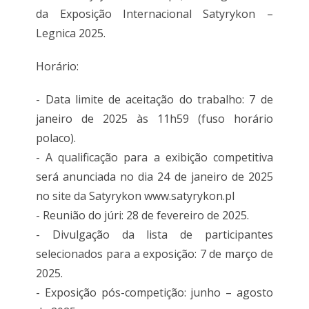
da Exposição Internacional Satyrykon –
Legnica 2025.
Horário:
- Data limite de aceitação do trabalho: 7 de
janeiro de 2025 às 11h59 (fuso horário
polaco).
- A qualificação para a exibição competitiva
será anunciada no dia 24 de janeiro de 2025
no site da Satyrykon www.satyrykon.pl
- Reunião do júri: 28 de fevereiro de 2025.
- Divulgação da lista de participantes
selecionados para a exposição: 7 de março de
2025.
- Exposição pós-competição: junho – agosto