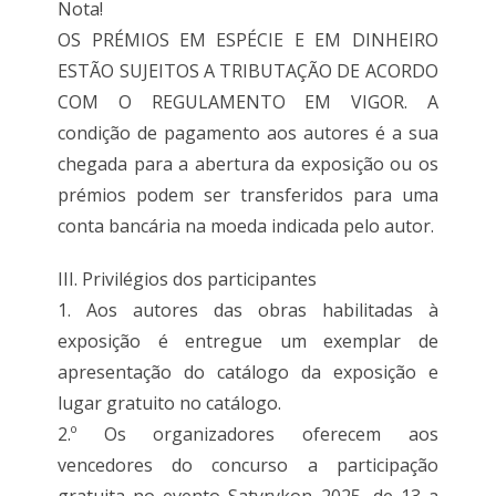
Nota!
OS PRÉMIOS EM ESPÉCIE E EM DINHEIRO
ESTÃO SUJEITOS A TRIBUTAÇÃO DE ACORDO
COM O REGULAMENTO EM VIGOR. A
condição de pagamento aos autores é a sua
chegada para a abertura da exposição ou os
prémios podem ser transferidos para uma
conta bancária na moeda indicada pelo autor.
III. Privilégios dos participantes
1. Aos autores das obras habilitadas à
exposição é entregue um exemplar de
apresentação do catálogo da exposição e
lugar gratuito no catálogo.
2.º Os organizadores oferecem aos
vencedores do concurso a participação