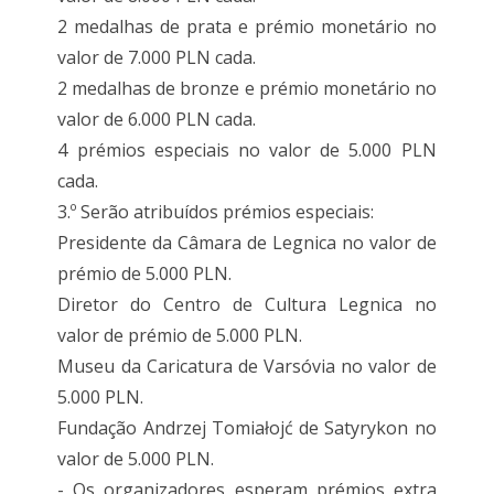
2 medalhas de prata e prémio monetário no
valor de 7.000 PLN cada.
2 medalhas de bronze e prémio monetário no
valor de 6.000 PLN cada.
4 prémios especiais no valor de 5.000 PLN
cada.
3.º Serão atribuídos prémios especiais:
Presidente da Câmara de Legnica no valor de
prémio de 5.000 PLN.
Diretor do Centro de Cultura Legnica no
valor de prémio de 5.000 PLN.
Museu da Caricatura de Varsóvia no valor de
5.000 PLN.
Fundação Andrzej Tomiałojć de Satyrykon no
valor de 5.000 PLN.
- Os organizadores esperam prémios extra