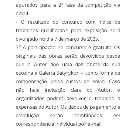
apurados para a 2ª fase da competição via
email.
- O resultado do concurso com índice de
trabalhos qualificados para exposição será
divulgado no dia 7 de março de 2025.
3.º A participação no concurso é gratuita. Os
originais das obras serão devolvidos desde
que o Autor doe uma das obras da sua
escolha à Galeria Satyrykon – como forma de
compensação pelos custos de envio. Caso
não haja indicação clara do Autor, o
organizador poderá devolver o trabalho a
expensas do Autor. Os dados de pagamento e
devolução serão combinados em
correspondência individual por e-mail.