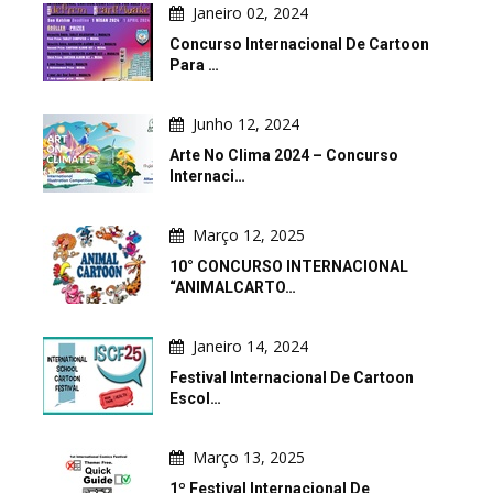
Janeiro 02, 2024
Concurso Internacional De Cartoon
Para …
Junho 12, 2024
Arte No Clima 2024 – Concurso
Internaci…
Março 12, 2025
10° CONCURSO INTERNACIONAL
“ANIMALCARTO…
Janeiro 14, 2024
Festival Internacional De Cartoon
Escol…
Março 13, 2025
1º Festival Internacional De