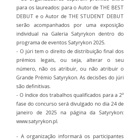
para os laureados: para o Autor de THE BEST
DEBUT e o Autor de THE STUDENT DEBUT
serão acompanhados por uma exposição
individual na Galeria Satyrykon dentro do
programa de eventos Satyrykon 2025.
- O júri tem o direito de distribuição final dos
prémios legais, ou seja, alterar o seu
número, não os atribuir, ou não atribuir o
Grande Prémio Satyrykon. As decisões do júri
são definitivas.
- O índice dos trabalhos qualificados para a 2ª
fase do concurso será divulgado no dia 24 de
janeiro de 2025 na página da Satyrykon:
www.satyrykon.pl.
- A organização informará os participantes