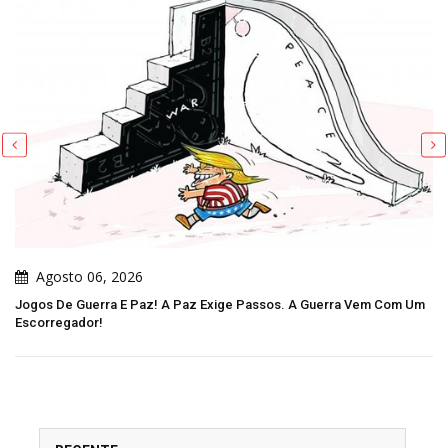
Agosto 06, 2026
Jogos De Guerra E Paz! A Paz Exige Passos. A Guerra Vem Com Um
Escorregador!