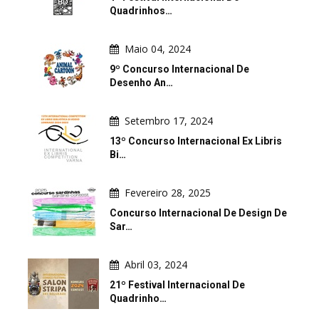
Quadrinhos…
Maio 04, 2024
9º Concurso Internacional De
Desenho An…
Setembro 17, 2024
13º Concurso Internacional Ex Libris
Bi…
Fevereiro 28, 2025
Concurso Internacional De Design De
Sar…
Abril 03, 2024
21º Festival Internacional De
Quadrinho…