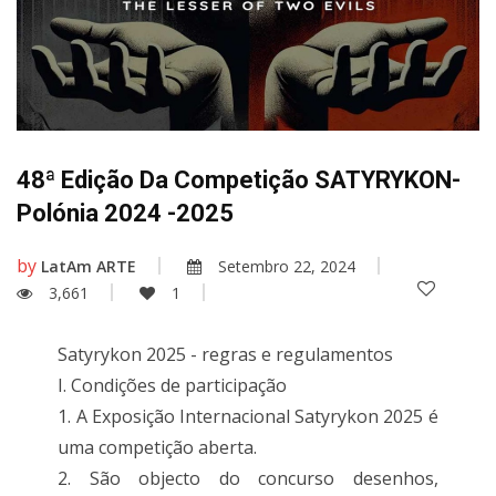
48ª Edição Da Competição SATYRYKON-
Polónia 2024 -2025
by
LatAm ARTE
Setembro 22, 2024
3,661
1
Satyrykon 2025 - regras e regulamentos
I. Condições de participação
1. A Exposição Internacional Satyrykon 2025 é
uma competição aberta.
2. São objecto do concurso desenhos,