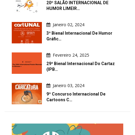
20º SALÃO INTERNACIONAL DE
HUMOR LIMEIR…
Janeiro 02, 2024
3ª Bienal Internacional De Humor
Gráfic…
Fevereiro 24, 2025
29ª Bienal Internacional Do Cartaz
(IPB…
Janeiro 03, 2024
9º Concurso Internacional De
Cartoons C…