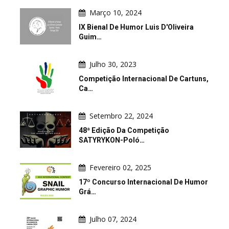
Março 10, 2024
IX Bienal De Humor Luis D'Oliveira
Guim…
Julho 30, 2023
Competição Internacional De Cartuns,
Ca…
Setembro 22, 2024
48ª Edição Da Competição
SATYRYKON-Poló…
Fevereiro 02, 2025
17º Concurso Internacional De Humor
Grá…
Julho 07, 2024