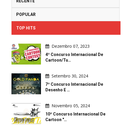
RECENTE
POPULAR
TOP HITS
Dezembro 07, 2023
4º Concurso Internacional De
Cartoon/Tu…
Setembro 30, 2024
7º Concurso Internacional De
Desenho E …
Novembro 05, 2024
10º Concurso Internacional De
Cartoon "…