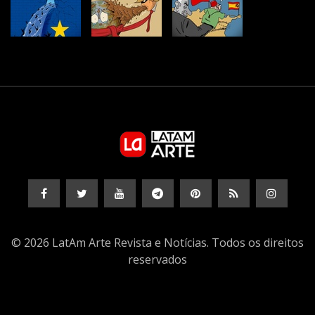
© 2026 LatAm Arte Revista e Notícias. Todos os direitos
reservados