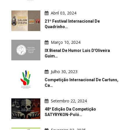
Abril 03, 2024
21º Festival Internacional De
Quadrinho…
Março 10, 2024
IX Bienal De Humor Luis D'Oliveira
Guim…
Julho 30, 2023
Competição Internacional De Cartuns,
Ca…
Setembro 22, 2024
48ª Edição Da Competição
SATYRYKON-Poló…