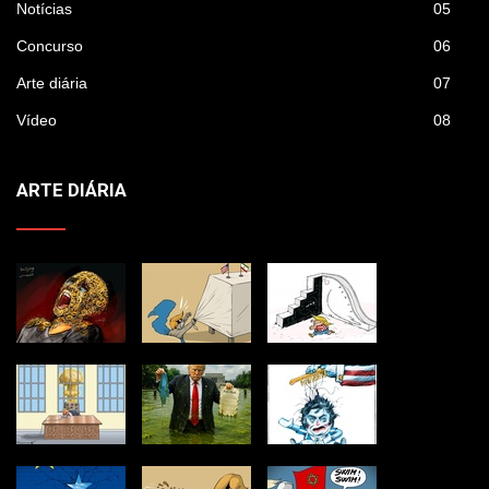
Notícias
05
Concurso
06
Arte diária
07
Vídeo
08
ARTE DIÁRIA