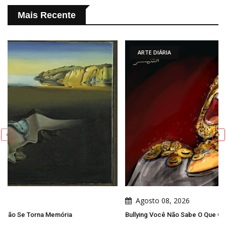
Mais Recente
ARTE DIÁRIA
Agosto 08, 2026
Bullying Você Não Sabe O Que O Bullying Muda Nas Outras Pessoas