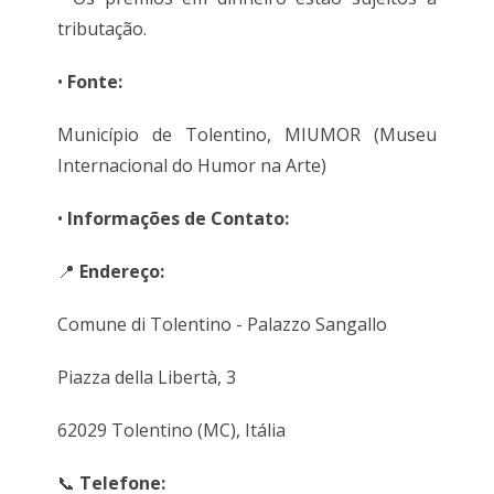
tributação.
•
Fonte:
Município de Tolentino, MIUMOR (Museu
Internacional do Humor na Arte)
•
Informações de Contato:
📍
Endereço:
Comune di Tolentino - Palazzo Sangallo
Piazza della Libertà, 3
62029 Tolentino (MC), Itália
📞
Telefone: