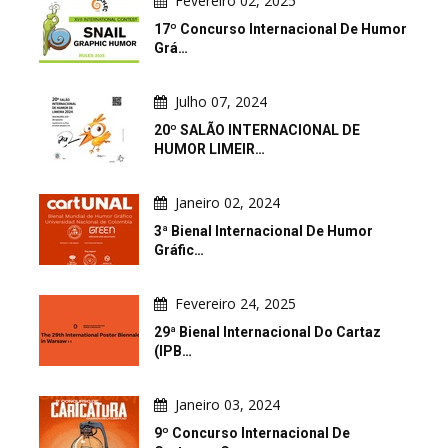
Fevereiro 02, 2025
17º Concurso Internacional De Humor
Grá…
Julho 07, 2024
20º SALÃO INTERNACIONAL DE
HUMOR LIMEIR…
Janeiro 02, 2024
3ª Bienal Internacional De Humor
Gráfic…
Fevereiro 24, 2025
29ª Bienal Internacional Do Cartaz
(IPB…
Janeiro 03, 2024
9º Concurso Internacional De