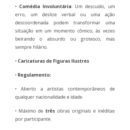
•
Comédia Involuntária
: Um descuido, um
erro, um deslize verbal ou uma ação
descoordenada podem transformar uma
situação em um momento cômico, às vezes
beirando o absurdo ou grotesco, mas
sempre hilário.
•
Caricaturas de Figuras Ilustres
•
Regulamento:
• Aberto a artistas contemporâneos de
qualquer nacionalidade e idade.
• Máximo de
três
obras originais e inéditas
por participante.