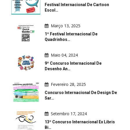
Festival Internacional De Cartoon
Escol…
Março 13, 2025
1º Festival Internacional De
Quadrinhos…
Maio 04, 2024
9º Concurso Internacional De
Desenho An…
Fevereiro 28, 2025
Concurso Internacional De Design De
Sar…
Setembro 17, 2024
13º Concurso Internacional Ex Libris
Bi…