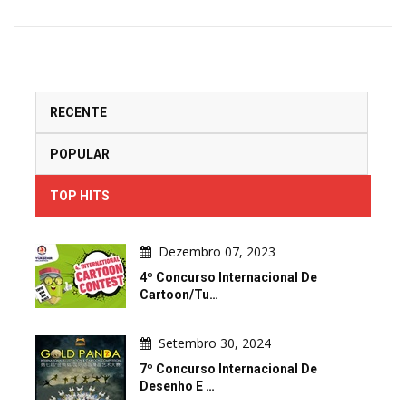
RECENTE
POPULAR
TOP HITS
Dezembro 07, 2023
4º Concurso Internacional De
Cartoon/Tu…
Setembro 30, 2024
7º Concurso Internacional De
Desenho E …