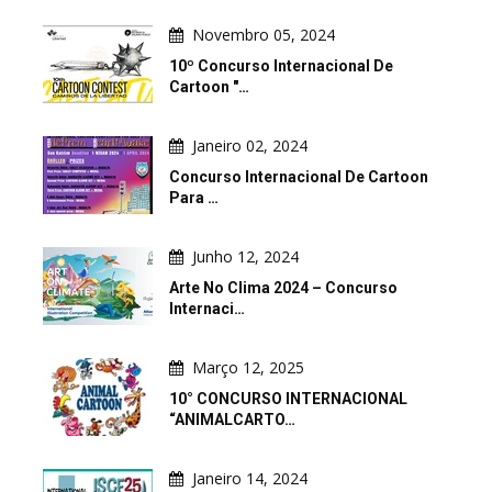
Novembro 05, 2024
10º Concurso Internacional De
Cartoon "…
Janeiro 02, 2024
Concurso Internacional De Cartoon
Para …
Junho 12, 2024
Arte No Clima 2024 – Concurso
Internaci…
Março 12, 2025
10° CONCURSO INTERNACIONAL
“ANIMALCARTO…
Janeiro 14, 2024