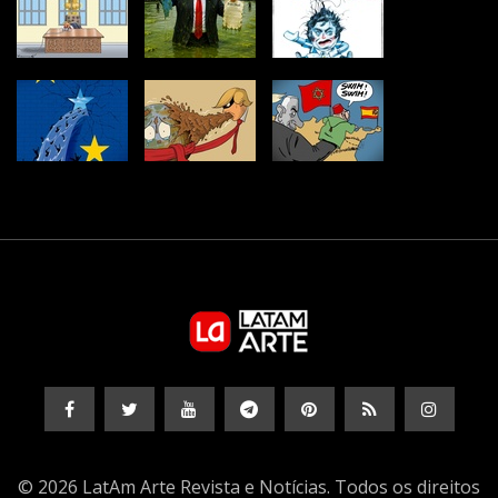
© 2026 LatAm Arte Revista e Notícias. Todos os direitos