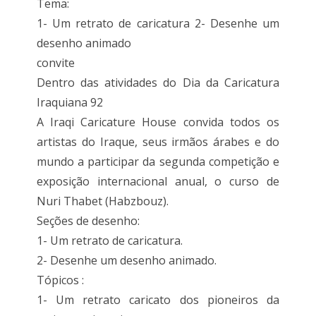
Tema:
1- Um retrato de caricatura 2- Desenhe um
desenho animado
convite
Dentro das atividades do Dia da Caricatura
Iraquiana 92
A Iraqi Caricature House convida todos os
artistas do Iraque, seus irmãos árabes e do
mundo a participar da segunda competição e
exposição internacional anual, o curso de
Nuri Thabet (Habzbouz).
Seções de desenho:
1- Um retrato de caricatura.
2- Desenhe um desenho animado.
Tópicos :
1- Um retrato caricato dos pioneiros da