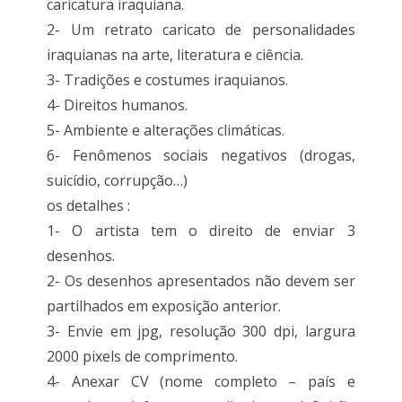
caricatura iraquiana.
2- Um retrato caricato de personalidades
iraquianas na arte, literatura e ciência.
3- Tradições e costumes iraquianos.
4- Direitos humanos.
5- Ambiente e alterações climáticas.
6- Fenômenos sociais negativos (drogas,
suicídio, corrupção…)
os detalhes :
1- O artista tem o direito de enviar 3
desenhos.
2- Os desenhos apresentados não devem ser
partilhados em exposição anterior.
3- Envie em jpg, resolução 300 dpi, largura
2000 pixels de comprimento.
4- Anexar CV (nome completo – país e