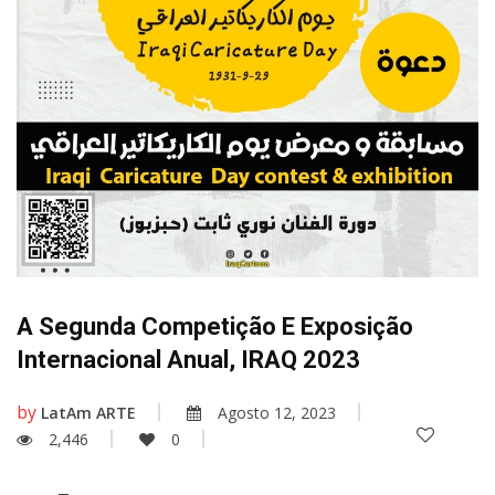
A Segunda Competição E Exposição
Internacional Anual, IRAQ 2023
by
LatAm ARTE
Agosto 12, 2023
2,446
0