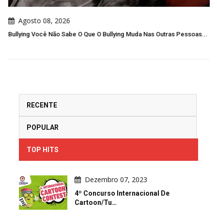
Agosto 08, 2026
Bullying Você Não Sabe O Que O Bullying Muda Nas Outras Pessoas...
RECENTE
POPULAR
TOP HITS
Dezembro 07, 2023
4º Concurso Internacional De
Cartoon/Tu…