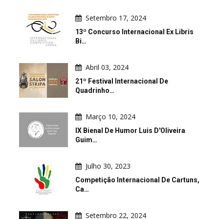
Setembro 17, 2024
13º Concurso Internacional Ex Libris
Bi…
Abril 03, 2024
21º Festival Internacional De
Quadrinho…
Março 10, 2024
IX Bienal De Humor Luis D'Oliveira
Guim…
Julho 30, 2023
Competição Internacional De Cartuns,
Ca…
Setembro 22, 2024