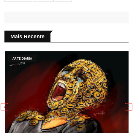
Mais Recente
ARTE DIÁRIA