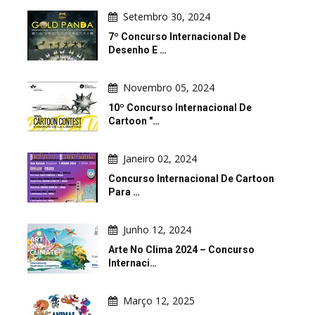
Setembro 30, 2024
7º Concurso Internacional De
Desenho E …
Novembro 05, 2024
10º Concurso Internacional De
Cartoon "…
Janeiro 02, 2024
Concurso Internacional De Cartoon
Para …
Junho 12, 2024
Arte No Clima 2024 – Concurso
Internaci…
Março 12, 2025