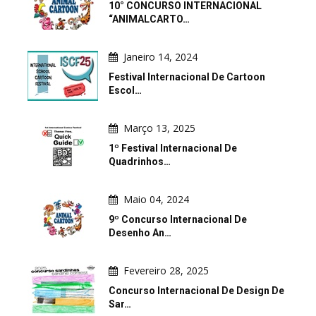
10° CONCURSO INTERNACIONAL
“ANIMALCARTO…
Janeiro 14, 2024
Festival Internacional De Cartoon
Escol…
Março 13, 2025
1º Festival Internacional De
Quadrinhos…
Maio 04, 2024
9º Concurso Internacional De
Desenho An…
Fevereiro 28, 2025
Concurso Internacional De Design De
Sar…