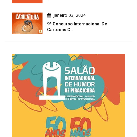
Janeiro 03, 2024
9º Concurso Internacional De
Cartoons C…