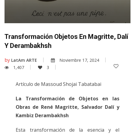
Transformación Objetos En Magritte, Dalí
Y Derambakhsh
by
LatAm ARTE
Noviembre 17, 2024
1,407
3
Artículo de Massoud Shojai Tabatabai
La Transformación de Objetos en las
Obras de René Magritte, Salvador Dalí y
Kambiz Derambakhsh
Esta transformación de la esencia y el