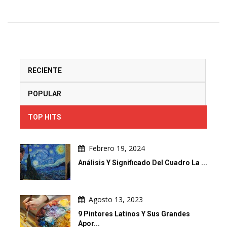
RECIENTE
POPULAR
TOP HITS
Febrero 19, 2024
Análisis Y Significado Del Cuadro La ...
Agosto 13, 2023
9 Pintores Latinos Y Sus Grandes
Apor...