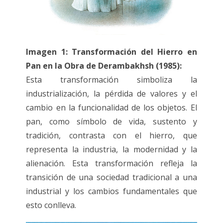
Imagen 1: Transformación del Hierro en
Pan en la Obra de Derambakhsh (1985):
Esta transformación simboliza la
industrialización, la pérdida de valores y el
cambio en la funcionalidad de los objetos. El
pan, como símbolo de vida, sustento y
tradición, contrasta con el hierro, que
representa la industria, la modernidad y la
alienación. Esta transformación refleja la
transición de una sociedad tradicional a una
industrial y los cambios fundamentales que
esto conlleva.