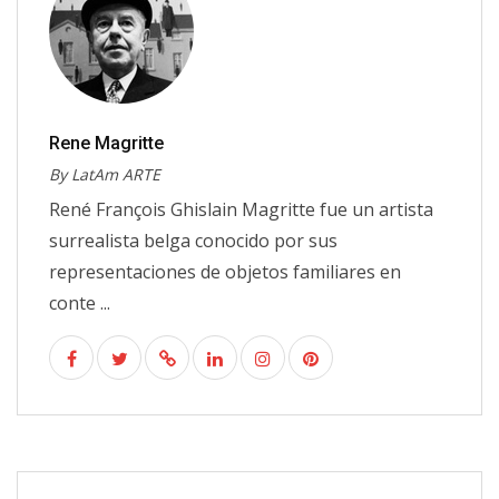
Rene Magritte
By LatAm ARTE
René François Ghislain Magritte fue un artista
surrealista belga conocido por sus
representaciones de objetos familiares en
conte ...