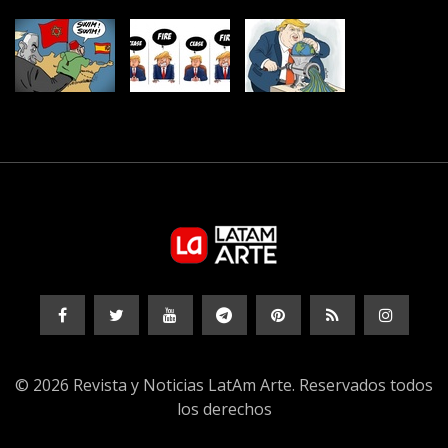
© 2026 Revista y Noticias LatAm Arte. Reservados todos
los derechos