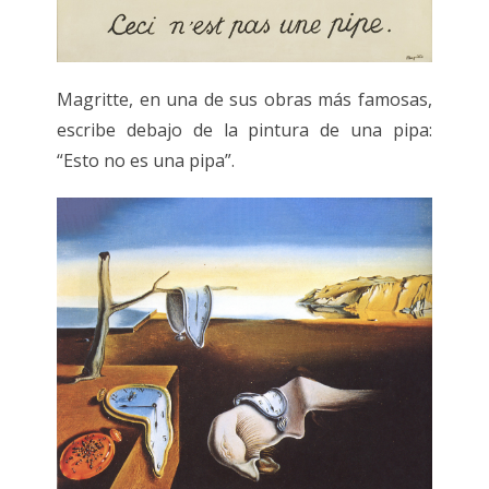
Magritte, en una de sus obras más famosas,
escribe debajo de la pintura de una pipa:
“Esto no es una pipa”.