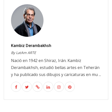
Kambiz Derambakhsh
By LatAm ARTE
Nació en 1942 en Shiraz, Irán. Kambiz
Derambakhsh, estudió bellas artes en Teherán
y ha publicado sus dibujos y caricaturas en mu ...