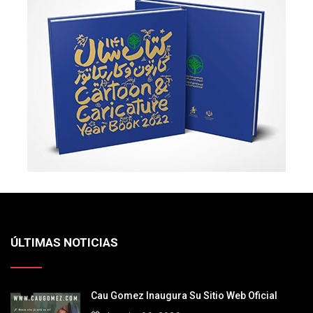
ÚLTIMAS NOTICIAS
Cau Gomez Inaugura Su Sitio Web Oficial