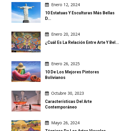
Enero 12, 2024
10 Estatuas Y Esculturas Más Bellas
D...
Enero 20, 2024
¿Cuál Es La Relación Entre Arte Y Bel...
Enero 26, 2025
10 De Los Mejores Pintores
Bolivianos
Octubre 30, 2023
Características Del Arte
Contemporáneo
Mayo 26, 2024
Técnicas De Las Artes Visuales