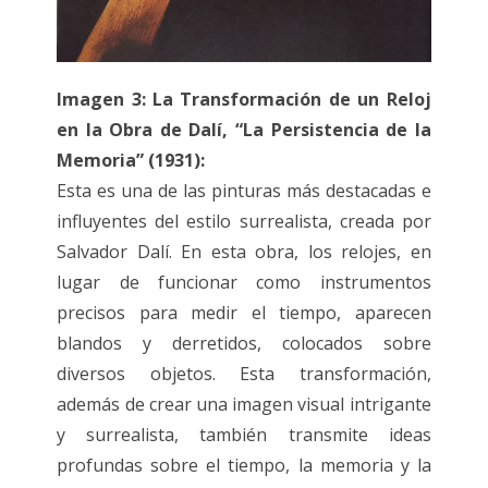
Imagen 3: La Transformación de un Reloj
en la Obra de Dalí, “La Persistencia de la
Memoria” (1931):
Esta es una de las pinturas más destacadas e
influyentes del estilo surrealista, creada por
Salvador Dalí. En esta obra, los relojes, en
lugar de funcionar como instrumentos
precisos para medir el tiempo, aparecen
blandos y derretidos, colocados sobre
diversos objetos. Esta transformación,
además de crear una imagen visual intrigante
y surrealista, también transmite ideas
profundas sobre el tiempo, la memoria y la