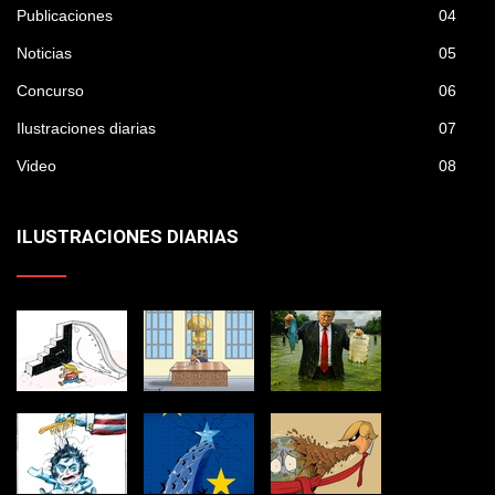
Publicaciones
04
Noticias
05
Concurso
06
Ilustraciones diarias
07
Video
08
ILUSTRACIONES DIARIAS