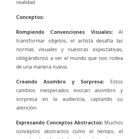
realidad.
Conceptos:
Rompiendo Convenciones Visuales:
Al
transformar objetos, el artista desafía las
normas visuales y nuestras expectativas,
obligándonos a ver el mundo que nos rodea
de una manera nueva.
Creando Asombro y Sorpresa:
Estos
cambios inesperados evocan asombro y
sorpresa en la audiencia, captando su
atención.
Expresando Conceptos Abstractos:
Muchos
conceptos abstractos como el tiempo, el