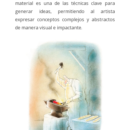
material es una de las técnicas clave para
generar ideas, permitiendo al artista
expresar conceptos complejos y abstractos
de manera visual e impactante.