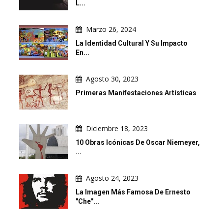
L...
Marzo 26, 2024
La Identidad Cultural Y Su Impacto
En...
Agosto 30, 2023
Primeras Manifestaciones Artísticas
Diciembre 18, 2023
10 Obras Icónicas De Oscar Niemeyer,
...
Agosto 24, 2023
La Imagen Más Famosa De Ernesto
"Che"...