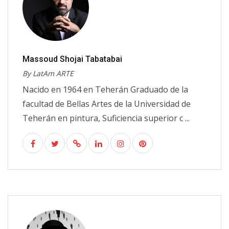
Massoud Shojai Tabatabai
By LatAm ARTE
Nacido en 1964 en Teherán Graduado de la
facultad de Bellas Artes de la Universidad de
Teherán en pintura, Suficiencia superior c ...