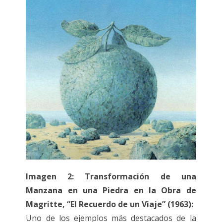
Imagen 2: Transformación de una
Manzana en una Piedra en la Obra de
Magritte, “El Recuerdo de un Viaje” (1963):
Uno de los ejemplos más destacados de la