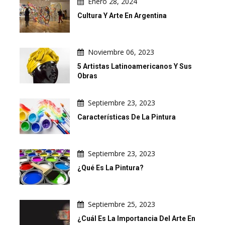
Enero 28, 2024
Cultura Y Arte En Argentina
Noviembre 06, 2023
5 Artistas Latinoamericanos Y Sus
Obras
Septiembre 23, 2023
Características De La Pintura
Septiembre 23, 2023
¿Qué Es La Pintura?
Septiembre 25, 2023
¿Cuál Es La Importancia Del Arte En