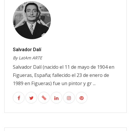
Salvador Dalí
By LatAm ARTE
Salvador Dalí (nacido el 11 de mayo de 1904 en
Figueras, España; fallecido el 23 de enero de
1989 en Figueras) fue un pintor y gr ...