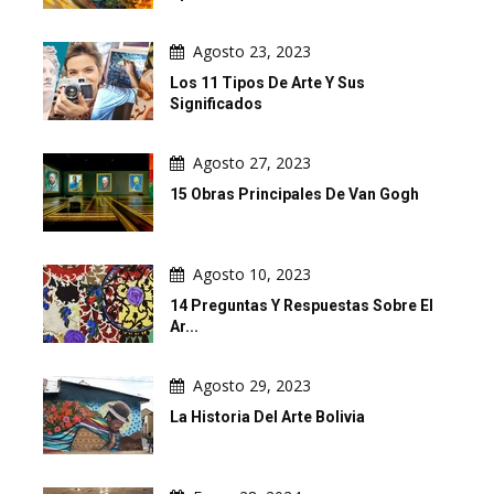
Agosto 23, 2023
Los 11 Tipos De Arte Y Sus
Significados
Agosto 27, 2023
15 Obras Principales De Van Gogh
Agosto 10, 2023
14 Preguntas Y Respuestas Sobre El
Ar...
Agosto 29, 2023
La Historia Del Arte Bolivia