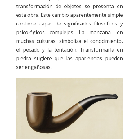
transformación de objetos se presenta en
esta obra. Este cambio aparentemente simple
contiene capas de significados filosóficos y
psicológicos complejos. La manzana, en
muchas culturas, simboliza el conocimiento,
el pecado y la tentación. Transformarla en
piedra sugiere que las apariencias pueden
ser engañosas.