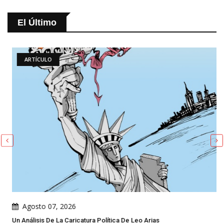
El Último
ARTÍCULO
Agosto 07, 2026
Un Análisis De La Caricatura Política De Leo Arias