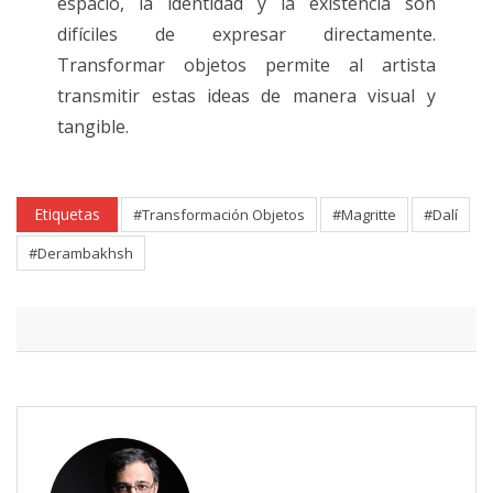
espacio, la identidad y la existencia son
difíciles de expresar directamente.
Transformar objetos permite al artista
transmitir estas ideas de manera visual y
tangible.
Etiquetas
#Transformación Objetos
#Magritte
#Dalí
#Derambakhsh