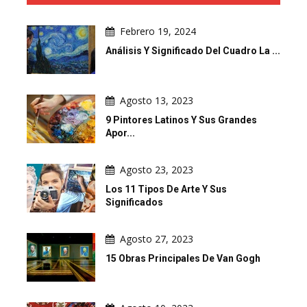
Febrero 19, 2024
Análisis Y Significado Del Cuadro La ...
Agosto 13, 2023
9 Pintores Latinos Y Sus Grandes
Apor...
Agosto 23, 2023
Los 11 Tipos De Arte Y Sus
Significados
Agosto 27, 2023
15 Obras Principales De Van Gogh