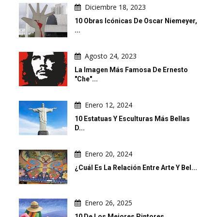
Diciembre 18, 2023
10 Obras Icónicas De Oscar Niemeyer,
...
Agosto 24, 2023
La Imagen Más Famosa De Ernesto
"Che"...
Enero 12, 2024
10 Estatuas Y Esculturas Más Bellas
D...
Enero 20, 2024
¿Cuál Es La Relación Entre Arte Y Bel...
Enero 26, 2025
10 De Los Mejores Pintores