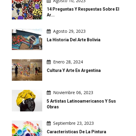
Agosto 10, 2023
14 Preguntas Y Respuestas Sobre El
Ar...
Agosto 29, 2023
La Historia Del Arte Bolivia
Enero 28, 2024
Cultura Y Arte En Argentina
Noviembre 06, 2023
5 Artistas Latinoamericanos Y Sus
Obras
Septiembre 23, 2023
Características De La Pintura