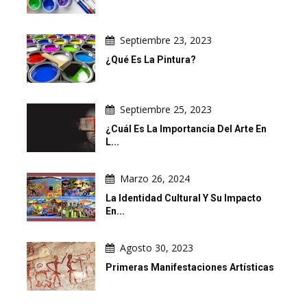
Septiembre 23, 2023
¿Qué Es La Pintura?
Septiembre 25, 2023
¿Cuál Es La Importancia Del Arte En
L...
Marzo 26, 2024
La Identidad Cultural Y Su Impacto
En...
Agosto 30, 2023
Primeras Manifestaciones Artísticas