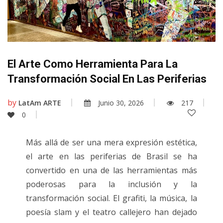
El Arte Como Herramienta Para La
Transformación Social En Las Periferias
by
LatAm ARTE
Junio 30, 2026
217
0
Más allá de ser una mera expresión estética,
el arte en las periferias de Brasil se ha
convertido en una de las herramientas más
poderosas para la inclusión y la
transformación social. El grafiti, la música, la
poesía slam y el teatro callejero han dejado