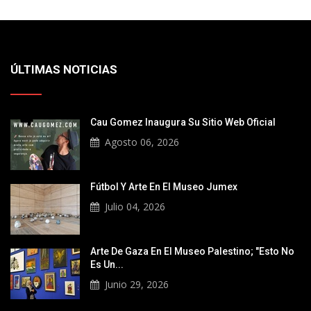
ÚLTIMAS NOTICIAS
Cau Gomez Inaugura Su Sitio Web Oficial
Agosto 06, 2026
Fútbol Y Arte En El Museo Jumex
Julio 04, 2026
Arte De Gaza En El Museo Palestino; "Esto No
Es Un...
Junio 29, 2026