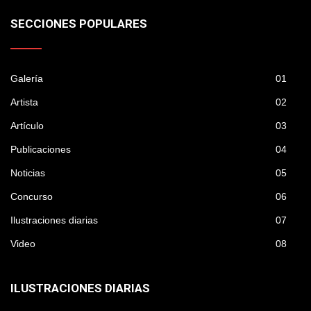
SECCIONES POPULARES
Galería
01
Artista
02
Artículo
03
Publicaciones
04
Noticias
05
Concurso
06
Ilustraciones diarias
07
Video
08
ILUSTRACIONES DIARIAS