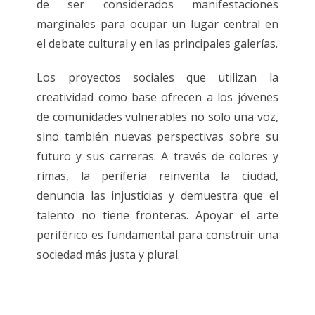
de ser considerados manifestaciones
marginales para ocupar un lugar central en
el debate cultural y en las principales galerías.
Los proyectos sociales que utilizan la
creatividad como base ofrecen a los jóvenes
de comunidades vulnerables no solo una voz,
sino también nuevas perspectivas sobre su
futuro y sus carreras. A través de colores y
rimas, la periferia reinventa la ciudad,
denuncia las injusticias y demuestra que el
talento no tiene fronteras. Apoyar el arte
periférico es fundamental para construir una
sociedad más justa y plural.