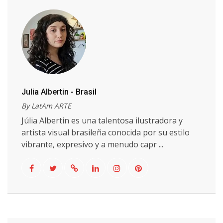
Julia Albertin - Brasil
By LatAm ARTE
Júlia Albertin es una talentosa ilustradora y
artista visual brasileña conocida por su estilo
vibrante, expresivo y a menudo capr ...