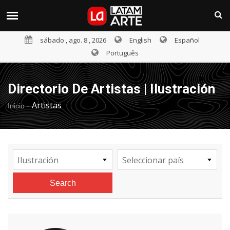
sábado , ago. 8 , 2026
English
Español
Português
Directorio De Artistas | Ilustración
-
Artistas
Inicio
Ilustración
Seleccionar país
Search