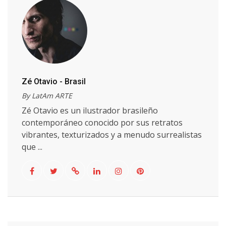
Zé Otavio - Brasil
By LatAm ARTE
Zé Otavio es un ilustrador brasileño
contemporáneo conocido por sus retratos
vibrantes, texturizados y a menudo surrealistas
que ...