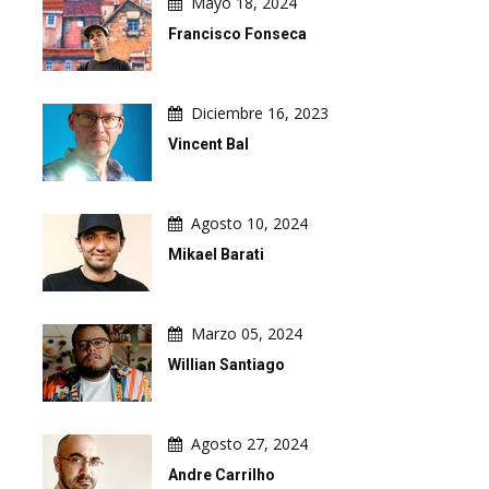
Mayo 18, 2024
Francisco Fonseca
Diciembre 16, 2023
Vincent Bal
Agosto 10, 2024
Mikael Barati
Marzo 05, 2024
Willian Santiago
Agosto 27, 2024
Andre Carrilho