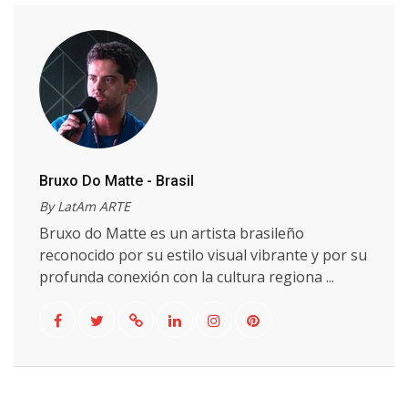
Bruxo Do Matte - Brasil
By LatAm ARTE
Bruxo do Matte es un artista brasileño
reconocido por su estilo visual vibrante y por su
profunda conexión con la cultura regiona ...