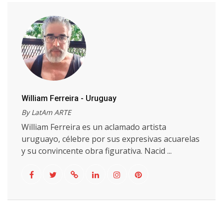
William Ferreira - Uruguay
By LatAm ARTE
William Ferreira es un aclamado artista
uruguayo, célebre por sus expresivas acuarelas
y su convincente obra figurativa. Nacid ...