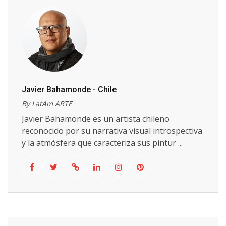
Javier Bahamonde - Chile
By LatAm ARTE
Javier Bahamonde es un artista chileno
reconocido por su narrativa visual introspectiva
y la atmósfera que caracteriza sus pintur ...