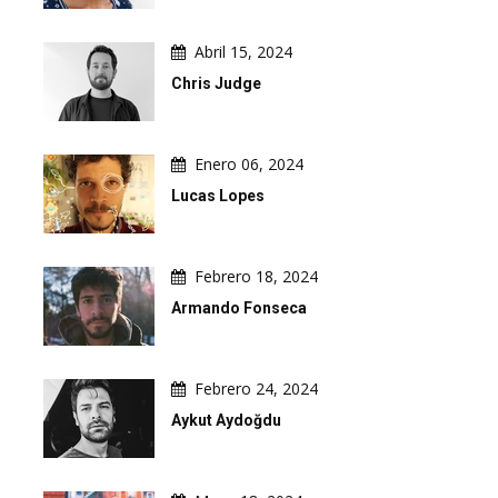
Abril 15, 2024
Chris Judge
Enero 06, 2024
Lucas Lopes
Febrero 18, 2024
Armando Fonseca
Febrero 24, 2024
Aykut Aydoğdu