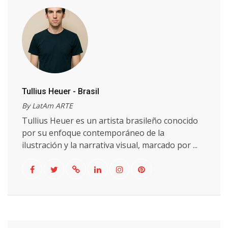
Tullius Heuer - Brasil
By LatAm ARTE
Tullius Heuer es un artista brasileño conocido
por su enfoque contemporáneo de la
ilustración y la narrativa visual, marcado por ...