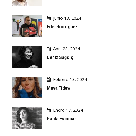
Junio 13, 2024
Edel Rodriguez
Abril 28, 2024
Deniz Sağdıç
Febrero 13, 2024
Maya Fidawi
Enero 17, 2024
Paola Escobar