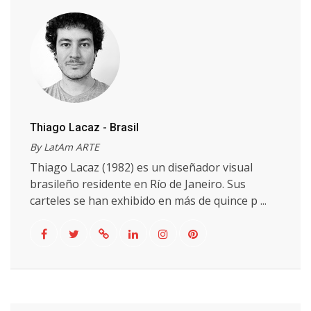
Thiago Lacaz - Brasil
By LatAm ARTE
Thiago Lacaz (1982) es un diseñador visual
brasileño residente en Río de Janeiro. Sus
carteles se han exhibido en más de quince p ...