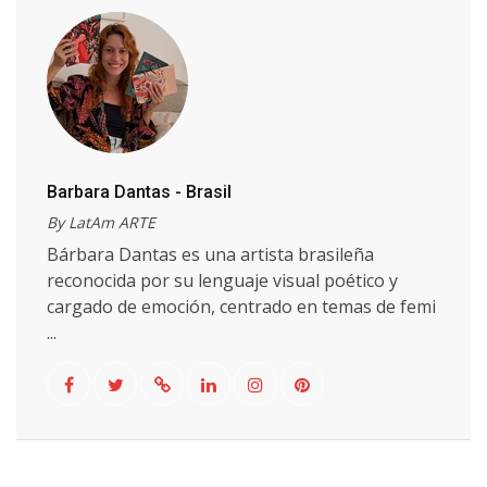
Barbara Dantas - Brasil
By LatAm ARTE
Bárbara Dantas es una artista brasileña
reconocida por su lenguaje visual poético y
cargado de emoción, centrado en temas de femi
...