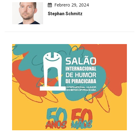
Febrero 29, 2024
Stephan Schmitz