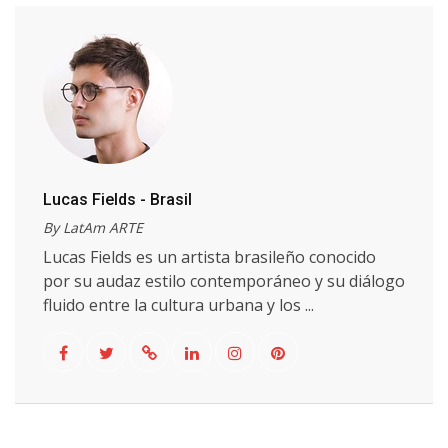
Lucas Fields - Brasil
By LatAm ARTE
Lucas Fields es un artista brasileño conocido
por su audaz estilo contemporáneo y su diálogo
fluido entre la cultura urbana y los ...