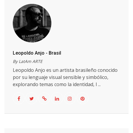
Leopoldo Anjo - Brasil
By LatAm ARTE
Leopoldo Anjo es un artista brasileño conocido
por su lenguaje visual sensible y simbólico,
explorando temas como la identidad, l ...