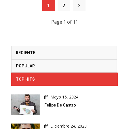
1
2
Page 1 of 11
RECIENTE
POPULAR
TOP HITS
Mayo 15, 2024
Felipe De Castro
Diciembre 24, 2023