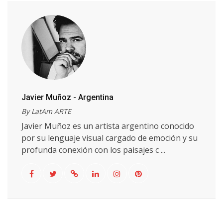
Javier Muñoz - Argentina
By LatAm ARTE
Javier Muñoz es un artista argentino conocido
por su lenguaje visual cargado de emoción y su
profunda conexión con los paisajes c ...