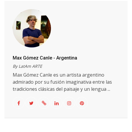
Max Gómez Canle - Argentina
By LatAm ARTE
Max Gómez Canle es un artista argentino
admirado por su fusión imaginativa entre las
tradiciones clásicas del paisaje y un lengua ...