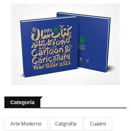
Categoría
Arte Moderno
Caligrafía
Cuadro