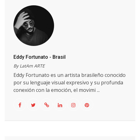
Eddy Fortunato - Brasil
By LatAm ARTE
Eddy Fortunato es un artista brasileño conocido
por su lenguaje visual expresivo y su profunda
conexión con la emoción, el movimi ...