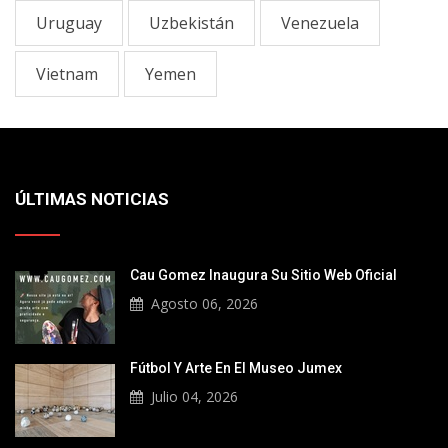
Uruguay
Uzbekistán
Venezuela
Vietnam
Yemen
ÚLTIMAS NOTICIAS
Cau Gomez Inaugura Su Sitio Web Oficial
Agosto 06, 2026
Fútbol Y Arte En El Museo Jumex
Julio 04, 2026