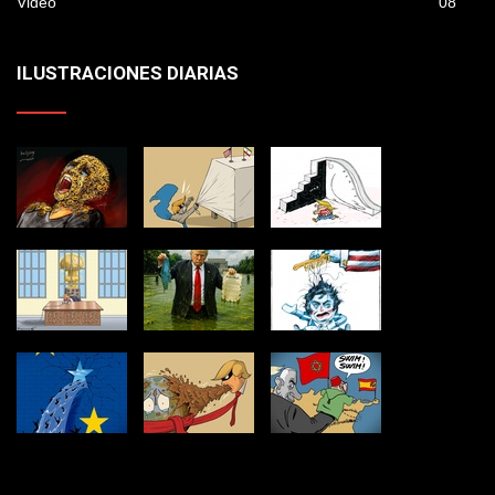
Video
08
ILUSTRACIONES DIARIAS