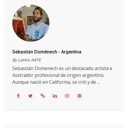
Sebastián Doménech - Argentina
By LatAm ARTE
Sebastián Domenech es un destacado artista e
ilustrador profesional de origen argentino.
Aunque nació en California, se crió y de ...