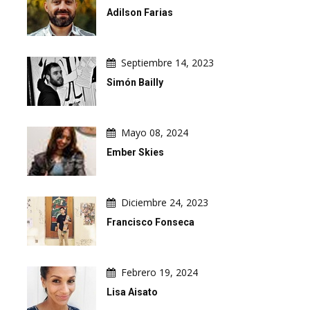
Adilson Farias
Septiembre 14, 2023
Simón Bailly
Mayo 08, 2024
Ember Skies
Diciembre 24, 2023
Francisco Fonseca
Febrero 19, 2024
Lisa Aisato