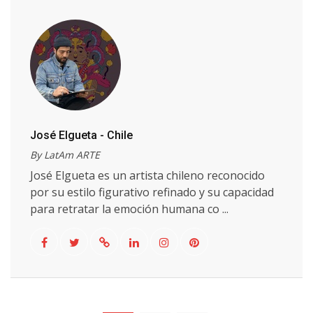
José Elgueta - Chile
By LatAm ARTE
José Elgueta es un artista chileno reconocido
por su estilo figurativo refinado y su capacidad
para retratar la emoción humana co ...