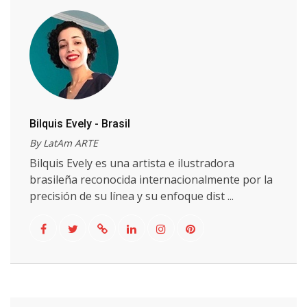
Bilquis Evely - Brasil
By LatAm ARTE
Bilquis Evely es una artista e ilustradora
brasileña reconocida internacionalmente por la
precisión de su línea y su enfoque dist ...