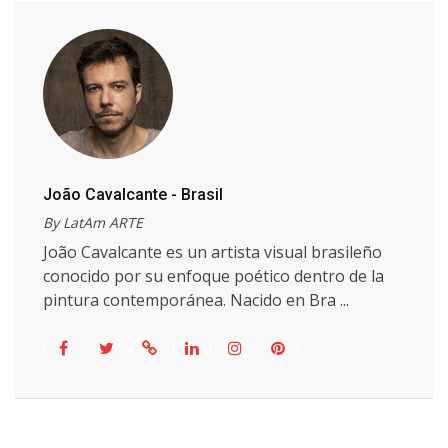
João Cavalcante - Brasil
By LatAm ARTE
João Cavalcante es un artista visual brasileño
conocido por su enfoque poético dentro de la
pintura contemporánea. Nacido en Bra ...