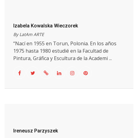
Izabela Kowalska Wieczorek
By LatAm ARTE
“Nací en 1955 en Torun, Polonia. En los años
1975 hasta 1980 estudié en la Facultad de
Pintura, Gráfica y Escultura de la Academi ...
Ireneusz Parzyszek