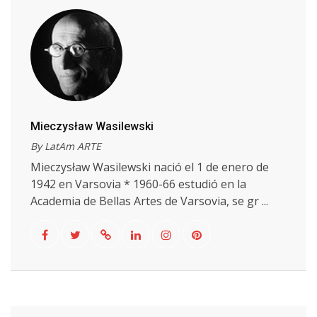
Mieczysław Wasilewski
By LatAm ARTE
Mieczysław Wasilewski nació el 1 de enero de
1942 en Varsovia * 1960-66 estudió en la
Academia de Bellas Artes de Varsovia, se gr ...