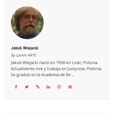
Jakub Wiejacki
By LatAm ARTE
Jakub Wiejacki nació en 1958 en Lodz, Polonia.
Actualmente vive y trabaja en Justynow, Polonia.
Se graduó en la Academia de Be ...