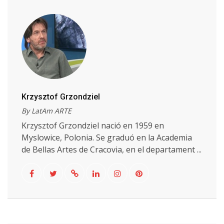
Krzysztof Grzondziel
By LatAm ARTE
Krzysztof Grzondziel nació en 1959 en
Myslowice, Polonia. Se graduó en la Academia
de Bellas Artes de Cracovia, en el departament ...