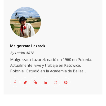
Malgorzata Lazarek
By LatAm ARTE
Malgorzata Lazarek nació en 1960 en Polonia.
Actualmente, vive y trabaja en Katowice,
Polonia. Estudió en la Academia de Bellas ...