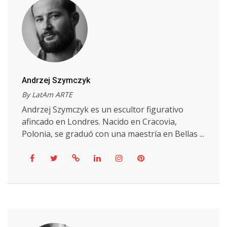
Andrzej Szymczyk
By LatAm ARTE
Andrzej Szymczyk es un escultor figurativo
afincado en Londres. Nacido en Cracovia,
Polonia, se graduó con una maestría en Bellas ...