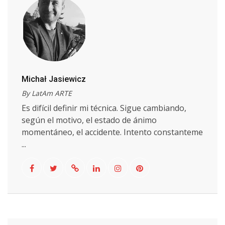
Michał Jasiewicz
By LatAm ARTE
Es difícil definir mi técnica. Sigue cambiando,
según el motivo, el estado de ánimo
momentáneo, el accidente. Intento constanteme
...