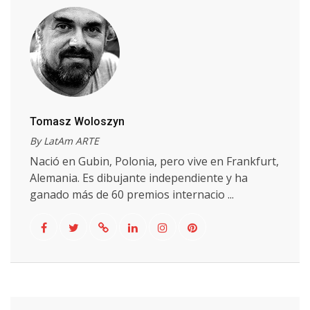
Tomasz Woloszyn
By LatAm ARTE
Nació en Gubin, Polonia, pero vive en Frankfurt,
Alemania. Es dibujante independiente y ha
ganado más de 60 premios internacio ...