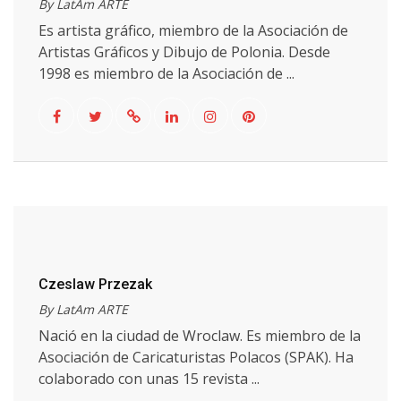
By LatAm ARTE
Es artista gráfico, miembro de la Asociación de
Artistas Gráficos y Dibujo de Polonia. Desde
1998 es miembro de la Asociación de ...
Czeslaw Przezak
By LatAm ARTE
Nació en la ciudad de Wroclaw. Es miembro de la
Asociación de Caricaturistas Polacos (SPAK). Ha
colaborado con unas 15 revista ...