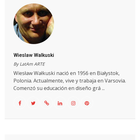
Wieslaw Walkuski
By LatAm ARTE
Wiesław Wałkuski nació en 1956 en Białystok,
Polonia. Actualmente, vive y trabaja en Varsovia.
Comenzó su educación en diseño grá ...