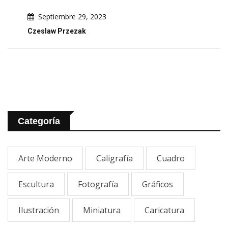
Septiembre 29, 2023
Czeslaw Przezak
Categoría
Arte Moderno
Caligrafía
Cuadro
Escultura
Fotografía
Gráficos
Ilustración
Miniatura
Caricatura