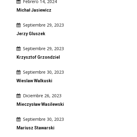
Febrero 14, 2024
Michał Jasiewicz
Septiembre 29, 2023
Jerzy Gluszek
Septiembre 29, 2023
Krzysztof Grzondziel
Septiembre 30, 2023
Wieslaw Walkuski
Diciembre 26, 2023
Mieczysław Wasilewski
Septiembre 30, 2023
Mariusz Stawarski