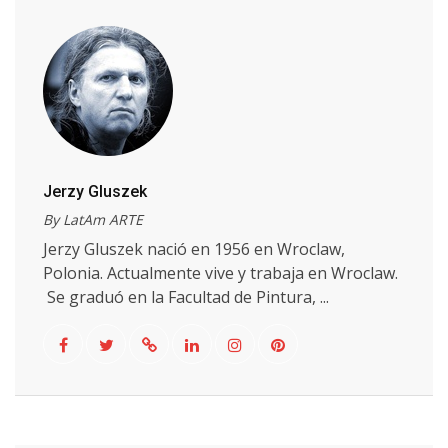
Jerzy Gluszek
By LatAm ARTE
Jerzy Gluszek nació en 1956 en Wroclaw,
Polonia. Actualmente vive y trabaja en Wroclaw.
Se graduó en la Facultad de Pintura, ...