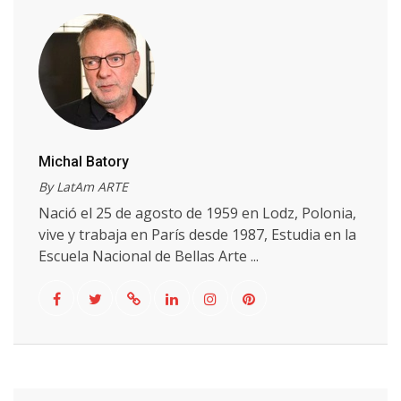
Michal Batory
By LatAm ARTE
Nació el 25 de agosto de 1959 en Lodz, Polonia,
vive y trabaja en París desde 1987, Estudia en la
Escuela Nacional de Bellas Arte ...