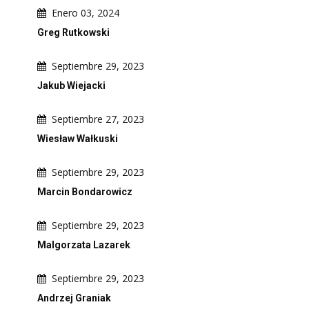
Enero 03, 2024
Greg Rutkowski
Septiembre 29, 2023
Jakub Wiejacki
Septiembre 27, 2023
Wiesław Wałkuski
Septiembre 29, 2023
Marcin Bondarowicz
Septiembre 29, 2023
Malgorzata Lazarek
Septiembre 29, 2023
Andrzej Graniak