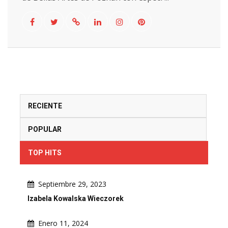
RECIENTE
POPULAR
TOP HITS
Septiembre 29, 2023
Izabela Kowalska Wieczorek
Enero 11, 2024