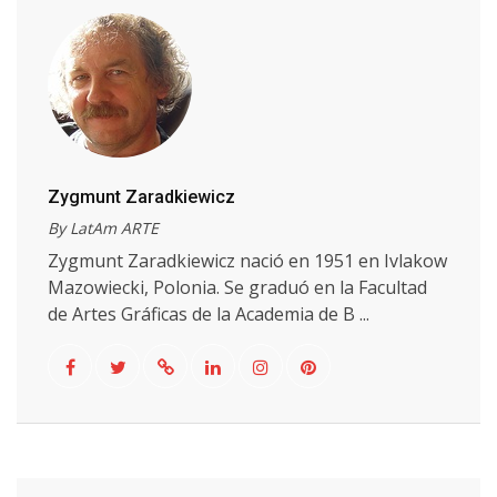
Zygmunt Zaradkiewicz
By LatAm ARTE
Zygmunt Zaradkiewicz nació en 1951 en Ivlakow
Mazowiecki, Polonia. Se graduó en la Facultad
de Artes Gráficas de la Academia de B ...