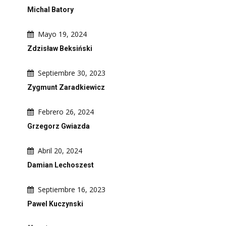
Michal Batory
Mayo 19, 2024
Zdzisław Beksiński
Septiembre 30, 2023
Zygmunt Zaradkiewicz
Febrero 26, 2024
Grzegorz Gwiazda
Abril 20, 2024
Damian Lechoszest
Septiembre 16, 2023
Pawel Kuczynski