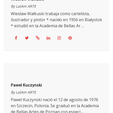
By LatAm ARTE
Wiesław Wałkuski trabaja como cartelista,
ilustrador y pintor * nacido en 1956 en Białystok
* estudió en la Academia de Bellas Ar ...
Pawel Kuczynski
By LatAm ARTE
Pawel Kuczynski nació el 12 de agosto de 1976
en Szczecin, Polonia. Se graduó en la Academia
de Bellas Artes de Poznan con especi ...