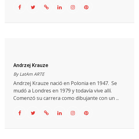
Andrzej Krauze
By LatAm ARTE
Andrzej Krauze nació en Polonia en 1947. Se
mudó a Londres en 1979 y todavía vive allí.
Comenzó su carrera como dibujante con un ...