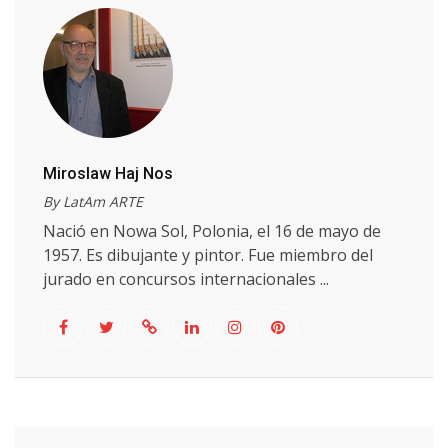
Miroslaw Haj Nos
By LatAm ARTE
Nació en Nowa Sol, Polonia, el 16 de mayo de
1957. Es dibujante y pintor. Fue miembro del
jurado en concursos internacionales ...