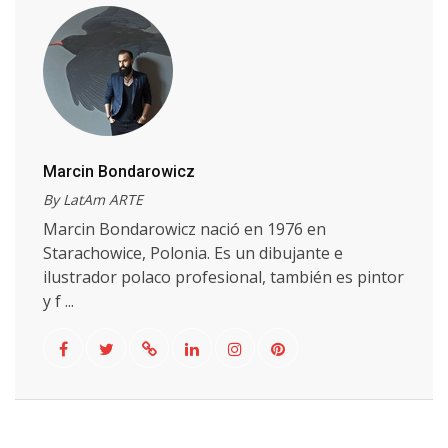
Marcin Bondarowicz
By LatAm ARTE
Marcin Bondarowicz nació en 1976 en
Starachowice, Polonia. Es un dibujante e
ilustrador polaco profesional, también es pintor
y f ...