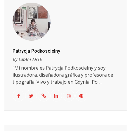
Patrycja Podkoscielny
By LatAm ARTE
“Mi nombre es Patrycja Podkoscielny y soy
ilustradora, diseñadora gráfica y profesora de
tipografía. Vivo y trabajo en Gdynia, Po ...