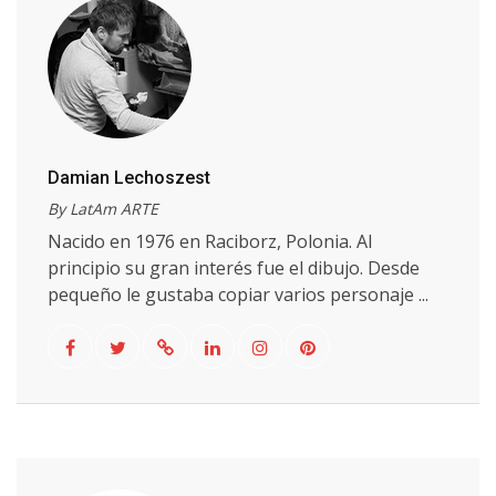
Damian Lechoszest
By LatAm ARTE
Nacido en 1976 en Raciborz, Polonia. Al
principio su gran interés fue el dibujo. Desde
pequeño le gustaba copiar varios personaje ...