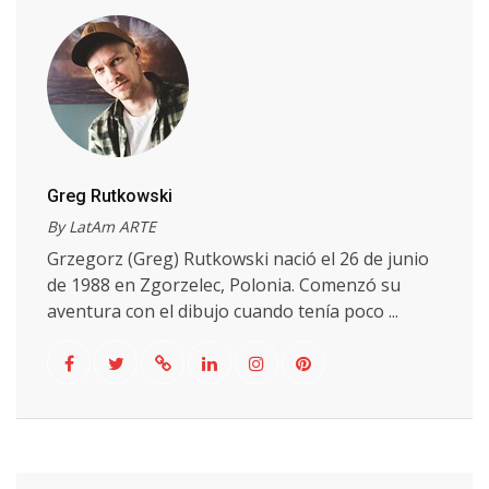
Greg Rutkowski
By LatAm ARTE
Grzegorz (Greg) Rutkowski nació el 26 de junio
de 1988 en Zgorzelec, Polonia. Comenzó su
aventura con el dibujo cuando tenía poco ...