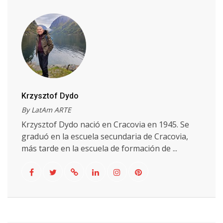
Krzysztof Dydo
By LatAm ARTE
Krzysztof Dydo nació en Cracovia en 1945. Se
graduó en la escuela secundaria de Cracovia,
más tarde en la escuela de formación de ...