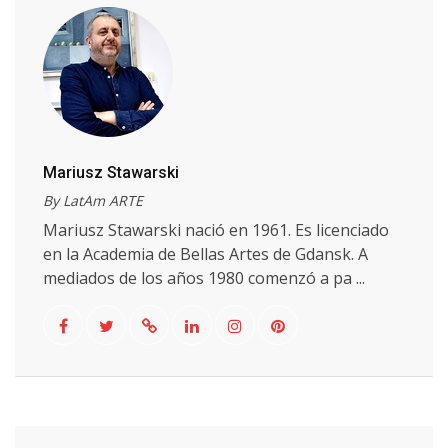
Mariusz Stawarski
By LatAm ARTE
Mariusz Stawarski nació en 1961. Es licenciado
en la Academia de Bellas Artes de Gdansk. A
mediados de los años 1980 comenzó a pa ...