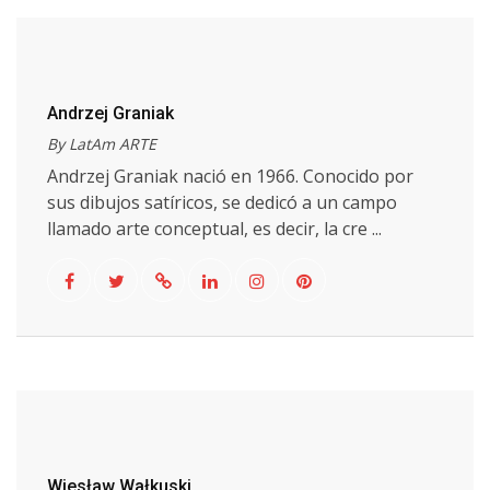
Andrzej Graniak
By LatAm ARTE
Andrzej Graniak nació en 1966. Conocido por
sus dibujos satíricos, se dedicó a un campo
llamado arte conceptual, es decir, la cre ...
Wiesław Wałkuski