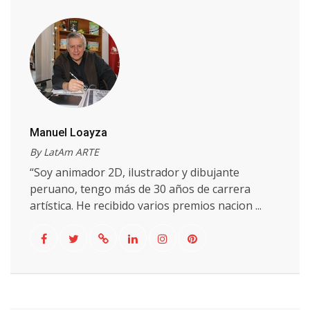
Manuel Loayza
By LatAm ARTE
“Soy animador 2D, ilustrador y dibujante
peruano, tengo más de 30 años de carrera
artística. He recibido varios premios nacion ...