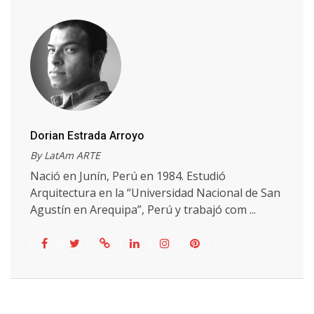
Dorian Estrada Arroyo
By LatAm ARTE
Nació en Junín, Perú en 1984. Estudió
Arquitectura en la “Universidad Nacional de San
Agustín en Arequipa”, Perú y trabajó com ...