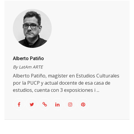
Alberto Patiño
By LatAm ARTE
Alberto Patiño, magíster en Estudios Culturales
por la PUCP y actual docente de esa casa de
estudios, cuenta con 3 exposiciones i ...