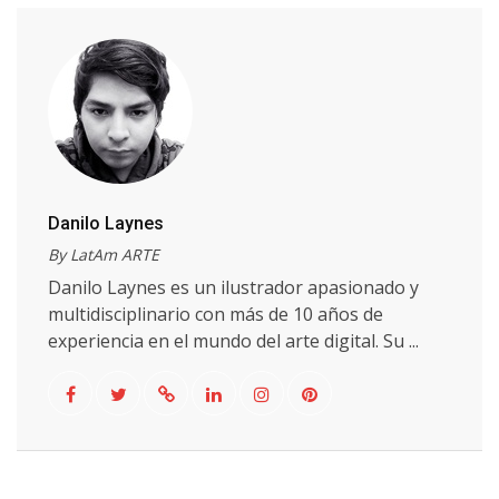
Danilo Laynes
By LatAm ARTE
Danilo Laynes es un ilustrador apasionado y
multidisciplinario con más de 10 años de
experiencia en el mundo del arte digital. Su ...