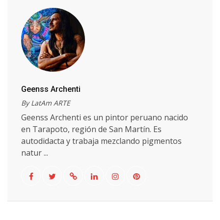
Geenss Archenti
By LatAm ARTE
Geenss Archenti es un pintor peruano nacido
en Tarapoto, región de San Martín. Es
autodidacta y trabaja mezclando pigmentos
natur ...