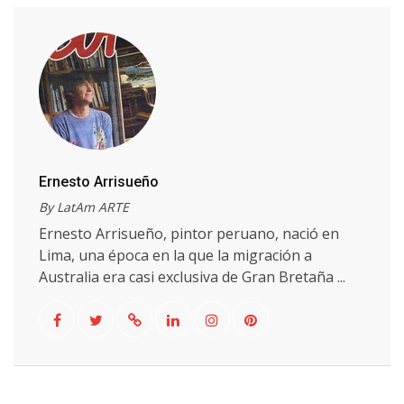
Ernesto Arrisueño
By LatAm ARTE
Ernesto Arrisueño, pintor peruano, nació en
Lima, una época en la que la migración a
Australia era casi exclusiva de Gran Bretaña ...