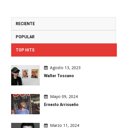
RECIENTE
POPULAR
TOP HITS
Agosto 13, 2023
Walter Toscano
Mayo 09, 2024
Ernesto Arrisueño
Marzo 11, 2024