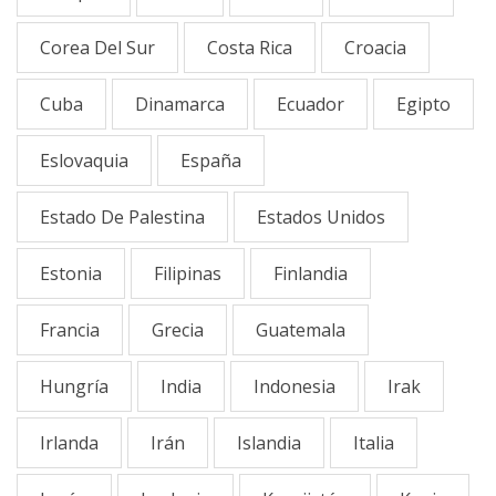
Corea Del Sur
Costa Rica
Croacia
Cuba
Dinamarca
Ecuador
Egipto
Eslovaquia
España
Estado De Palestina
Estados Unidos
Estonia
Filipinas
Finlandia
Francia
Grecia
Guatemala
Hungría
India
Indonesia
Irak
Irlanda
Irán
Islandia
Italia