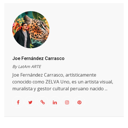
Joe Fernández Carrasco
By LatAm ARTE
Joe Fernández Carrasco, artísticamente
conocido como ZELVA Uno, es un artista visual,
muralista y gestor cultural peruano nacido ...