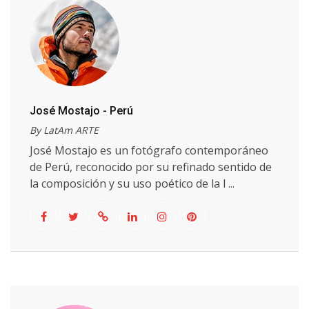
José Mostajo - Perú
By LatAm ARTE
José Mostajo es un fotógrafo contemporáneo
de Perú, reconocido por su refinado sentido de
la composición y su uso poético de la l ...