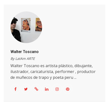
Walter Toscano
By LatAm ARTE
Walter Toscano es artista plástico, dibujante,
ilustrador, caricaturista, performer , productor
de muñecos de trapo y poeta peru ...