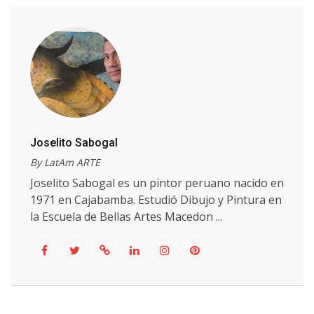
Joselito Sabogal
By LatAm ARTE
Joselito Sabogal es un pintor peruano nacido en
1971 en Cajabamba. Estudió Dibujo y Pintura en
la Escuela de Bellas Artes Macedon ...