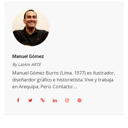
Manuel Gómez
By LatAm ARTE
Manuel Gómez Burns (Lima, 1977) es ilustrador,
diseñardor gráfico e historietista. Vive y trabaja
en Arequipa, Perú. Contacto: ...