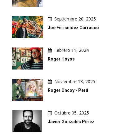
Septiembre 20, 2025
Joe Fernández Carrasco
Febrero 11, 2024
Roger Hoyos
Noviembre 13, 2025
Roger Oncoy - Perú
Octubre 05, 2025
Javier Gonzales Pérez