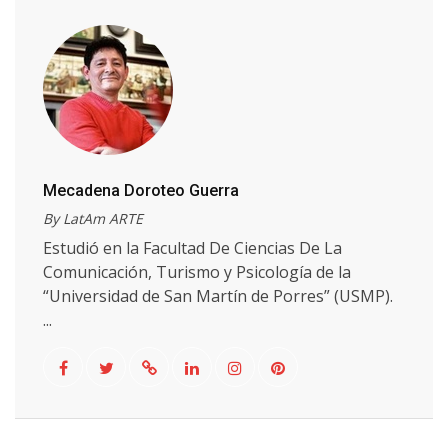
Mecadena Doroteo Guerra
By LatAm ARTE
Estudió en la Facultad De Ciencias De La
Comunicación, Turismo y Psicología de la
“Universidad de San Martín de Porres” (USMP).
...