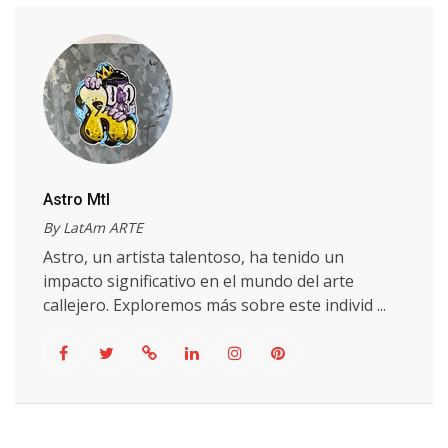
Astro Mtl
By LatAm ARTE
Astro, un artista talentoso, ha tenido un
impacto significativo en el mundo del arte
callejero. Exploremos más sobre este individ ...