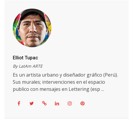
Elliot Tupac
By LatAm ARTE
Es un artista urbano y diseñador gráfico (Perú).
Sus murales; intervenciones en el espacio
publico con mensajes en Lettering (esp ...