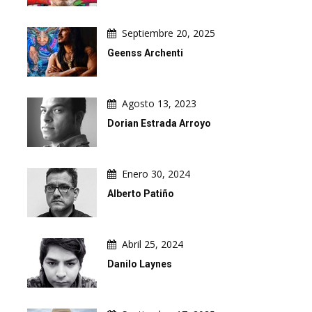
Septiembre 20, 2025
Geenss Archenti
Agosto 13, 2023
Dorian Estrada Arroyo
Enero 30, 2024
Alberto Patiño
Abril 25, 2024
Danilo Laynes