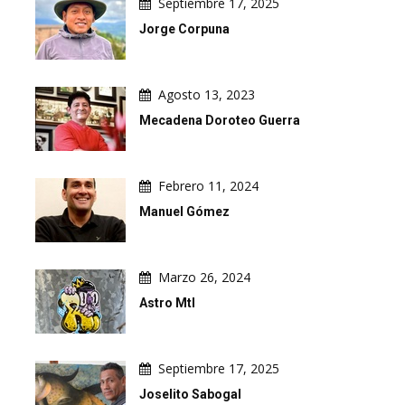
Septiembre 17, 2025
Jorge Corpuna
Agosto 13, 2023
Mecadena Doroteo Guerra
Febrero 11, 2024
Manuel Gómez
Marzo 26, 2024
Astro Mtl
Septiembre 17, 2025
Joselito Sabogal