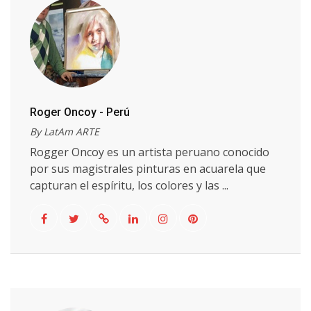
Roger Oncoy - Perú
By LatAm ARTE
Rogger Oncoy es un artista peruano conocido
por sus magistrales pinturas en acuarela que
capturan el espíritu, los colores y las ...