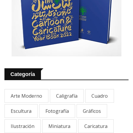
Categoría
Arte Moderno
Caligrafía
Cuadro
Escultura
Fotografía
Gráficos
Ilustración
Miniatura
Caricatura