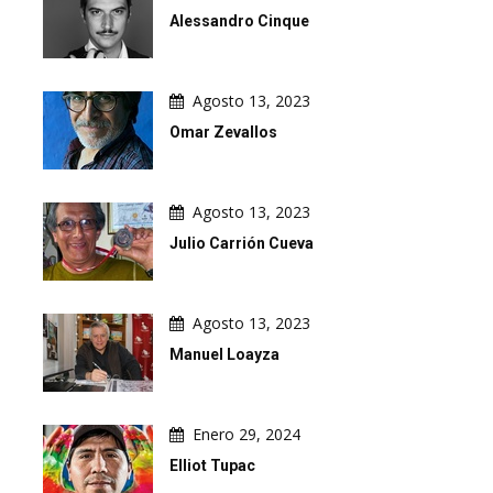
Alessandro Cinque
Agosto 13, 2023
Omar Zevallos
Agosto 13, 2023
Julio Carrión Cueva
Agosto 13, 2023
Manuel Loayza
Enero 29, 2024
Elliot Tupac