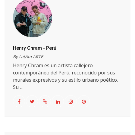
Henry Chram - Perú
By LatAm ARTE
Henry Chram es un artista callejero
contemporáneo del Perú, reconocido por sus
murales expresivos y su estilo urbano poético.
Su ...