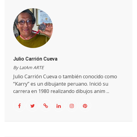
Julio Carrión Cueva
By LatAm ARTE
Julio Carrión Cueva o también conocido como
“Karry” es un dibujante peruano. Inició su
carrera en 1980 realizando dibujos anim ...