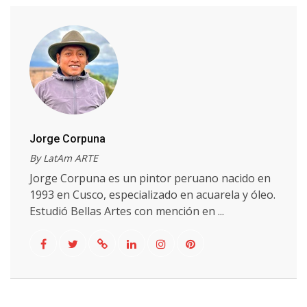
Jorge Corpuna
By LatAm ARTE
Jorge Corpuna es un pintor peruano nacido en
1993 en Cusco, especializado en acuarela y óleo.
Estudió Bellas Artes con mención en ...