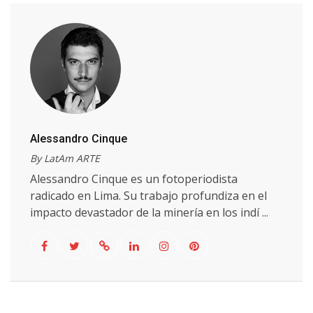
Alessandro Cinque
By LatAm ARTE
Alessandro Cinque es un fotoperiodista
radicado en Lima. Su trabajo profundiza en el
impacto devastador de la minería en los indí ...