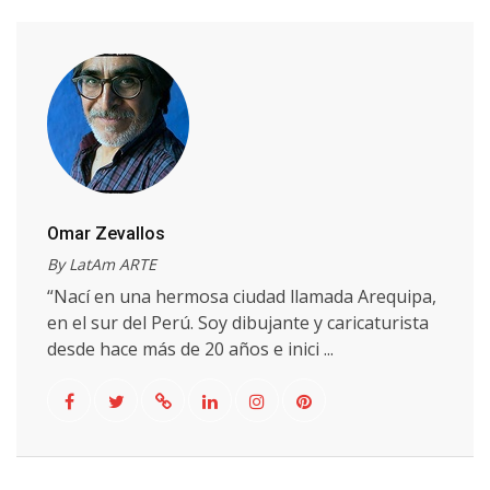
Omar Zevallos
By LatAm ARTE
“Nací en una hermosa ciudad llamada Arequipa,
en el sur del Perú. Soy dibujante y caricaturista
desde hace más de 20 años e inici ...