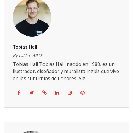
Tobias Hall
By LatAm ARTE
Tobias Hall Tobias Hall, nacido en 1988, es un
ilustrador, diseñador y muralista inglés que vive
en los suburbios de Londres. Alg ...