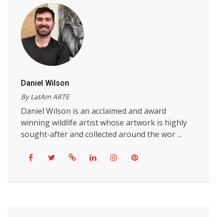
Daniel Wilson
By LatAm ARTE
Daniel Wilson is an acclaimed and award
winning wildlife artist whose artwork is highly
sought-after and collected around the wor ...