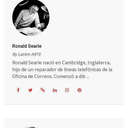
Ronald Searle
By LatAm ARTE
Ronald Searle nació en Cambridge, Inglaterra,
hijo de un reparador de líneas telefónicas de la
Oficina de Correos. Comenzó a dib ...