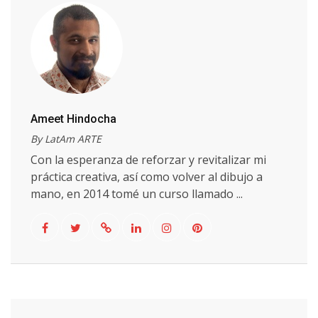
Ameet Hindocha
By LatAm ARTE
Con la esperanza de reforzar y revitalizar mi
práctica creativa, así como volver al dibujo a
mano, en 2014 tomé un curso llamado ...