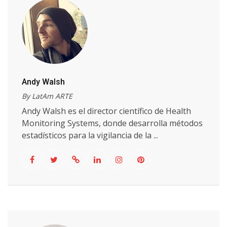
Andy Walsh
By LatAm ARTE
Andy Walsh es el director científico de Health
Monitoring Systems, donde desarrolla métodos
estadísticos para la vigilancia de la ...