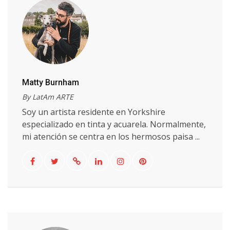
Matty Burnham
By LatAm ARTE
Soy un artista residente en Yorkshire
especializado en tinta y acuarela. Normalmente,
mi atención se centra en los hermosos paisa ...