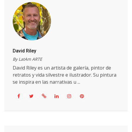
David Riley
By LatAm ARTE
David Riley es un artista de galería, pintor de
retratos y vida silvestre e ilustrador. Su pintura
se inspira en las narrativas u ...