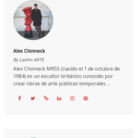
Alex Chinneck
By LatAm ARTE
Alex Chinneck MRSS (nacido el 1 de octubre de
1984) es un escultor británico conocido por
crear obras de arte públicas temporales ...