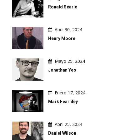
Ronald Searle
Abril 30, 2024
Henry Moore
Mayo 25, 2024
Jonathan Yeo
Enero 17, 2024
Mark Fearnley
Abril 25, 2024
Daniel Wilson