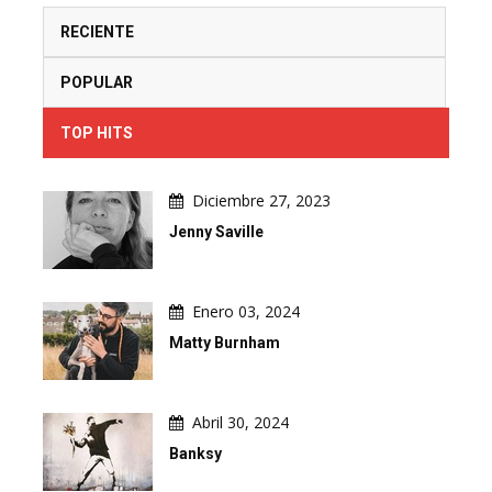
RECIENTE
POPULAR
TOP HITS
Diciembre 27, 2023
Jenny Saville
Enero 03, 2024
Matty Burnham
Abril 30, 2024
Banksy