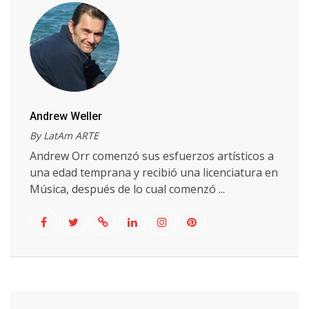
Andrew Weller
By LatAm ARTE
Andrew Orr comenzó sus esfuerzos artísticos a
una edad temprana y recibió una licenciatura en
Música, después de lo cual comenzó ...