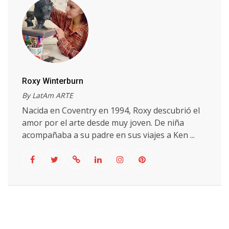
Roxy Winterburn
By LatAm ARTE
Nacida en Coventry en 1994, Roxy descubrió el
amor por el arte desde muy joven. De niña
acompañaba a su padre en sus viajes a Ken ...