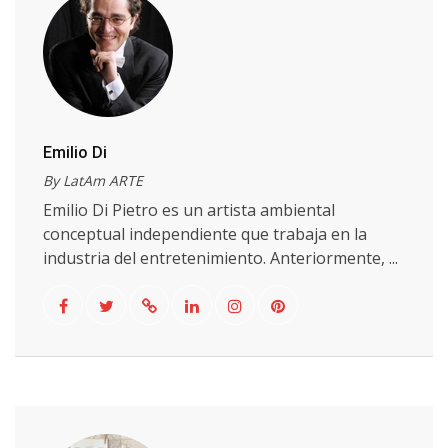
Emilio Di
By LatAm ARTE
Emilio Di Pietro es un artista ambiental
conceptual independiente que trabaja en la
industria del entretenimiento. Anteriormente, ...