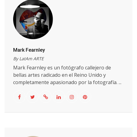
Mark Fearnley
By LatAm ARTE
Mark Fearnley es un fotógrafo callejero de
bellas artes radicado en el Reino Unido y
completamente apasionado por la fotografía. ...