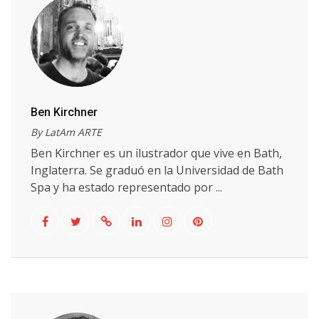
Ben Kirchner
By LatAm ARTE
Ben Kirchner es un ilustrador que vive en Bath,
Inglaterra. Se graduó en la Universidad de Bath
Spa y ha estado representado por ...