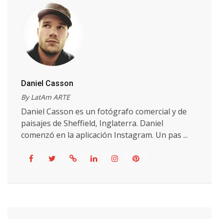
Daniel Casson
By LatAm ARTE
Daniel Casson es un fotógrafo comercial y de
paisajes de Sheffield, Inglaterra. Daniel
comenzó en la aplicación Instagram. Un pas ...