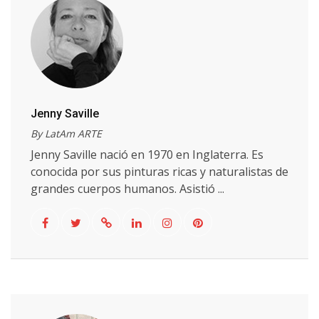
Jenny Saville
By LatAm ARTE
Jenny Saville nació en 1970 en Inglaterra. Es
conocida por sus pinturas ricas y naturalistas de
grandes cuerpos humanos. Asistió ...