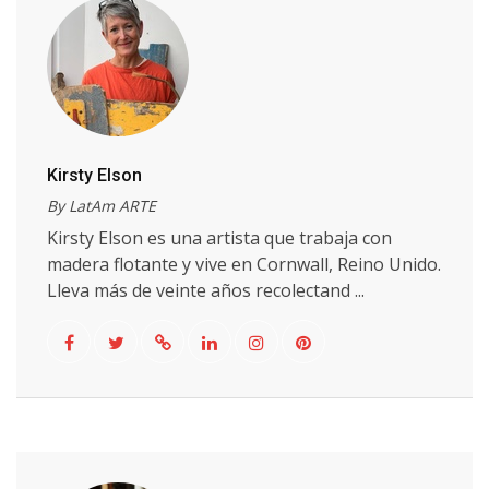
Kirsty Elson
By LatAm ARTE
Kirsty Elson es una artista que trabaja con
madera flotante y vive en Cornwall, Reino Unido.
Lleva más de veinte años recolectand ...