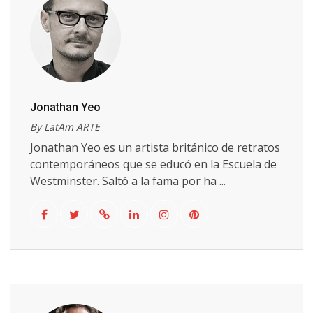
Jonathan Yeo
By LatAm ARTE
Jonathan Yeo es un artista británico de retratos
contemporáneos que se educó en la Escuela de
Westminster. Saltó a la fama por ha ...