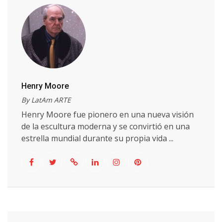
Henry Moore
By LatAm ARTE
Henry Moore fue pionero en una nueva visión
de la escultura moderna y se convirtió en una
estrella mundial durante su propia vida ...