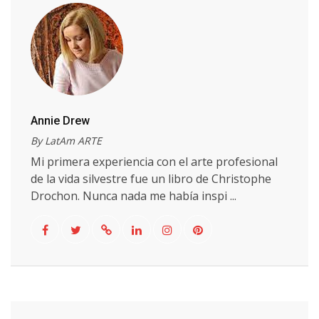
Annie Drew
By LatAm ARTE
Mi primera experiencia con el arte profesional
de la vida silvestre fue un libro de Christophe
Drochon. Nunca nada me había inspi ...