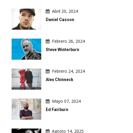
Abril 20, 2024
Daniel Casson
Febrero 26, 2024
Steve Winterburn
Febrero 24, 2024
Alex Chinneck
Mayo 07, 2024
Ed Fairburn
Agosto 14, 2025