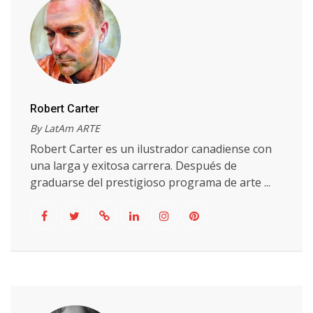
Robert Carter
By LatAm ARTE
Robert Carter es un ilustrador canadiense con
una larga y exitosa carrera. Después de
graduarse del prestigioso programa de arte ...