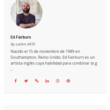
Ed Fairburn
By LatAm ARTE
Nacido el 15 de noviembre de 1989 en
Southampton, Reino Unido. Ed Fairburn es un
artista inglés cuya habilidad para combinar la g
...