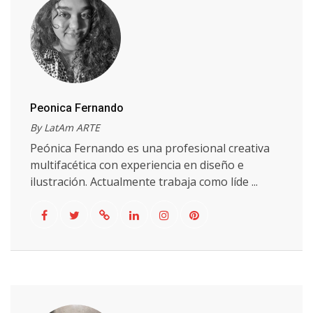
Peonica Fernando
By LatAm ARTE
Peónica Fernando es una profesional creativa
multifacética con experiencia en diseño e
ilustración. Actualmente trabaja como líde ...