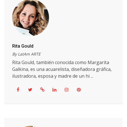
Rita Gould
By LatAm ARTE
Rita Gould, también conocida como Margarita
Galkina, es una acuarelista, diseñadora gráfica,
ilustradora, esposa y madre de un hi ...