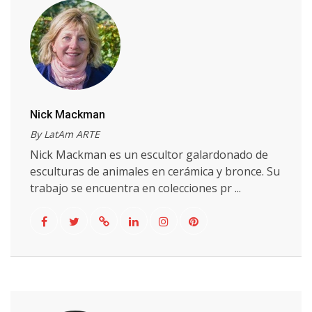
Nick Mackman
By LatAm ARTE
Nick Mackman es un escultor galardonado de
esculturas de animales en cerámica y bronce. Su
trabajo se encuentra en colecciones pr ...