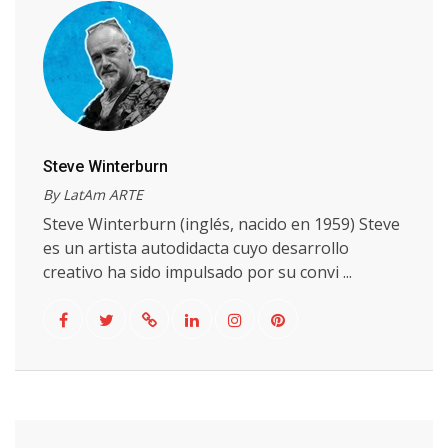
Steve Winterburn
By LatAm ARTE
Steve Winterburn (inglés, nacido en 1959) Steve
es un artista autodidacta cuyo desarrollo
creativo ha sido impulsado por su convi ...