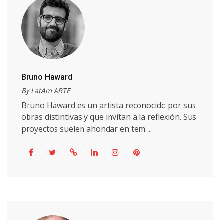
Bruno Haward
By LatAm ARTE
Bruno Haward es un artista reconocido por sus
obras distintivas y que invitan a la reflexión. Sus
proyectos suelen ahondar en tem ...