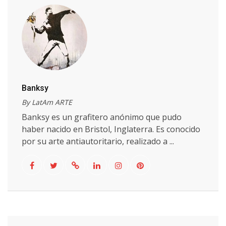
Banksy
By LatAm ARTE
Banksy es un grafitero anónimo que pudo
haber nacido en Bristol, Inglaterra. Es conocido
por su arte antiautoritario, realizado a ...