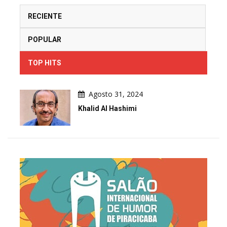
RECIENTE
POPULAR
TOP HITS
Agosto 31, 2024
Khalid Al Hashimi