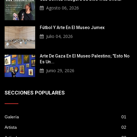
Agosto 06, 2026
Fútbol Y Arte En El Museo Jumex
Julio 04, 2026
Arte De Gaza En El Museo Palestino; "Esto No
Es Un...
Junio 29, 2026
SECCIONES POPULARES
Galería
01
Artista
02