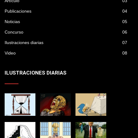
Artículo
03
Publicaciones
04
Noticias
05
Concurso
06
Ilustraciones diarias
07
Video
08
ILUSTRACIONES DIARIAS