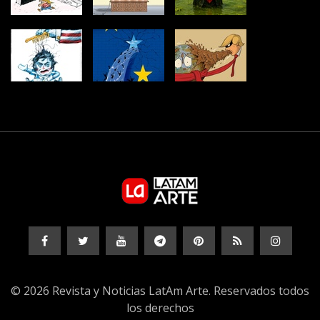
© 2026 Revista y Noticias LatAm Arte. Reservados todos
los derechos