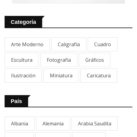
Categoría
Arte Moderno
Caligrafía
Cuadro
Escultura
Fotografía
Gráficos
Ilustración
Miniatura
Caricatura
País
Albania
Alemania
Arabia Saudita