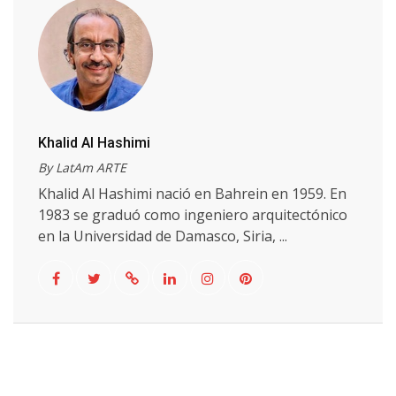
Khalid Al Hashimi
By LatAm ARTE
Khalid Al Hashimi nació en Bahrein en 1959. En
1983 se graduó como ingeniero arquitectónico
en la Universidad de Damasco, Siria, ...