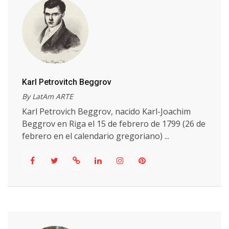
Karl Petrovitch Beggrov
By LatAm ARTE
Karl Petrovich Beggrov, nacido Karl-Joachim
Beggrov en Riga el 15 de febrero de 1799 (26 de
febrero en el calendario gregoriano) ...