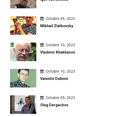
Octubre 09, 2023
Mikhail Zlatkovsky
Octubre 10, 2023
Vladimir Khakhanov
Octubre 10, 2023
Valentin Dubinin
Octubre 09, 2023
Oleg Dergachov