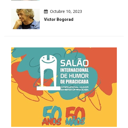
Octubre 10, 2023
Victor Bogorad