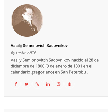
Vasilij Semenovich Sadovnikov
By LatAm ARTE
Vasily Semionovitch Sadovnikov nacido el 28 de
diciembre de 1800 (9 de enero de 1801 en el
calendario gregoriano) en San Petersbu ...