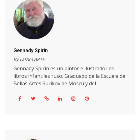
Gennady Spirin
By LatAm ARTE
Gennady Spirin es un pintor e ilustrador de
libros infantiles ruso. Graduado de la Escuela de
Bellas Artes Surikov de Moscú y del ...