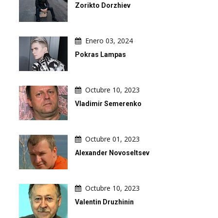
Zorikto Dorzhiev
Enero 03, 2024
Pokras Lampas
Octubre 10, 2023
Vladimir Semerenko
Octubre 01, 2023
Alexander Novoseltsev
Octubre 10, 2023
Valentin Druzhinin