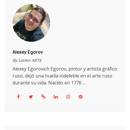
Alexey Egorov
By LatAm ARTE
Alexey Egorovich Egorov, pintor y artista gráfico
ruso, dejó una huella indeleble en el arte ruso
durante su vida. Nacido en 1776 ...