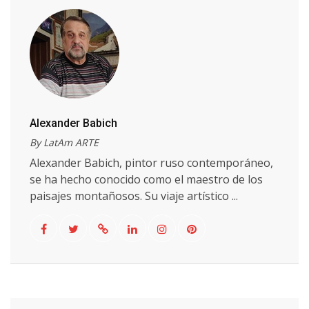
Alexander Babich
By LatAm ARTE
Alexander Babich, pintor ruso contemporáneo,
se ha hecho conocido como el maestro de los
paisajes montañosos. Su viaje artístico ...