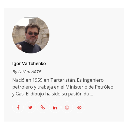
Igor Vartchenko
By LatAm ARTE
Nació en 1959 en Tartaristán. Es ingeniero
petrolero y trabaja en el Ministerio de Petróleo
y Gas. El dibujo ha sido su pasión du ...