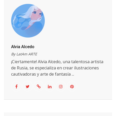
Alvia Alcedo
By LatAm ARTE
¡Ciertamente! Alvia Alcedo, una talentosa artista
de Rusia, se especializa en crear ilustraciones
cautivadoras y arte de fantasía ...