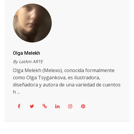
Olga Melekh
By LatAm ARTE
Olga Melekh (Melexo), conocida formalmente
como Olga Tsygankova, es ilustradora,
diseñadora y autora de una variedad de cuentos
h ...