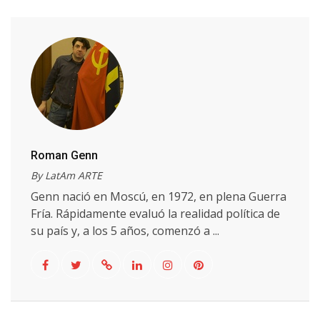
Roman Genn
By LatAm ARTE
Genn nació en Moscú, en 1972, en plena Guerra
Fría. Rápidamente evaluó la realidad política de
su país y, a los 5 años, comenzó a ...