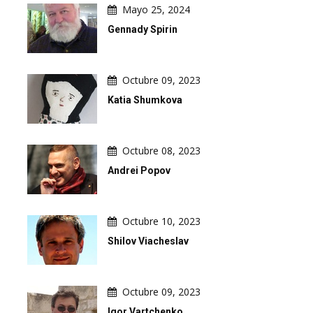
Mayo 25, 2024
Gennady Spirin
Octubre 09, 2023
Katia Shumkova
Octubre 08, 2023
Andrei Popov
Octubre 10, 2023
Shilov Viacheslav
Octubre 09, 2023
Igor Vartchenko