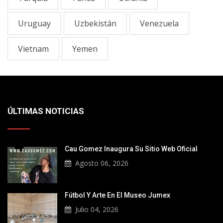
Uruguay
Uzbekistán
Venezuela
Vietnam
Yemen
ÚLTIMAS NOTICIAS
Cau Gomez Inaugura Su Sitio Web Oficial
Agosto 06, 2026
Fútbol Y Arte En El Museo Jumex
Julio 04, 2026