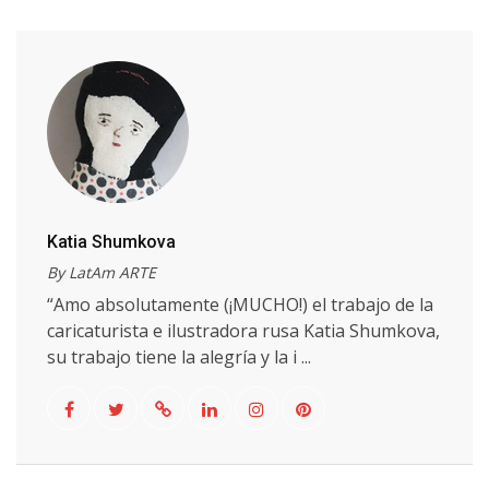
Katia Shumkova
By LatAm ARTE
“Amo absolutamente (¡MUCHO!) el trabajo de la
caricaturista e ilustradora rusa Katia Shumkova,
su trabajo tiene la alegría y la i ...