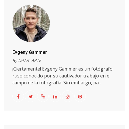
Evgeny Gammer
By LatAm ARTE
¡Ciertamente! Evgeny Gammer es un fotógrafo
ruso conocido por su cautivador trabajo en el
campo de la fotografía. Sin embargo, pa ...