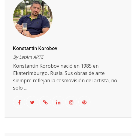
Konstantin Korobov
By LatAm ARTE
Konstantin Korobov nació en 1985 en
Ekaterimburgo, Rusia. Sus obras de arte
siempre reflejan la cosmovisión del artista, no
solo ...