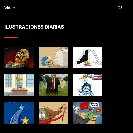
Video
08
ILUSTRACIONES DIARIAS