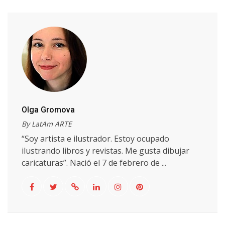
Olga Gromova
By LatAm ARTE
“Soy artista e ilustrador. Estoy ocupado
ilustrando libros y revistas. Me gusta dibujar
caricaturas”. Nació el 7 de febrero de ...