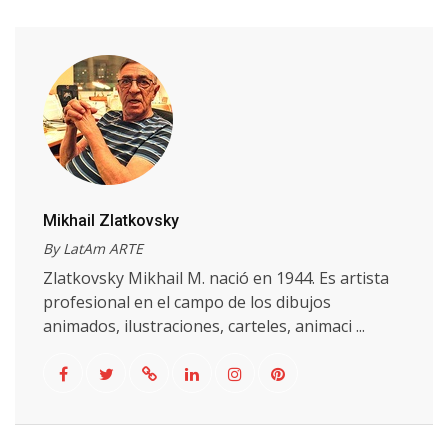
Mikhail Zlatkovsky
By LatAm ARTE
Zlatkovsky Mikhail M. nació en 1944. Es artista
profesional en el campo de los dibujos
animados, ilustraciones, carteles, animaci ...