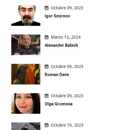
Octubre 09, 2023
Igor Smirnov
Marzo 12, 2024
Alexander Babich
Octubre 09, 2023
Roman Genn
Octubre 09, 2023
Olga Gromova
Octubre 10, 2023