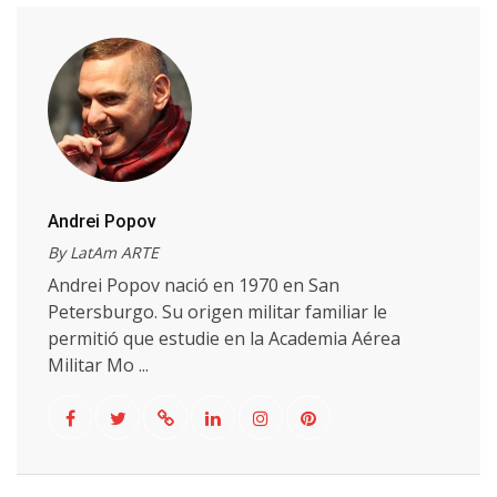
Andrei Popov
By LatAm ARTE
Andrei Popov nació en 1970 en San
Petersburgo. Su origen militar familiar le
permitió que estudie en la Academia Aérea
Militar Mo ...