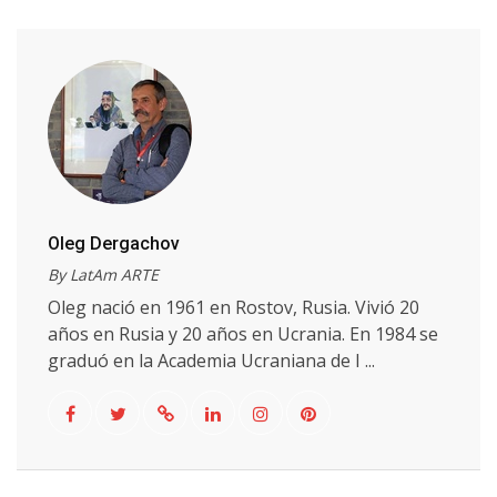
Oleg Dergachov
By LatAm ARTE
Oleg nació en 1961 en Rostov, Rusia. Vivió 20
años en Rusia y 20 años en Ucrania. En 1984 se
graduó en la Academia Ucraniana de I ...