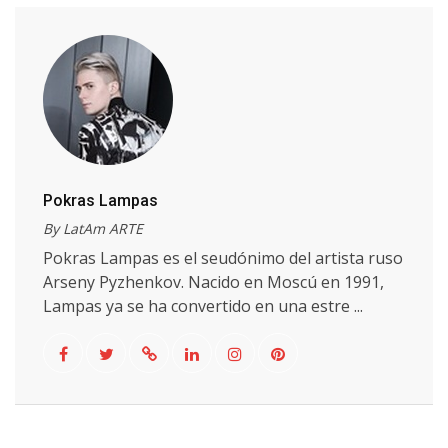
Pokras Lampas
By LatAm ARTE
Pokras Lampas es el seudónimo del artista ruso
Arseny Pyzhenkov. Nacido en Moscú en 1991,
Lampas ya se ha convertido en una estre ...