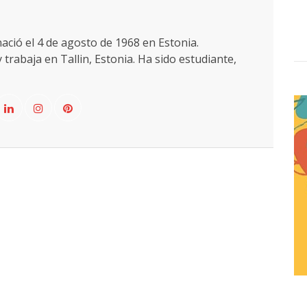
ció el 4 de agosto de 1968 en Estonia.
 trabaja en Tallin, Estonia. Ha sido estudiante,