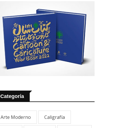
Categoría
Arte Moderno
Caligrafía