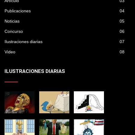
Artículo
03
Publicaciones
04
Noticias
05
Concurso
06
Ilustraciones diarias
07
Video
08
ILUSTRACIONES DIARIAS