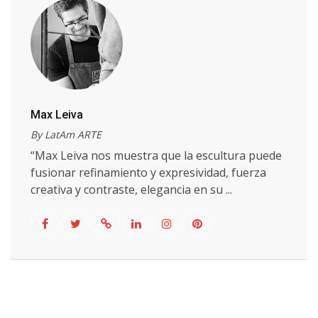
Max Leiva
By LatAm ARTE
“Max Leiva nos muestra que la escultura puede
fusionar refinamiento y expresividad, fuerza
creativa y contraste, elegancia en su ...