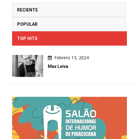
RECIENTE
POPULAR
TOP HITS
Febrero 13, 2024
Max Leiva