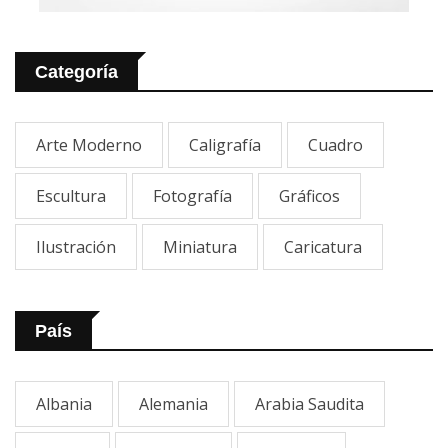
Categoría
Arte Moderno
Caligrafía
Cuadro
Escultura
Fotografía
Gráficos
Ilustración
Miniatura
Caricatura
País
Albania
Alemania
Arabia Saudita