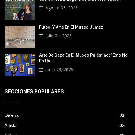
Agosto 06, 2026
Fútbol Y Arte En El Museo Jumex
Julio 04, 2026
Arte De Gaza En El Museo Palestino; "Esto No
Es Un...
Junio 29, 2026
SECCIONES POPULARES
Galería
01
Artista
02