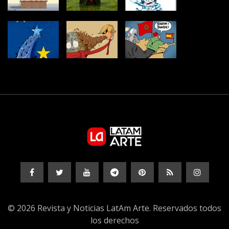
© 2026 Revista y Noticias LatAm Arte. Reservados todos
los derechos