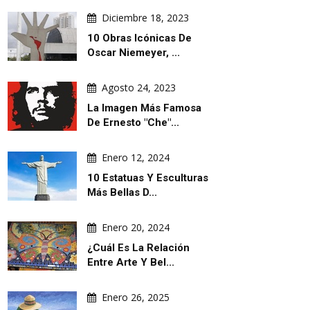
Diciembre 18, 2023
10 Obras Icónicas De
Oscar Niemeyer, ...
Agosto 24, 2023
La Imagen Más Famosa
De Ernesto "Che"...
Enero 12, 2024
10 Estatuas Y Esculturas
Más Bellas D...
Enero 20, 2024
¿Cuál Es La Relación
Entre Arte Y Bel...
Enero 26, 2025