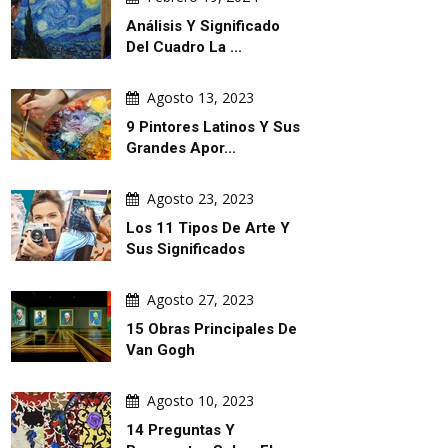
Análisis Y Significado
Del Cuadro La ...
Agosto 13, 2023
9 Pintores Latinos Y Sus
Grandes Apor...
Agosto 23, 2023
Los 11 Tipos De Arte Y
Sus Significados
Agosto 27, 2023
15 Obras Principales De
Van Gogh
Agosto 10, 2023
14 Preguntas Y