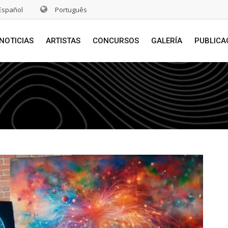
Español
Português
NOTICIAS
ARTISTAS
CONCURSOS
GALERÍA
PUBLICA