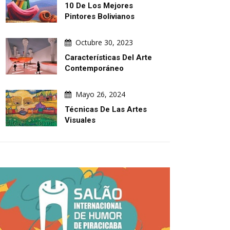
10 De Los Mejores
Pintores Bolivianos
Octubre 30, 2023
Características Del Arte
Contemporáneo
Mayo 26, 2024
Técnicas De Las Artes
Visuales