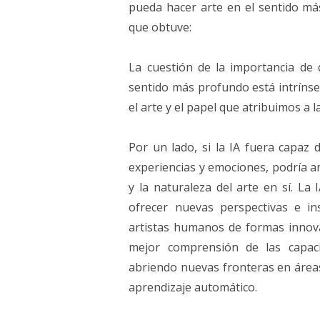
pueda hacer arte en el sentido má
que obtuve:
La cuestión de la importancia de 
sentido más profundo está intríns
el arte y el papel que atribuimos a 
Por un lado, si la IA fuera capaz
experiencias y emociones, podría a
y la naturaleza del arte en sí. La 
ofrecer nuevas perspectivas e in
artistas humanos de formas innov
mejor comprensión de las capaci
abriendo nuevas fronteras en áreas 
aprendizaje automático.