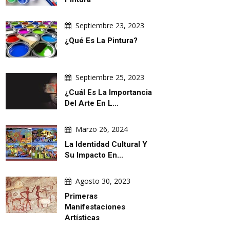
Septiembre 23, 2023
¿Qué Es La Pintura?
Septiembre 25, 2023
¿Cuál Es La Importancia
Del Arte En L...
Marzo 26, 2024
La Identidad Cultural Y
Su Impacto En...
Agosto 30, 2023
Primeras
Manifestaciones
Artísticas