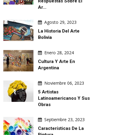
Respuestas Sobre El
Ar...
Agosto 29, 2023
La Historia Del Arte
Bolivia
Enero 28, 2024
Cultura Y Arte En
Argentina
Noviembre 06, 2023
5 Artistas
Latinoamericanos Y Sus
Obras
Septiembre 23, 2023
Características De La
Pintura